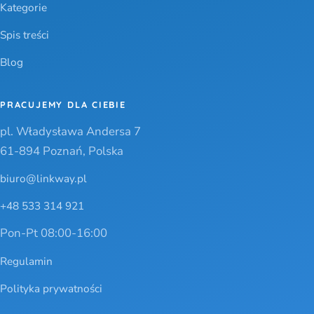
Kategorie
Spis treści
Blog
PRACUJEMY DLA CIEBIE
pl. Władysława Andersa 7
61-894 Poznań, Polska
biuro@linkway.pl
+48 533 314 921
Pon-Pt 08:00-16:00
Regulamin
Polityka prywatności