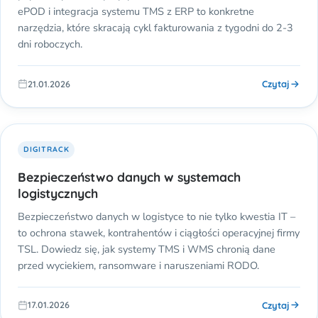
ePOD i integracja systemu TMS z ERP to konkretne
narzędzia, które skracają cykl fakturowania z tygodni do 2-3
dni roboczych.
Czytaj
21.01.2026
DIGITRACK
Bezpieczeństwo danych w systemach
logistycznych
Bezpieczeństwo danych w logistyce to nie tylko kwestia IT –
to ochrona stawek, kontrahentów i ciągłości operacyjnej firmy
TSL. Dowiedz się, jak systemy TMS i WMS chronią dane
przed wyciekiem, ransomware i naruszeniami RODO.
Czytaj
17.01.2026