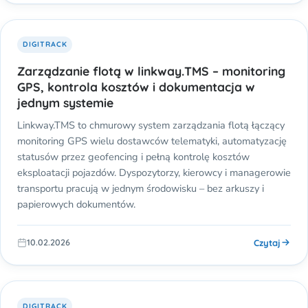
DIGITRACK
Zarządzanie flotą w linkway.TMS – monitoring
GPS, kontrola kosztów i dokumentacja w
jednym systemie
Linkway.TMS to chmurowy system zarządzania flotą łączący
monitoring GPS wielu dostawców telematyki, automatyzację
statusów przez geofencing i pełną kontrolę kosztów
eksploatacji pojazdów. Dyspozytorzy, kierowcy i managerowie
transportu pracują w jednym środowisku – bez arkuszy i
papierowych dokumentów.
Czytaj
10.02.2026
DIGITRACK