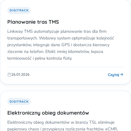
DIGITRACK
Planowanie tras TMS
Linkway TMS automatyzuje planowanie tras dla firm
transportowych. Webowy system optymalizuje kolejność
przystanków, integruje dane GPS i dostarcza kierowcy
zlecenie na telefon. Efekt: mniej kilometrów, lepsza
terminowość i pełna kontrola floty.
Czytaj
26.01.2026
DIGITRACK
Elektroniczny obieg dokumentów
Elektroniczny obieg dokumentów w branży TSL eliminuje
papierowy chaos i przyspiesza rozliczenia frachtów. eCMR,