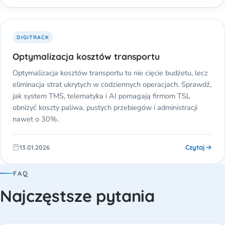
DIGITRACK
Optymalizacja kosztów transportu
Optymalizacja kosztów transportu to nie cięcie budżetu, lecz
eliminacja strat ukrytych w codziennych operacjach. Sprawdź,
jak system TMS, telematyka i AI pomagają firmom TSL
obniżyć koszty paliwa, pustych przebiegów i administracji
nawet o 30%.
Czytaj
13.01.2026
FAQ
Najczęstsze pytania