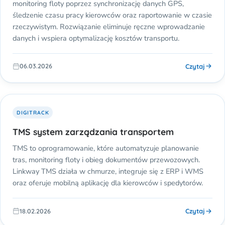
monitoring floty poprzez synchronizację danych GPS,
śledzenie czasu pracy kierowców oraz raportowanie w czasie
rzeczywistym. Rozwiązanie eliminuje ręczne wprowadzanie
danych i wspiera optymalizację kosztów transportu.
Czytaj
06.03.2026
DIGITRACK
TMS system zarządzania transportem
TMS to oprogramowanie, które automatyzuje planowanie
tras, monitoring floty i obieg dokumentów przewozowych.
Linkway TMS działa w chmurze, integruje się z ERP i WMS
oraz oferuje mobilną aplikację dla kierowców i spedytorów.
Czytaj
18.02.2026