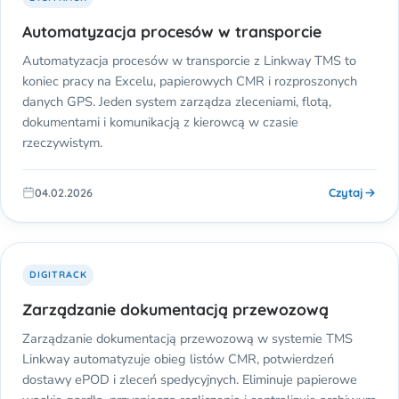
Automatyzacja procesów w transporcie
Automatyzacja procesów w transporcie z Linkway TMS to
koniec pracy na Excelu, papierowych CMR i rozproszonych
danych GPS. Jeden system zarządza zleceniami, flotą,
dokumentami i komunikacją z kierowcą w czasie
rzeczywistym.
Czytaj
04.02.2026
DIGITRACK
Zarządzanie dokumentacją przewozową
Zarządzanie dokumentacją przewozową w systemie TMS
Linkway automatyzuje obieg listów CMR, potwierdzeń
dostawy ePOD i zleceń spedycyjnych. Eliminuje papierowe