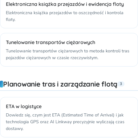
Elektroniczna książka przejazdów i ewidencja floty
Elektroniczna książka przejazdów to oszczędność i kontrola
floty.
Tunelowanie transportów ciężarowych
Tunelowanie transportów ciężarowych to metoda kontroli tras
pojazdów ciężarowych w czasie rzeczywistym.
Planowanie tras i zarządzanie flotą
3
ETA w logistyce
Dowiedz się, czym jest ETA (Estimated Time of Arrival) i jak
technologia GPS oraz AI Linkway precyzyjnie wyliczają czas
dostawy.