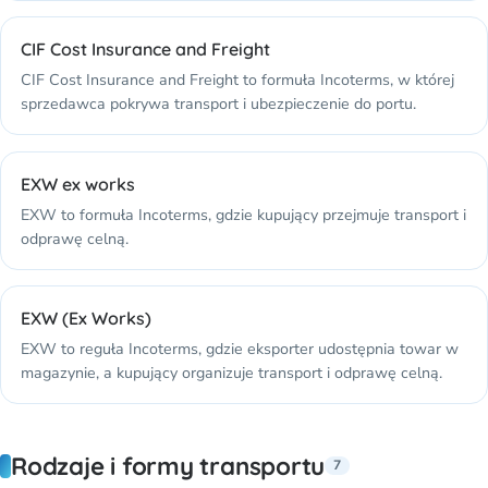
CIF Cost Insurance and Freight
CIF Cost Insurance and Freight to formuła Incoterms, w której
sprzedawca pokrywa transport i ubezpieczenie do portu.
EXW ex works
EXW to formuła Incoterms, gdzie kupujący przejmuje transport i
odprawę celną.
EXW (Ex Works)
EXW to reguła Incoterms, gdzie eksporter udostępnia towar w
magazynie, a kupujący organizuje transport i odprawę celną.
Rodzaje i formy transportu
7