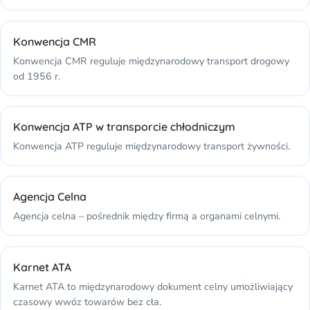
Konwencja CMR
Konwencja CMR reguluje międzynarodowy transport drogowy
od 1956 r.
Konwencja ATP w transporcie chłodniczym
Konwencja ATP reguluje międzynarodowy transport żywności.
Agencja Celna
Agencja celna – pośrednik między firmą a organami celnymi.
Karnet ATA
Karnet ATA to międzynarodowy dokument celny umożliwiający
czasowy wwóz towarów bez cła.