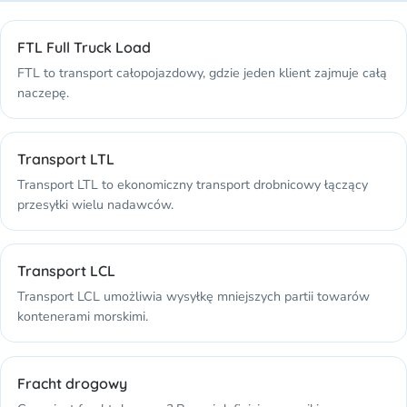
FTL Full Truck Load
FTL to transport całopojazdowy, gdzie jeden klient zajmuje całą
naczepę.
Transport LTL
Transport LTL to ekonomiczny transport drobnicowy łączący
przesyłki wielu nadawców.
Transport LCL
Transport LCL umożliwia wysyłkę mniejszych partii towarów
kontenerami morskimi.
Fracht drogowy