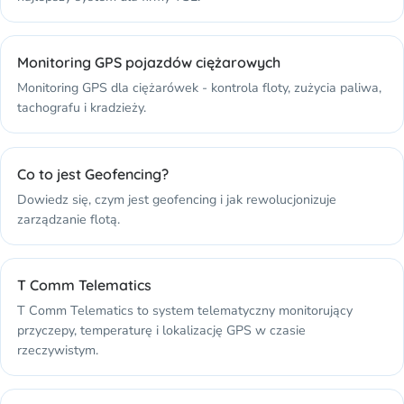
Monitoring GPS pojazdów ciężarowych
Monitoring GPS dla ciężarówek - kontrola floty, zużycia paliwa,
tachografu i kradzieży.
Co to jest Geofencing?
Dowiedz się, czym jest geofencing i jak rewolucjonizuje
zarządzanie flotą.
T Comm Telematics
T Comm Telematics to system telematyczny monitorujący
przyczepy, temperaturę i lokalizację GPS w czasie
rzeczywistym.