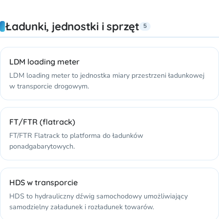
Ładunki, jednostki i sprzęt
5
LDM loading meter
LDM loading meter to jednostka miary przestrzeni ładunkowej
w transporcie drogowym.
FT/FTR (flatrack)
FT/FTR Flatrack to platforma do ładunków
ponadgabarytowych.
HDS w transporcie
HDS to hydrauliczny dźwig samochodowy umożliwiający
samodzielny załadunek i rozładunek towarów.