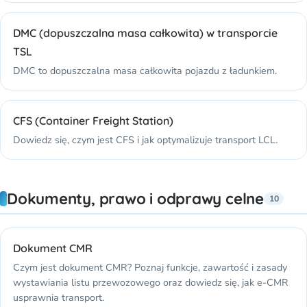
DMC (dopuszczalna masa całkowita) w transporcie
TSL
DMC to dopuszczalna masa całkowita pojazdu z ładunkiem.
CFS (Container Freight Station)
Dowiedz się, czym jest CFS i jak optymalizuje transport LCL.
Dokumenty, prawo i odprawy celne
10
Dokument CMR
Czym jest dokument CMR? Poznaj funkcje, zawartość i zasady
wystawiania listu przewozowego oraz dowiedz się, jak e-CMR
usprawnia transport.