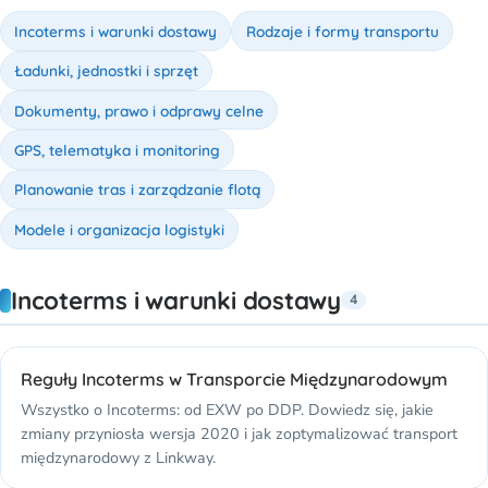
Incoterms i warunki dostawy
Rodzaje i formy transportu
Ładunki, jednostki i sprzęt
Dokumenty, prawo i odprawy celne
GPS, telematyka i monitoring
Planowanie tras i zarządzanie flotą
Modele i organizacja logistyki
Incoterms i warunki dostawy
4
Reguły Incoterms w Transporcie Międzynarodowym
Wszystko o Incoterms: od EXW po DDP. Dowiedz się, jakie
zmiany przyniosła wersja 2020 i jak zoptymalizować transport
międzynarodowy z Linkway.