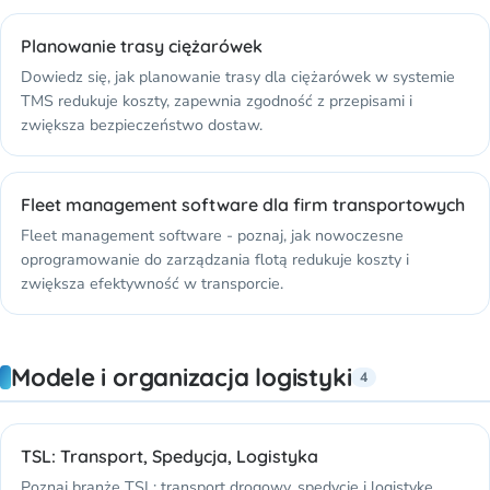
Planowanie trasy ciężarówek
Dowiedz się, jak planowanie trasy dla ciężarówek w systemie
TMS redukuje koszty, zapewnia zgodność z przepisami i
zwiększa bezpieczeństwo dostaw.
Fleet management software dla firm transportowych
Fleet management software - poznaj, jak nowoczesne
oprogramowanie do zarządzania flotą redukuje koszty i
zwiększa efektywność w transporcie.
Modele i organizacja logistyki
4
TSL: Transport, Spedycja, Logistyka
Poznaj branżę TSL: transport drogowy, spedycję i logistykę.