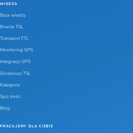
WIEDZA
Baza wiedzy
Branża TSL
Transport FTL
Monitoring GPS
Integracje GPS
Glosariusz TSL
Kategorie
Spis treści
Blog
PRACUJEMY DLA CIEBIE