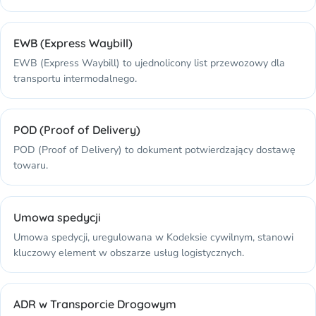
EWB (Express Waybill)
EWB (Express Waybill) to ujednolicony list przewozowy dla
transportu intermodalnego.
POD (Proof of Delivery)
POD (Proof of Delivery) to dokument potwierdzający dostawę
towaru.
Umowa spedycji
Umowa spedycji, uregulowana w Kodeksie cywilnym, stanowi
kluczowy element w obszarze usług logistycznych.
ADR w Transporcie Drogowym