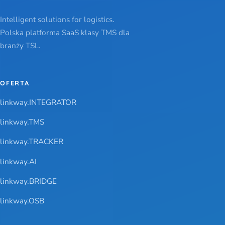
Intelligent solutions for logistics.
Polska platforma SaaS klasy TMS dla
branży TSL.
OFERTA
linkway.INTEGRATOR
linkway.TMS
linkway.TRACKER
linkway.AI
linkway.BRIDGE
linkway.OSB