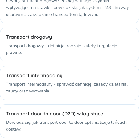
Czym jest fracht drogowy? Poznaj definicję, czynniki
wpływające na stawki i dowiedz się, jak system TMS Linkway
usprawnia zarządzanie transportem lądowym.
Transport drogowy
Transport drogowy - definicja, rodzaje, zalety i regulacje
prawne.
Transport intermodalny
Transport intermodalny - sprawdź definicję, zasady działania,
zalety oraz wyzwania.
Transport door to door (D2D) w logistyce
Dowiedz się, jak transport door to door optymalizuje łańcuch
dostaw.