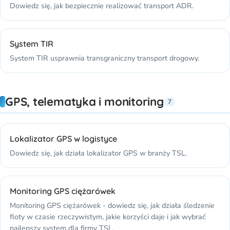
Dowiedz się, jak bezpiecznie realizować transport ADR.
System TIR
System TIR usprawnia transgraniczny transport drogowy.
GPS, telematyka i monitoring
7
Lokalizator GPS w logistyce
Dowiedz się, jak działa lokalizator GPS w branży TSL.
Monitoring GPS ciężarówek
Monitoring GPS ciężarówek - dowiedz się, jak działa śledzenie
floty w czasie rzeczywistym, jakie korzyści daje i jak wybrać
najlepszy system dla firmy TSL.