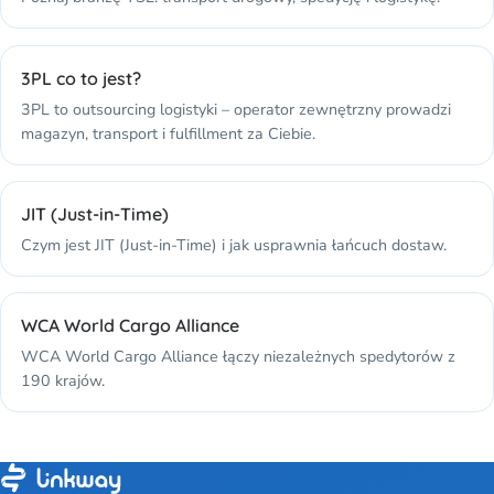
3PL co to jest?
3PL to outsourcing logistyki – operator zewnętrzny prowadzi
magazyn, transport i fulfillment za Ciebie.
JIT (Just-in-Time)
Czym jest JIT (Just-in-Time) i jak usprawnia łańcuch dostaw.
WCA World Cargo Alliance
WCA World Cargo Alliance łączy niezależnych spedytorów z
190 krajów.