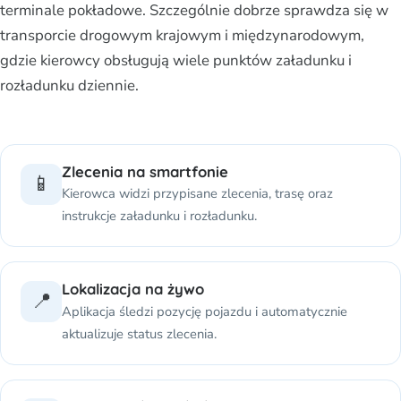
terminale pokładowe. Szczególnie dobrze sprawdza się w
transporcie drogowym krajowym i międzynarodowym,
gdzie kierowcy obsługują wiele punktów załadunku i
rozładunku dziennie.
Zlecenia na smartfonie
📱
Kierowca widzi przypisane zlecenia, trasę oraz
instrukcje załadunku i rozładunku.
Lokalizacja na żywo
📍
Aplikacja śledzi pozycję pojazdu i automatycznie
aktualizuje status zlecenia.