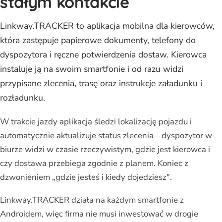
stałym kontakcie
Linkway.TRACKER to aplikacja mobilna dla kierowców,
która zastępuje papierowe dokumenty, telefony do
dyspozytora i ręczne potwierdzenia dostaw. Kierowca
instaluje ją na swoim smartfonie i od razu widzi
przypisane zlecenia, trasę oraz instrukcje załadunku i
rozładunku.
W trakcie jazdy aplikacja śledzi lokalizację pojazdu i
automatycznie aktualizuje status zlecenia – dyspozytor w
biurze widzi w czasie rzeczywistym, gdzie jest kierowca i
czy dostawa przebiega zgodnie z planem. Koniec z
dzwonieniem „gdzie jesteś i kiedy dojedziesz".
Linkway.TRACKER działa na każdym smartfonie z
Androidem, więc firma nie musi inwestować w drogie