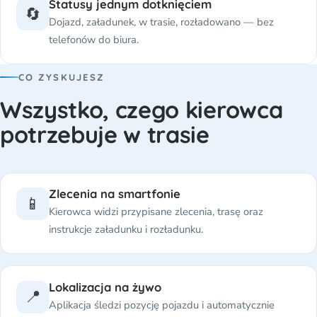
Statusy jednym dotknięciem
🔄
Dojazd, załadunek, w trasie, rozładowano — bez
telefonów do biura.
CO ZYSKUJESZ
Wszystko, czego kierowca
potrzebuje w trasie
Zlecenia na smartfonie
📱
Kierowca widzi przypisane zlecenia, trasę oraz
instrukcje załadunku i rozładunku.
Lokalizacja na żywo
📍
Aplikacja śledzi pozycję pojazdu i automatycznie