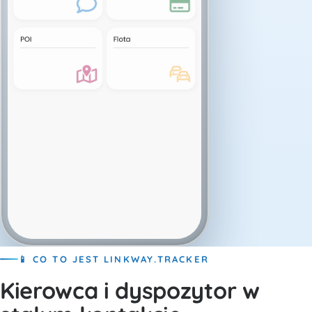
📱 CO TO JEST LINKWAY.TRACKER
Kierowca i dyspozytor w