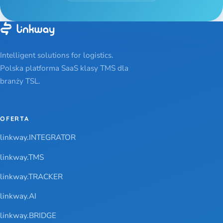
Intelligent solutions for logistics.
Polska platforma SaaS klasy TMS dla
branży TSL.
OFERTA
linkway.INTEGRATOR
linkway.TMS
linkway.TRACKER
linkway.AI
linkway.BRIDGE