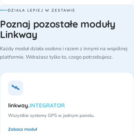
DZIAŁA LEPIEJ W ZESTAWIE
Poznaj pozostałe moduły
Linkway
Każdy moduł działa osobno i razem z innymi na wspólnej
platformie. Wdrażasz tylko to, czego potrzebujesz.
🛰️
linkway.
INTEGRATOR
Wszystkie systemy GPS w jednym panelu.
Zobacz moduł