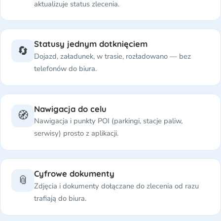
aktualizuje status zlecenia.
Statusy jednym dotknięciem
🔄
Dojazd, załadunek, w trasie, rozładowano — bez
telefonów do biura.
Nawigacja do celu
🧭
Nawigacja i punkty POI (parkingi, stacje paliw,
serwisy) prosto z aplikacji.
Cyfrowe dokumenty
📎
Zdjęcia i dokumenty dołączane do zlecenia od razu
trafiają do biura.