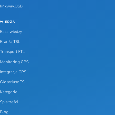
linkway.OSB
WIEDZA
Baza wiedzy
Branża TSL
Transport FTL
Monitoring GPS
Integracje GPS
Glosariusz TSL
Kategorie
Spis treści
Blog