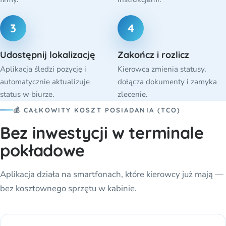
3
4
Udostępnij lokalizację
Zakończ i rozlicz
Aplikacja śledzi pozycję i
Kierowca zmienia statusy,
automatycznie aktualizuje
dołącza dokumenty i zamyka
status w biurze.
zlecenie.
💰 CAŁKOWITY KOSZT POSIADANIA (TCO)
Bez inwestycji w terminale
pokładowe
Aplikacja działa na smartfonach, które kierowcy już mają —
bez kosztownego sprzętu w kabinie.