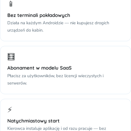
📱
Bez terminali pokładowych
Działa na każdym Androidzie — nie kupujesz drogich
urządzeń do kabin.
🧮
Abonament w modelu SaaS
Płacisz za użytkowników, bez licencji wieczystych i
serwerów.
⚡
Natychmiastowy start
Kierowca instaluje aplikację i od razu pracuje — bez