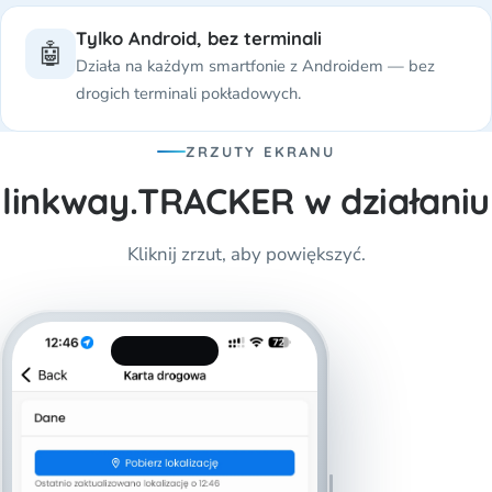
Tylko Android, bez terminali
🤖
Działa na każdym smartfonie z Androidem — bez
drogich terminali pokładowych.
ZRZUTY EKRANU
linkway.TRACKER w działaniu
Kliknij zrzut, aby powiększyć.