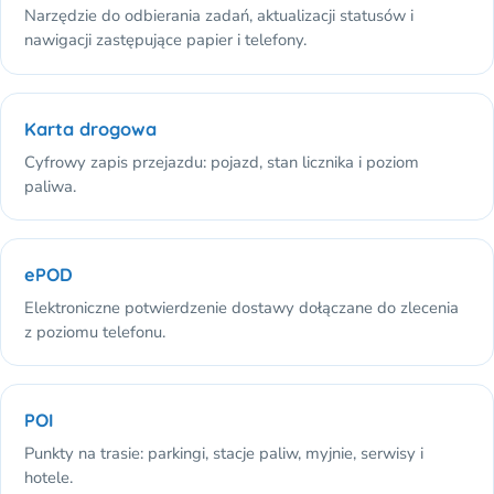
Narzędzie do odbierania zadań, aktualizacji statusów i
nawigacji zastępujące papier i telefony.
Karta drogowa
Cyfrowy zapis przejazdu: pojazd, stan licznika i poziom
paliwa.
ePOD
Elektroniczne potwierdzenie dostawy dołączane do zlecenia
z poziomu telefonu.
POI
Punkty na trasie: parkingi, stacje paliw, myjnie, serwisy i
hotele.