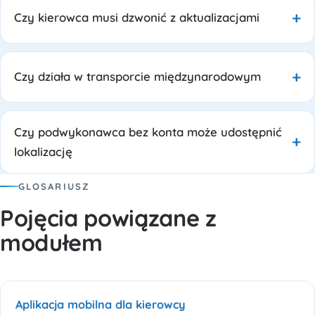
Czy kierowca musi dzwonić z aktualizacjami
Czy działa w transporcie międzynarodowym
Czy podwykonawca bez konta może udostępnić
lokalizację
GLOSARIUSZ
Pojęcia powiązane z
modułem
Aplikacja mobilna dla kierowcy