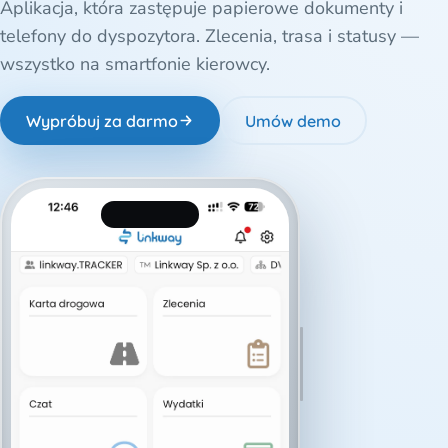
Aplikacja, która zastępuje papierowe dokumenty i
telefony do dyspozytora. Zlecenia, trasa i statusy —
wszystko na smartfonie kierowcy.
Wypróbuj za darmo
Umów demo