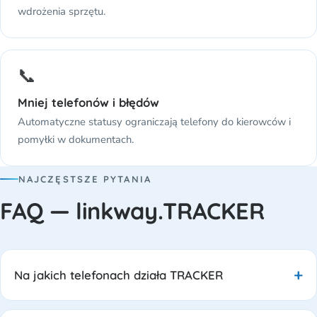
wdrożenia sprzętu.
📞
Mniej telefonów i błędów
Automatyczne statusy ograniczają telefony do kierowców i
pomyłki w dokumentach.
NAJCZĘSTSZE PYTANIA
FAQ — linkway.TRACKER
Na jakich telefonach działa TRACKER