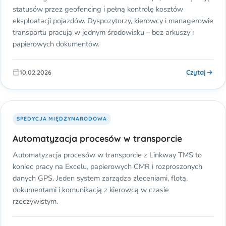
statusów przez geofencing i pełną kontrolę kosztów
eksploatacji pojazdów. Dyspozytorzy, kierowcy i managerowie
transportu pracują w jednym środowisku – bez arkuszy i
papierowych dokumentów.
Czytaj
10.02.2026
SPEDYCJA MIĘDZYNARODOWA
Automatyzacja procesów w transporcie
Automatyzacja procesów w transporcie z Linkway TMS to
koniec pracy na Excelu, papierowych CMR i rozproszonych
danych GPS. Jeden system zarządza zleceniami, flotą,
dokumentami i komunikacją z kierowcą w czasie
rzeczywistym.