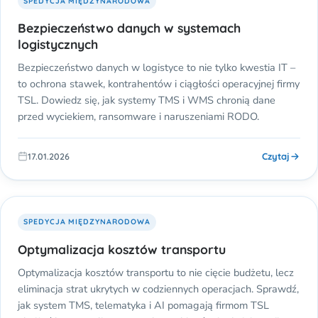
SPEDYCJA MIĘDZYNARODOWA
Bezpieczeństwo danych w systemach
logistycznych
Bezpieczeństwo danych w logistyce to nie tylko kwestia IT –
to ochrona stawek, kontrahentów i ciągłości operacyjnej firmy
TSL. Dowiedz się, jak systemy TMS i WMS chronią dane
przed wyciekiem, ransomware i naruszeniami RODO.
Czytaj
17.01.2026
SPEDYCJA MIĘDZYNARODOWA
Optymalizacja kosztów transportu
Optymalizacja kosztów transportu to nie cięcie budżetu, lecz
eliminacja strat ukrytych w codziennych operacjach. Sprawdź,
jak system TMS, telematyka i AI pomagają firmom TSL