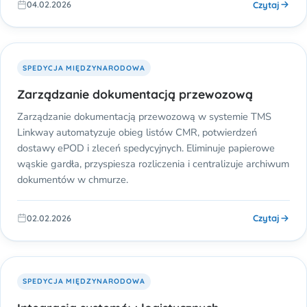
Czytaj
04.02.2026
SPEDYCJA MIĘDZYNARODOWA
Zarządzanie dokumentacją przewozową
Zarządzanie dokumentacją przewozową w systemie TMS
Linkway automatyzuje obieg listów CMR, potwierdzeń
dostawy ePOD i zleceń spedycyjnych. Eliminuje papierowe
wąskie gardła, przyspiesza rozliczenia i centralizuje archiwum
dokumentów w chmurze.
Czytaj
02.02.2026
SPEDYCJA MIĘDZYNARODOWA