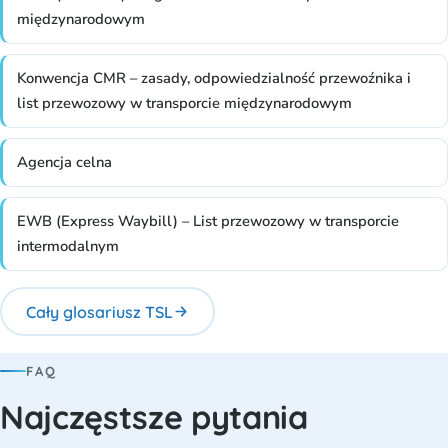
międzynarodowym
Konwencja CMR – zasady, odpowiedzialność przewoźnika i
list przewozowy w transporcie międzynarodowym
Agencja celna
EWB (Express Waybill) – List przewozowy w transporcie
intermodalnym
Cały glosariusz TSL
FAQ
Najczęstsze pytania