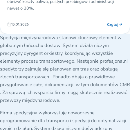
obniżyć koszty paliwa, pustych przebiegów i administracji
nawet o 30%.
Czytaj
13.01.2026
Spedycja międzynarodowa stanowi kluczowy element w
globalnym łańcuchu dostaw. System działa niczym
precyzyjny dyrygent orkiestry, koordynując wszystkie
elementy procesu transportowego. Następnie profesjonalni
spedytorzy zajmują się planowaniem tras oraz obsługą
zleceń transportowych . Ponadto dbają o prawidłowe
przygotowanie całej dokumentacji, w tym dokumentów CMR
. Za sprawą ich wsparcia firmy mogą skutecznie realizować
przewozy międzynarodowe.
Firma spedycyjna wykorzystuje nowoczesne
oprogramowanie dla transportu i spedycji do optymalizacji
swoich działań. System działa niczym doświadczony