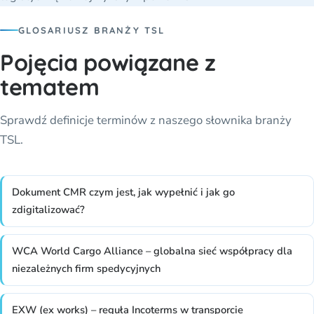
GLOSARIUSZ BRANŻY TSL
Pojęcia powiązane z
tematem
Sprawdź definicje terminów z naszego słownika branży
TSL.
Dokument CMR czym jest, jak wypełnić i jak go
zdigitalizować?
WCA World Cargo Alliance – globalna sieć współpracy dla
niezależnych firm spedycyjnych
EXW (ex works) – reguła Incoterms w transporcie