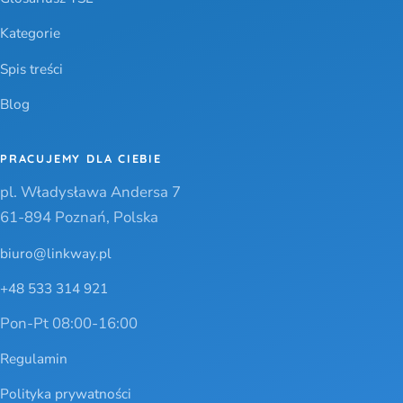
Kategorie
Spis treści
Blog
PRACUJEMY DLA CIEBIE
pl. Władysława Andersa 7
61-894 Poznań, Polska
biuro@linkway.pl
+48 533 314 921
Pon-Pt 08:00-16:00
Regulamin
Polityka prywatności