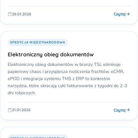
Czytaj
26.01.2026
SPEDYCJA MIĘDZYNARODOWA
Elektroniczny obieg dokumentów
Elektroniczny obieg dokumentów w branży TSL eliminuje
papierowy chaos i przyspiesza rozliczenia frachtów. eCMR,
ePOD i integracja systemu TMS z ERP to konkretne
narzędzia, które skracają cykl fakturowania z tygodni do 2-3
dni roboczych.
Czytaj
21.01.2026