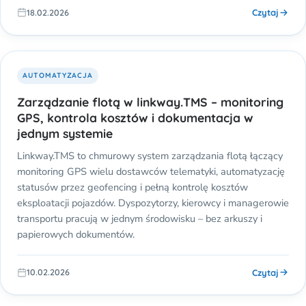
Czytaj
18.02.2026
AUTOMATYZACJA
Zarządzanie flotą w linkway.TMS – monitoring
GPS, kontrola kosztów i dokumentacja w
jednym systemie
Linkway.TMS to chmurowy system zarządzania flotą łączący
monitoring GPS wielu dostawców telematyki, automatyzację
statusów przez geofencing i pełną kontrolę kosztów
eksploatacji pojazdów. Dyspozytorzy, kierowcy i managerowie
transportu pracują w jednym środowisku – bez arkuszy i
papierowych dokumentów.
Czytaj
10.02.2026