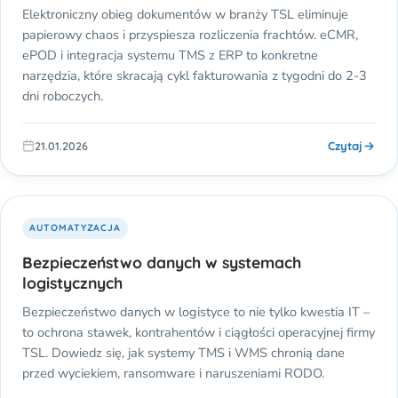
Elektroniczny obieg dokumentów w branży TSL eliminuje
papierowy chaos i przyspiesza rozliczenia frachtów. eCMR,
ePOD i integracja systemu TMS z ERP to konkretne
narzędzia, które skracają cykl fakturowania z tygodni do 2-3
dni roboczych.
Czytaj
21.01.2026
AUTOMATYZACJA
Bezpieczeństwo danych w systemach
logistycznych
Bezpieczeństwo danych w logistyce to nie tylko kwestia IT –
to ochrona stawek, kontrahentów i ciągłości operacyjnej firmy
TSL. Dowiedz się, jak systemy TMS i WMS chronią dane
przed wyciekiem, ransomware i naruszeniami RODO.