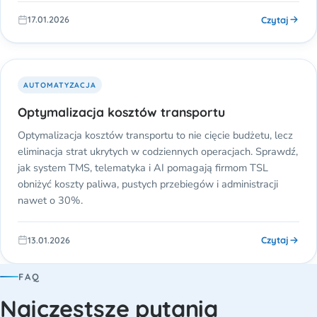
Czytaj
17.01.2026
AUTOMATYZACJA
Optymalizacja kosztów transportu
Optymalizacja kosztów transportu to nie cięcie budżetu, lecz
eliminacja strat ukrytych w codziennych operacjach. Sprawdź,
jak system TMS, telematyka i AI pomagają firmom TSL
obniżyć koszty paliwa, pustych przebiegów i administracji
nawet o 30%.
Czytaj
13.01.2026
FAQ
Najczęstsze pytania