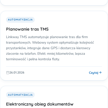
AUTOMATYZACJA
Planowanie tras TMS
Linkway TMS automatyzuje planowanie tras dla firm
transportowych. Webowy system optymalizuje kolejność
przystanków, integruje dane GPS i dostarcza kierowcy
zlecenie na telefon. Efekt: mniej kilometrów, lepsza
terminowość i pełna kontrola floty.
Czytaj
26.01.2026
AUTOMATYZACJA
Elektroniczny obieg dokumentów