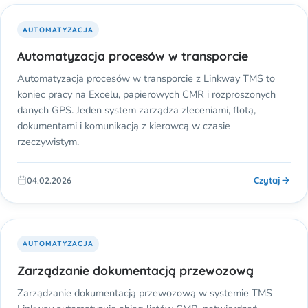
AUTOMATYZACJA
Automatyzacja procesów w transporcie
Automatyzacja procesów w transporcie z Linkway TMS to
koniec pracy na Excelu, papierowych CMR i rozproszonych
danych GPS. Jeden system zarządza zleceniami, flotą,
dokumentami i komunikacją z kierowcą w czasie
rzeczywistym.
Czytaj
04.02.2026
AUTOMATYZACJA
Zarządzanie dokumentacją przewozową
Zarządzanie dokumentacją przewozową w systemie TMS