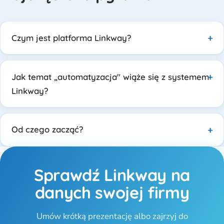
Czym jest platforma Linkway?
Jak temat „automatyzacja" wiąże się z systemem
Linkway?
Od czego zacząć?
Sprawdź Linkway na
danych swojej firmy
Umów krótką prezentację albo zajrzyj do