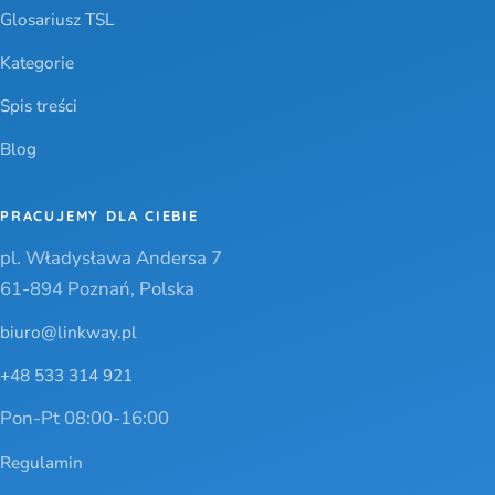
Glosariusz TSL
Kategorie
Spis treści
Blog
PRACUJEMY DLA CIEBIE
pl. Władysława Andersa 7
61-894 Poznań, Polska
biuro@linkway.pl
+48 533 314 921
Pon-Pt 08:00-16:00
Regulamin