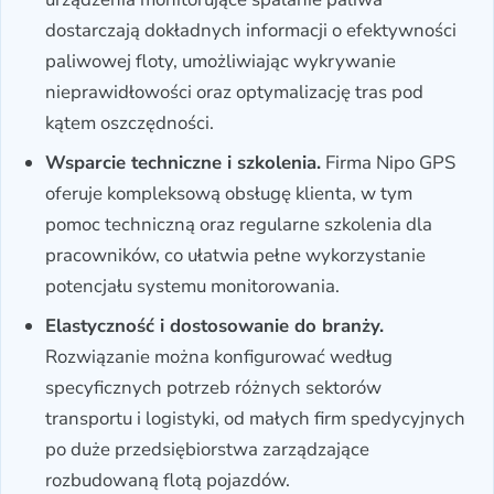
dostarczają dokładnych informacji o efektywności
paliwowej floty, umożliwiając wykrywanie
nieprawidłowości oraz optymalizację tras pod
kątem oszczędności.
Wsparcie techniczne i szkolenia.
Firma Nipo GPS
oferuje kompleksową obsługę klienta, w tym
pomoc techniczną oraz regularne szkolenia dla
pracowników, co ułatwia pełne wykorzystanie
potencjału systemu monitorowania.
Elastyczność i dostosowanie do branży.
Rozwiązanie można konfigurować według
specyficznych potrzeb różnych sektorów
transportu i logistyki, od małych firm spedycyjnych
po duże przedsiębiorstwa zarządzające
rozbudowaną flotą pojazdów.