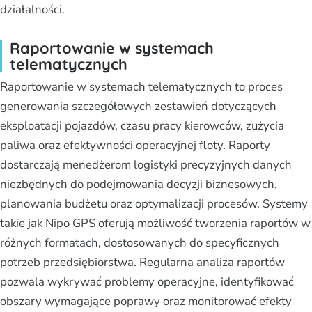
działalności.
Raportowanie w systemach
telematycznych
Raportowanie w systemach telematycznych to proces
generowania szczegółowych zestawień dotyczących
eksploatacji pojazdów, czasu pracy kierowców, zużycia
paliwa oraz efektywności operacyjnej floty. Raporty
dostarczają menedżerom logistyki precyzyjnych danych
niezbędnych do podejmowania decyzji biznesowych,
planowania budżetu oraz optymalizacji procesów. Systemy
takie jak Nipo GPS oferują możliwość tworzenia raportów w
różnych formatach, dostosowanych do specyficznych
potrzeb przedsiębiorstwa. Regularna analiza raportów
pozwala wykrywać problemy operacyjne, identyfikować
obszary wymagające poprawy oraz monitorować efekty