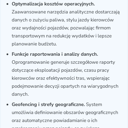
Optymalizacja kosztów operacyjnych.
Zaawansowane narzędzia analityczne dostarczają
danych o zużyciu paliwa, stylu jazdy kierowców
oraz wydajności pojazdów, pozwalając firmom
transportowym na redukcję wydatków i lepsze
planowanie budżetu.
Funkcje raportowania i analizy danych.
Oprogramowanie generuje szczegółowe raporty
dotyczące eksploatacji pojazdów, czasu pracy
kierowców oraz efektywności tras, wspierając
podejmowanie decyzji opartych na wiarygodnych
danych.
Geofencing i strefy geograficzne.
System
umożliwia definiowanie obszarów geograficznych
oraz automatyczne powiadamianie o ich