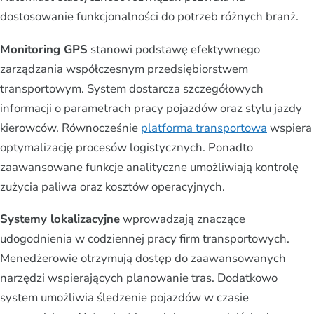
dostosowanie funkcjonalności do potrzeb różnych branż.
Monitoring GPS
stanowi podstawę efektywnego
zarządzania współczesnym przedsiębiorstwem
transportowym. System dostarcza szczegółowych
informacji o parametrach pracy pojazdów oraz stylu jazdy
kierowców. Równocześnie
platforma transportowa
wspiera
optymalizację procesów logistycznych. Ponadto
zaawansowane funkcje analityczne umożliwiają kontrolę
zużycia paliwa oraz kosztów operacyjnych.
Systemy lokalizacyjne
wprowadzają znaczące
udogodnienia w codziennej pracy firm transportowych.
Menedżerowie otrzymują dostęp do zaawansowanych
narzędzi wspierających planowanie tras. Dodatkowo
system umożliwia śledzenie pojazdów w czasie