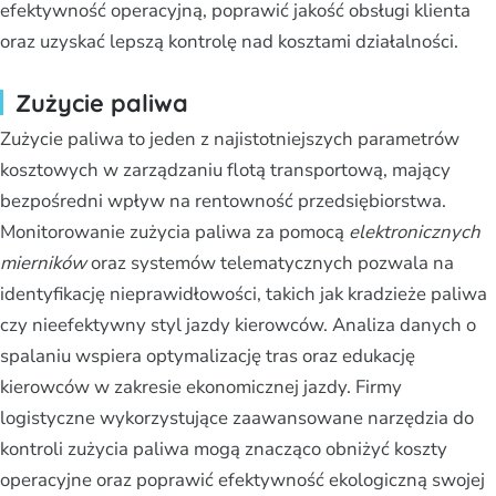
efektywność operacyjną, poprawić jakość obsługi klienta
oraz uzyskać lepszą kontrolę nad kosztami działalności.
Zużycie paliwa
Zużycie paliwa to jeden z najistotniejszych parametrów
kosztowych w zarządzaniu flotą transportową, mający
bezpośredni wpływ na rentowność przedsiębiorstwa.
Monitorowanie zużycia paliwa za pomocą
elektronicznych
mierników
oraz systemów telematycznych pozwala na
identyfikację nieprawidłowości, takich jak kradzieże paliwa
czy nieefektywny styl jazdy kierowców. Analiza danych o
spalaniu wspiera optymalizację tras oraz edukację
kierowców w zakresie ekonomicznej jazdy. Firmy
logistyczne wykorzystujące zaawansowane narzędzia do
kontroli zużycia paliwa mogą znacząco obniżyć koszty
operacyjne oraz poprawić efektywność ekologiczną swojej