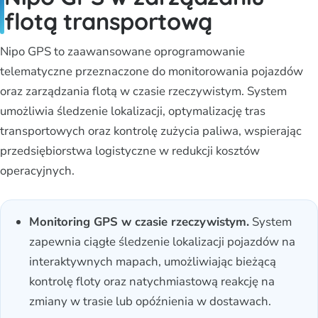
flotą transportową
Nipo GPS to zaawansowane oprogramowanie
telematyczne przeznaczone do monitorowania pojazdów
oraz zarządzania flotą w czasie rzeczywistym. System
umożliwia śledzenie lokalizacji, optymalizację tras
transportowych oraz kontrolę zużycia paliwa, wspierając
przedsiębiorstwa logistyczne w redukcji kosztów
operacyjnych.
Monitoring GPS w czasie rzeczywistym.
System
zapewnia ciągłe śledzenie lokalizacji pojazdów na
interaktywnych mapach, umożliwiając bieżącą
kontrolę floty oraz natychmiastową reakcję na
zmiany w trasie lub opóźnienia w dostawach.