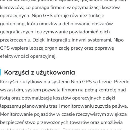
kierowców, co pomaga firmom w optymalizacji kosztów
operacyjnych. Nipo GPS oferuje również funkcję
geofencing, która umożliwia definiowanie obszarów
geograficznych i otrzymywanie powiadomień o ich
przekroczeniu. Dzięki integracji z innymi systemami, Nipo
GPS wspiera lepszą organizację pracy oraz poprawę
efektywności operacyjnej.
Korzyści z użytkowania
Korzyści z użytkowania systemu Nipo GPS są liczne. Przede
wszystkim, system pozwala firmom na pełną kontrolę nad
flotą oraz optymalizację kosztów operacyjnych dzięki
lepszemu planowaniu tras i monitorowaniu zużycia paliwa.
Monitorowanie pojazdów w czasie rzeczywistym zwiększa
bezpieczeństwo przewożonych towarów oraz umożliwia