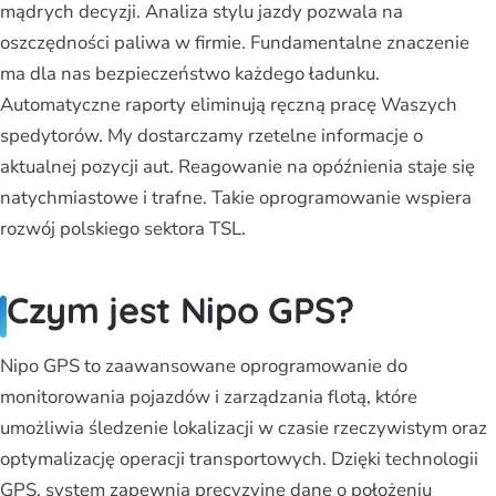
mądrych decyzji. Analiza stylu jazdy pozwala na
oszczędności paliwa w firmie. Fundamentalne znaczenie
ma dla nas bezpieczeństwo każdego ładunku.
Automatyczne raporty eliminują ręczną pracę Waszych
spedytorów. My dostarczamy rzetelne informacje o
aktualnej pozycji aut. Reagowanie na opóźnienia staje się
natychmiastowe i trafne. Takie oprogramowanie wspiera
rozwój polskiego sektora TSL.
Czym jest Nipo GPS?
Nipo GPS to zaawansowane oprogramowanie do
monitorowania pojazdów i zarządzania flotą, które
umożliwia śledzenie lokalizacji w czasie rzeczywistym oraz
optymalizację operacji transportowych. Dzięki technologii
GPS, system zapewnia precyzyjne dane o położeniu