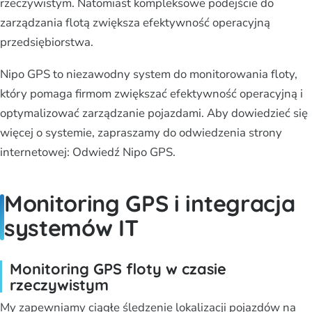
rzeczywistym. Natomiast kompleksowe podejście do
zarządzania flotą zwiększa efektywność operacyjną
przedsiębiorstwa.
Nipo GPS to niezawodny system do monitorowania floty,
który pomaga firmom zwiększać efektywność operacyjną i
optymalizować zarządzanie pojazdami. Aby dowiedzieć się
więcej o systemie, zapraszamy do odwiedzenia strony
internetowej: Odwiedź Nipo GPS.
Monitoring GPS i integracja
systemów IT
Monitoring GPS floty w czasie
rzeczywistym
My zapewniamy ciągłe śledzenie lokalizacji pojazdów na