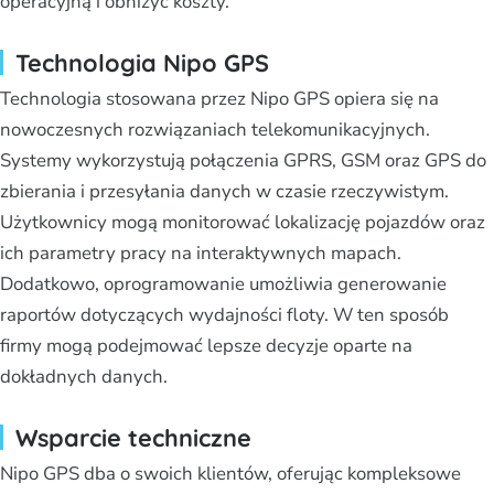
operacyjną i obniżyć koszty.
Technologia Nipo GPS
Technologia stosowana przez Nipo GPS opiera się na
nowoczesnych rozwiązaniach telekomunikacyjnych.
Systemy wykorzystują połączenia GPRS, GSM oraz GPS do
zbierania i przesyłania danych w czasie rzeczywistym.
Użytkownicy mogą monitorować lokalizację pojazdów oraz
ich parametry pracy na interaktywnych mapach.
Dodatkowo, oprogramowanie umożliwia generowanie
raportów dotyczących wydajności floty. W ten sposób
firmy mogą podejmować lepsze decyzje oparte na
dokładnych danych.
Wsparcie techniczne
Nipo GPS dba o swoich klientów, oferując kompleksowe