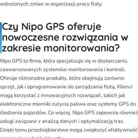
wdrożonych zmian w organizacji pracy floty.
Czy Nipo GPS oferuje
nowoczesne rozwiązania w
zakresie monitorowania?
Nipo GPS to firma, która specjalizuje się w dostarczaniu
zaawansowanych systemów monitorowania i kontroli.
Oferuje różnorodne produkty, które obejmują zarówno
sprzęt, jak i oprogramowanie do zarządzania flotą. Klienci
mogą korzystać z innowacyjnych rozwiązań, takich jak
elektroniczne mierniki zużycia paliwa oraz systemy GPS do
śledzenia pojazdów. Co więcej, Nipo GPS zapewnia również
usługi związane z analizą danych i optymalizacją tras.
Dzięki temu przedsiębiorstwa mogą zwiększyć efektywność