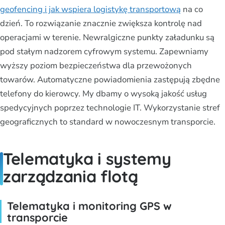
geofencing i jak wspiera logistykę transportową
na co
dzień. To rozwiązanie znacznie zwiększa kontrolę nad
operacjami w terenie. Newralgiczne punkty załadunku są
pod stałym nadzorem cyfrowym systemu. Zapewniamy
wyższy poziom bezpieczeństwa dla przewożonych
towarów. Automatyczne powiadomienia zastępują zbędne
telefony do kierowcy. My dbamy o wysoką jakość usług
spedycyjnych poprzez technologie IT. Wykorzystanie stref
geograficznych to standard w nowoczesnym transporcie.
Telematyka i systemy
zarządzania flotą
Telematyka i monitoring GPS w
transporcie