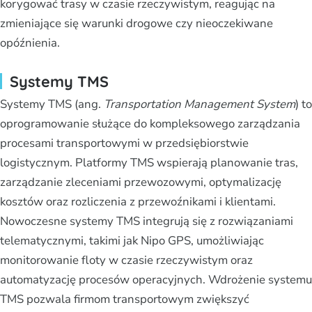
korygować trasy w czasie rzeczywistym, reagując na
zmieniające się warunki drogowe czy nieoczekiwane
opóźnienia.
Systemy TMS
Systemy TMS (ang.
Transportation Management System
) to
oprogramowanie służące do kompleksowego zarządzania
procesami transportowymi w przedsiębiorstwie
logistycznym. Platformy TMS wspierają planowanie tras,
zarządzanie zleceniami przewozowymi, optymalizację
kosztów oraz rozliczenia z przewoźnikami i klientami.
Nowoczesne systemy TMS integrują się z rozwiązaniami
telematycznymi, takimi jak Nipo GPS, umożliwiając
monitorowanie floty w czasie rzeczywistym oraz
automatyzację procesów operacyjnych. Wdrożenie systemu
TMS pozwala firmom transportowym zwiększyć