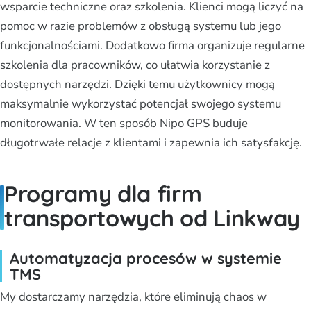
wsparcie techniczne oraz szkolenia. Klienci mogą liczyć na
pomoc w razie problemów z obsługą systemu lub jego
funkcjonalnościami. Dodatkowo firma organizuje regularne
szkolenia dla pracowników, co ułatwia korzystanie z
dostępnych narzędzi. Dzięki temu użytkownicy mogą
maksymalnie wykorzystać potencjał swojego systemu
monitorowania. W ten sposób Nipo GPS buduje
długotrwałe relacje z klientami i zapewnia ich satysfakcję.
Programy dla firm
transportowych od Linkway
Automatyzacja procesów w systemie
TMS
My dostarczamy narzędzia, które eliminują chaos w