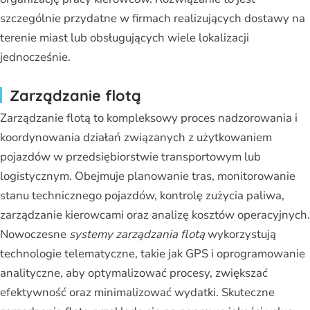
szczególnie przydatne w firmach realizujących dostawy na
terenie miast lub obsługujących wiele lokalizacji
jednocześnie.
Zarządzanie flotą
Zarządzanie flotą to kompleksowy proces nadzorowania i
koordynowania działań związanych z użytkowaniem
pojazdów w przedsiębiorstwie transportowym lub
logistycznym. Obejmuje planowanie tras, monitorowanie
stanu technicznego pojazdów, kontrolę zużycia paliwa,
zarządzanie kierowcami oraz analizę kosztów operacyjnych.
Nowoczesne
systemy zarządzania flotą
wykorzystują
technologie telematyczne, takie jak GPS i oprogramowanie
analityczne, aby optymalizować procesy, zwiększać
efektywność oraz minimalizować wydatki. Skuteczne