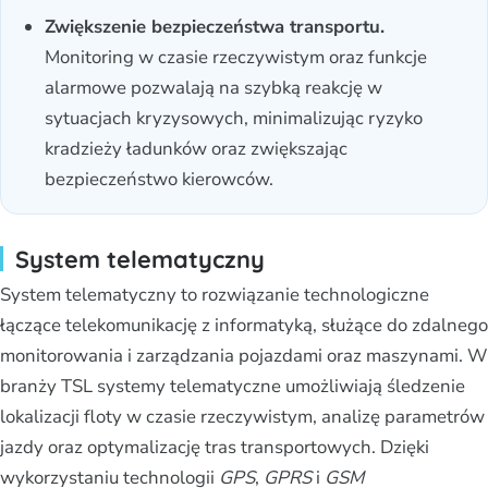
Zwiększenie bezpieczeństwa transportu.
Monitoring w czasie rzeczywistym oraz funkcje
alarmowe pozwalają na szybką reakcję w
sytuacjach kryzysowych, minimalizując ryzyko
kradzieży ładunków oraz zwiększając
bezpieczeństwo kierowców.
System telematyczny
System telematyczny to rozwiązanie technologiczne
łączące telekomunikację z informatyką, służące do zdalnego
monitorowania i zarządzania pojazdami oraz maszynami. W
branży TSL systemy telematyczne umożliwiają śledzenie
lokalizacji floty w czasie rzeczywistym, analizę parametrów
jazdy oraz optymalizację tras transportowych. Dzięki
wykorzystaniu technologii
GPS
,
GPRS
i
GSM