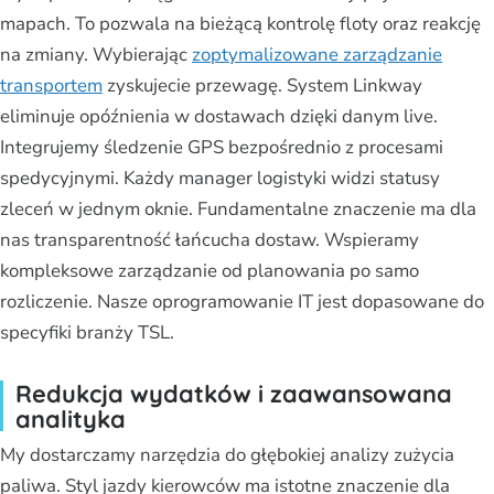
mapach. To pozwala na bieżącą kontrolę floty oraz reakcję
na zmiany. Wybierając
zoptymalizowane zarządzanie
transportem
zyskujecie przewagę. System Linkway
eliminuje opóźnienia w dostawach dzięki danym live.
Integrujemy śledzenie GPS bezpośrednio z procesami
spedycyjnymi. Każdy manager logistyki widzi statusy
zleceń w jednym oknie. Fundamentalne znaczenie ma dla
nas transparentność łańcucha dostaw. Wspieramy
kompleksowe zarządzanie od planowania po samo
rozliczenie. Nasze oprogramowanie IT jest dopasowane do
specyfiki branży TSL.
Redukcja wydatków i zaawansowana
analityka
My dostarczamy narzędzia do głębokiej analizy zużycia
paliwa. Styl jazdy kierowców ma istotne znaczenie dla