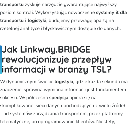
transportu
zyskuje narzędzie gwarantujące najwyższy
poziom kontroli. Wykorzystując nowoczesne
systemy it dla
transportu i logistyki
, budujemy przewagę opartą na
rzetelnej analityce i błyskawicznym dostępie do danych.
Jak Linkway.BRIDGE
rewolucjonizuje przepływ
informacji w branży TSL?
W dynamicznym świecie
logistyki
, gdzie każda sekunda ma
znaczenie, sprawna wymiana informacji jest fundamentem
sukcesu. Współczesna
spedycja
opiera się na
skomplikowanej sieci danych pochodzących z wielu źródeł
– od systemów zarządzania transportem, przez platformy
telematyczne, po oprogramowanie klientów. Niestety,