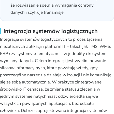
że rozwiązanie spełnia wymagania ochrony
danych i szyfruje transmisje.
Integracja systemów logistycznych
Integracja systemów logistycznych to proces łączenia
niezależnych aplikacji i platform IT – takich jak TMS, WMS,
ERP czy systemy telematyczne – w jednolity ekosystem
wymiany danych. Celem integracji jest wyeliminowanie
silosów informacyjnych, które powstają wtedy, gdy
poszczególne narzędzia działają w izolacji i nie komunikują
się ze sobą automatycznie. W praktyce zintegrowane
środowisko IT oznacza, że zmiana statusu zlecenia w
jednym systemie natychmiast odzwierciedla się we
wszystkich powiązanych aplikacjach, bez udziału
człowieka. Dobrze zaprojektowana integracja systemów