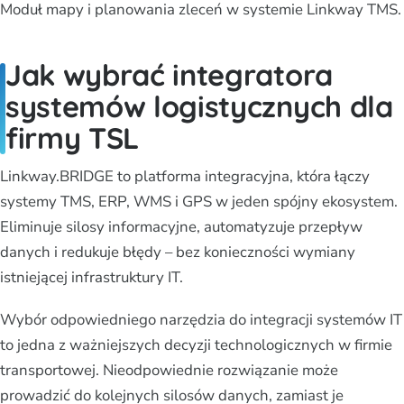
Moduł mapy i planowania zleceń w systemie Linkway TMS.
Jak wybrać integratora
systemów logistycznych dla
firmy TSL
Linkway.BRIDGE to platforma integracyjna, która łączy
systemy TMS, ERP, WMS i GPS w jeden spójny ekosystem.
Eliminuje silosy informacyjne, automatyzuje przepływ
danych i redukuje błędy – bez konieczności wymiany
istniejącej infrastruktury IT.
Wybór odpowiedniego narzędzia do integracji systemów IT
to jedna z ważniejszych decyzji technologicznych w firmie
transportowej. Nieodpowiednie rozwiązanie może
prowadzić do kolejnych silosów danych, zamiast je