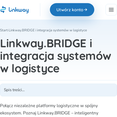
Utwórz konto
Start
›
Linkway.BRIDGE i integracja systemów w logistyce
Linkway.BRIDGE i
integracja systemów
w logistyce
Połącz niezależne platformy logistyczne w spójny
ekosystem. Poznaj Linkway.BRIDGE – inteligentny