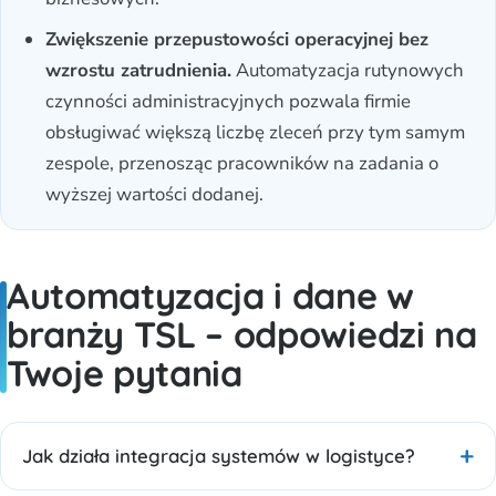
Zwiększenie przepustowości operacyjnej bez
wzrostu zatrudnienia.
Automatyzacja rutynowych
czynności administracyjnych pozwala firmie
obsługiwać większą liczbę zleceń przy tym samym
zespole, przenosząc pracowników na zadania o
wyższej wartości dodanej.
Automatyzacja i dane w
branży TSL – odpowiedzi na
Twoje pytania
Jak działa integracja systemów w logistyce?