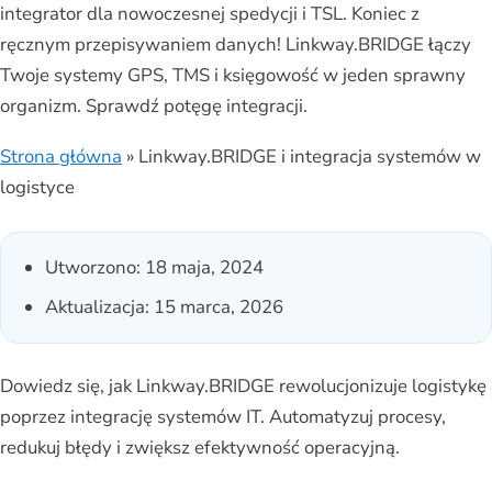
integrator dla nowoczesnej spedycji i TSL. Koniec z
ręcznym przepisywaniem danych! Linkway.BRIDGE łączy
Twoje systemy GPS, TMS i księgowość w jeden sprawny
organizm. Sprawdź potęgę integracji.
Strona główna
»
Linkway.BRIDGE i integracja systemów w
logistyce
Utworzono:
18 maja, 2024
Aktualizacja: 15 marca, 2026
Dowiedz się, jak Linkway.BRIDGE rewolucjonizuje logistykę
poprzez integrację systemów IT. Automatyzuj procesy,
redukuj błędy i zwiększ efektywność operacyjną.