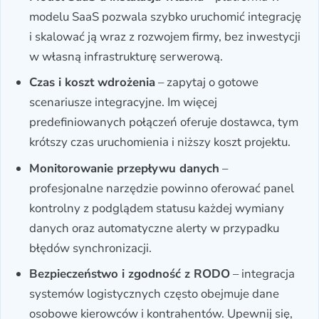
modelu SaaS pozwala szybko uruchomić integrację
i skalować ją wraz z rozwojem firmy, bez inwestycji
w własną infrastrukturę serwerową.
Czas i koszt wdrożenia
– zapytaj o gotowe
scenariusze integracyjne. Im więcej
predefiniowanych połączeń oferuje dostawca, tym
krótszy czas uruchomienia i niższy koszt projektu.
Monitorowanie przepływu danych
–
profesjonalne narzędzie powinno oferować panel
kontrolny z podglądem statusu każdej wymiany
danych oraz automatyczne alerty w przypadku
błędów synchronizacji.
Bezpieczeństwo i zgodność z RODO
– integracja
systemów logistycznych często obejmuje dane
osobowe kierowców i kontrahentów. Upewnij się,