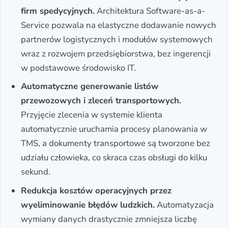
firm spedycyjnych.
Architektura Software-as-a-
Service pozwala na elastyczne dodawanie nowych
partnerów logistycznych i modułów systemowych
wraz z rozwojem przedsiębiorstwa, bez ingerencji
w podstawowe środowisko IT.
Automatyczne generowanie listów
przewozowych i zleceń transportowych.
Przyjęcie zlecenia w systemie klienta
automatycznie uruchamia procesy planowania w
TMS, a dokumenty transportowe są tworzone bez
udziału człowieka, co skraca czas obsługi do kilku
sekund.
Redukcja kosztów operacyjnych przez
wyeliminowanie błędów ludzkich.
Automatyzacja
wymiany danych drastycznie zmniejsza liczbę