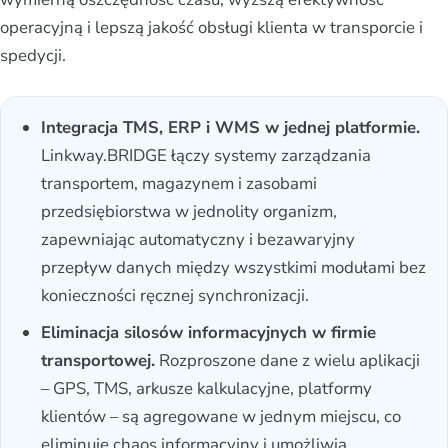
operacyjną i lepszą jakość obsługi klienta w transporcie i
spedycji.
Integracja TMS, ERP i WMS w jednej platformie.
Linkway.BRIDGE łączy systemy zarządzania
transportem, magazynem i zasobami
przedsiębiorstwa w jednolity organizm,
zapewniając automatyczny i bezawaryjny
przepływ danych między wszystkimi modułami bez
konieczności ręcznej synchronizacji.
Eliminacja silosów informacyjnych w firmie
transportowej.
Rozproszone dane z wielu aplikacji
– GPS, TMS, arkusze kalkulacyjne, platformy
klientów – są agregowane w jednym miejscu, co
eliminuje chaos informacyjny i umożliwia