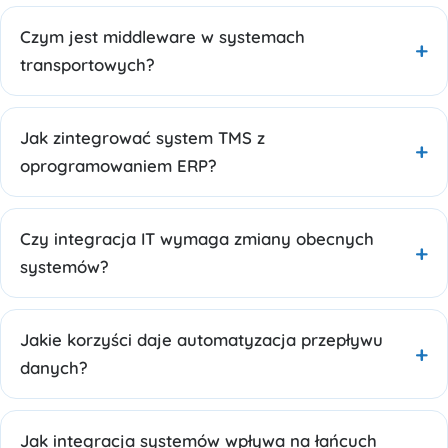
Czym jest middleware w systemach
transportowych?
Jak zintegrować system TMS z
oprogramowaniem ERP?
Czy integracja IT wymaga zmiany obecnych
systemów?
Jakie korzyści daje automatyzacja przepływu
danych?
Jak integracja systemów wpływa na łańcuch