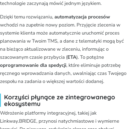
technologie zaczynają mówić jednym językiem.
Dzięki temu rozwiązaniu,
automatyzacja procesów
wchodzi na zupełnie nowy poziom. Przyjęcie zlecenia w
systemie klienta może automatycznie uruchomić proces
planowania w Twoim TMS, a dane z telematyki mogą być
na bieżąco aktualizowane w zleceniu, informując o
szacowanym czasie przybycia (
ETA
). To potężne
oprogramowanie dla spedycji
, które eliminuje potrzebę
ręcznego wprowadzania danych, uwalniając czas Twojego
zespołu na zadania o większej wartości dodanej.
Korzyści płynące ze zintegrowanego
ekosystemu
Wdrożenie platformy integracyjnej, takiej jak
Linkway.BRIDGE, przynosi natychmiastowe i wymierne