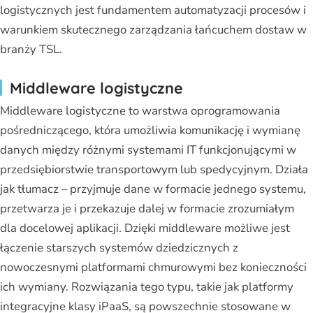
logistycznych jest fundamentem automatyzacji procesów i
warunkiem skutecznego zarządzania łańcuchem dostaw w
branży TSL.
Middleware logistyczne
Middleware logistyczne to warstwa oprogramowania
pośredniczącego, która umożliwia komunikację i wymianę
danych między różnymi systemami IT funkcjonującymi w
przedsiębiorstwie transportowym lub spedycyjnym. Działa
jak tłumacz – przyjmuje dane w formacie jednego systemu,
przetwarza je i przekazuje dalej w formacie zrozumiałym
dla docelowej aplikacji. Dzięki middleware możliwe jest
łączenie starszych systemów dziedzicznych z
nowoczesnymi platformami chmurowymi bez konieczności
ich wymiany. Rozwiązania tego typu, takie jak platformy
integracyjne klasy iPaaS, są powszechnie stosowane w