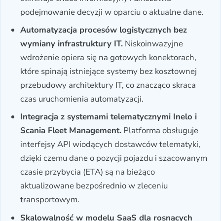
podejmowanie decyzji w oparciu o aktualne dane.
Automatyzacja procesów logistycznych bez
wymiany infrastruktury IT.
Niskoinwazyjne
wdrożenie opiera się na gotowych konektorach,
które spinają istniejące systemy bez kosztownej
przebudowy architektury IT, co znacząco skraca
czas uruchomienia automatyzacji.
Integracja z systemami telematycznymi Inelo i
Scania Fleet Management.
Platforma obsługuje
interfejsy API wiodących dostawców telematyki,
dzięki czemu dane o pozycji pojazdu i szacowanym
czasie przybycia (ETA) są na bieżąco
aktualizowane bezpośrednio w zleceniu
transportowym.
Skalowalność w modelu SaaS dla rosnących