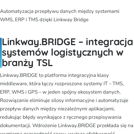
Automatyzacja przepływu danych między systemami
WMS, ERP i TMS dzięki Linkway Bridge
Linkway.BRIDGE – integracja
systemów logistycznych w
branży TSL
Linkway.BRIDGE to platforma integracyjna klasy
middleware, która łączy rozproszone systemy IT – TMS,
ERP, WMS i GPS – w jeden spójny ekosystem danych.
Rozwiązanie eliminuje silosy informacyjne i automatyzuje
przepływ danych między niezależnymi aplikacjami,
redukując błędy wynikające z ręcznego przepisywania
dokumentacji. Wdrożenie Linkway.BRIDGE przekłada się na
wymierną oszczędność czasu, wyższą efektywność