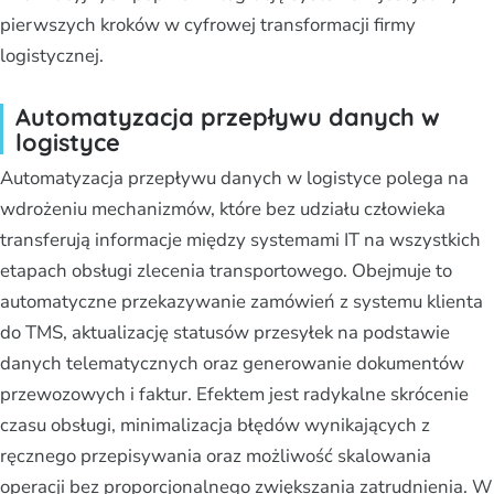
pierwszych kroków w cyfrowej transformacji firmy
logistycznej.
Automatyzacja przepływu danych w
logistyce
Automatyzacja przepływu danych w logistyce polega na
wdrożeniu mechanizmów, które bez udziału człowieka
transferują informacje między systemami IT na wszystkich
etapach obsługi zlecenia transportowego. Obejmuje to
automatyczne przekazywanie zamówień z systemu klienta
do TMS, aktualizację statusów przesyłek na podstawie
danych telematycznych oraz generowanie dokumentów
przewozowych i faktur. Efektem jest radykalne skrócenie
czasu obsługi, minimalizacja błędów wynikających z
ręcznego przepisywania oraz możliwość skalowania
operacji bez proporcjonalnego zwiększania zatrudnienia. W