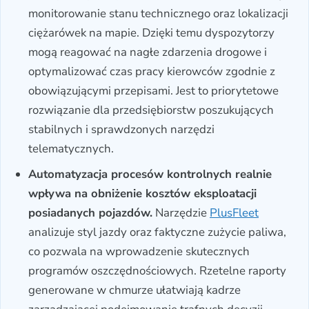
monitorowanie stanu technicznego oraz lokalizacji
ciężarówek na mapie. Dzięki temu dyspozytorzy
mogą reagować na nagłe zdarzenia drogowe i
optymalizować czas pracy kierowców zgodnie z
obowiązującymi przepisami. Jest to priorytetowe
rozwiązanie dla przedsiębiorstw poszukujących
stabilnych i sprawdzonych narzędzi
telematycznych.
Automatyzacja procesów kontrolnych realnie
wpływa na obniżenie kosztów eksploatacji
posiadanych pojazdów.
Narzędzie
PlusFleet
analizuje styl jazdy oraz faktyczne zużycie paliwa,
co pozwala na wprowadzenie skutecznych
programów oszczędnościowych. Rzetelne raporty
generowane w chmurze ułatwiają kadrze