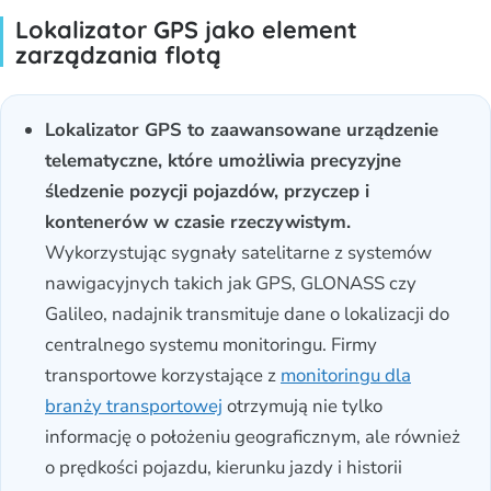
Lokalizator GPS jako element
zarządzania flotą
Lokalizator GPS to zaawansowane urządzenie
telematyczne, które umożliwia precyzyjne
śledzenie pozycji pojazdów, przyczep i
kontenerów w czasie rzeczywistym.
Wykorzystując sygnały satelitarne z systemów
nawigacyjnych takich jak GPS, GLONASS czy
Galileo, nadajnik transmituje dane o lokalizacji do
centralnego systemu monitoringu. Firmy
transportowe korzystające z
monitoringu dla
branży transportowej
otrzymują nie tylko
informację o położeniu geograficznym, ale również
o prędkości pojazdu, kierunku jazdy i historii