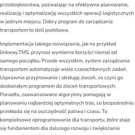
przedsiębiorstwa, pozwalając na efektywne planowanie,
realizację i optymalizację wszystkich operacji logistycznych
w jednym miejscu. Dobry program do zarządzania
transportem to dziś podstawa.
Implementacja takiego rozwiązania, jak na przykład
linkway.TMS, przynosi wymierne korzyści niemal od
samego początku. Przede wszystkim, system zarządzania
transportem automatyzuje wiele czasochłonnych zadań.
Usprawnia przyjmowanie i obsługę zleceń, co czyni go
doskonałym programem do zleceń transportowych.
Ponadto, zaawansowane algorytmy pomagają w
planowaniu najbardziej optymalnych tras, co bezpośrednio
przekłada się na oszczędność paliwa i czasu. To
kompleksowe oprogramowanie dla transportu, które staje
się fundamentem dla dalszego rozwoju i zwiększania