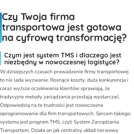
Czy Twoja firma
transportowa jest gotowa
na cyfrową transformację?
Czym jest system TMS i dlaczego jest
niezbędny w nowoczesnej logistyce?
W dzisiejszych czasach prowadzenie firmy transportowej
to nie lada wyzwanie. Rosnące koszty, duża konkurencja i
coraz wyższe oczekiwania klientów sprawiają, że
tradycyjne metody zarządzania przestają wystarczać.
Odpowiedzią na te trudności jest nowoczesne
oprogramowanie dla firm transportowych. Sercem takiego
systemu jest program TMS, czyli System Zarządzania
Transportem. Działa on jak centralny układ nerwowy