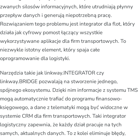
zwanych silosów informacyjnych, które utrudniają płynny
przepływ danych i generują niepotrzebną pracę.
Rozwiązaniem tego problemu jest integrator dla flot, który
działa jak cyfrowy pomost łączący wszystkie
wykorzystywane aplikacje dla firm transportowych. To
niezwykle istotny element, który spaja całe
oprogramowanie dla logistyki.
Narzędzia takie jak linkway.INTEGRATOR czy
linkway.BRIDGE pozwalają na stworzenie jednego,
spójnego ekosystemu. Dzięki nim informacje z systemu TMS
mogą automatycznie trafiać do programu finansowo-
księgowego, a dane z telematyki mogą być widoczne w
systemie CRM dla firm transportowych. Taki integrator
logistyczny zapewnia, że każdy dział pracuje na tych
samych, aktualnych danych. To z kolei eliminuje błędy,