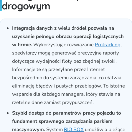
drogowym
Integracja danych z wielu źródeł pozwala na
uzyskanie pełnego obrazu operacji logistycznych
w firmie.
Wykorzystując rozwiązanie
Protracking
,
spedytorzy mogą generować precyzyjne raporty
dotyczące wydajności floty bez zbędnej zwłoki.
Informacje te są przesyłane przez Internet
bezpośrednio do systemu zarządzania, co ułatwia
eliminację błędów i pustych przebiegów. To istotne
wsparcie dla każdego managera, który stawia na
rzetelne dane zamiast przypuszczeń.
Szybki dostęp do parametrów pracy pojazdu to
fundament sprawnego zarządzania parkiem
maszynowym.
System
RIO BOX
umożliwia bieżące