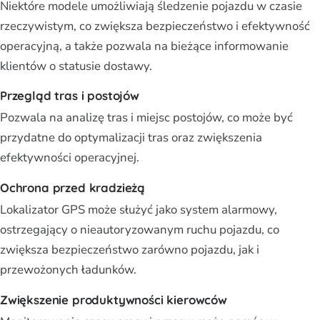
Niektóre modele umożliwiają śledzenie pojazdu w czasie
rzeczywistym, co zwiększa bezpieczeństwo i efektywność
operacyjną, a także pozwala na bieżące informowanie
klientów o statusie dostawy.
Przegląd tras i postojów
Pozwala na analizę tras i miejsc postojów, co może być
przydatne do optymalizacji tras oraz zwiększenia
efektywności operacyjnej.
Ochrona przed kradzieżą
Lokalizator GPS może służyć jako system alarmowy,
ostrzegający o nieautoryzowanym ruchu pojazdu, co
zwiększa bezpieczeństwo zarówno pojazdu, jak i
przewożonych ładunków.
Zwiększenie produktywności kierowców