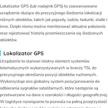
Lokalizator GPS (lub nadajnik GPS) to zaawansowane
urządzenie służące do precyzyjnego śledzenia lokalizacji
różnych obiektów, takich jak pojazdy, ludzie, ładunki, statki i
inne. Dzięki niemu można monitorować aktualne położenie
oraz rejestrować historię przemieszczania się śledzonych
obiektów.
Lokalizator GPS
Urządzenie to stanowi istotny element systemów
telematycznych wykorzystywanych w branży TSL do
precyzyjnego określania pozycji obiektów ruchomych.
Wykorzystuje ono globalny system pozycjonowania do
odbierania sygnałów satelitarnych, które następnie są
przetwarzane na dane o szerokości i długości geograficznej.
W logistyce rozwiązanie to pozwala na pełną przejrzystość