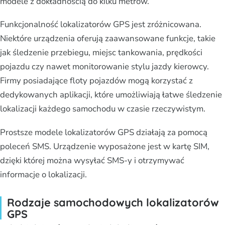
modele z dokładnością do kilku metrów.
Funkcjonalność lokalizatorów GPS jest zróżnicowana.
Niektóre urządzenia oferują zaawansowane funkcje, takie
jak śledzenie przebiegu, miejsc tankowania, prędkości
pojazdu czy nawet monitorowanie stylu jazdy kierowcy.
Firmy posiadające floty pojazdów mogą korzystać z
dedykowanych aplikacji, które umożliwiają łatwe śledzenie
lokalizacji każdego samochodu w czasie rzeczywistym.
Prostsze modele lokalizatorów GPS działają za pomocą
poleceń SMS. Urządzenie wyposażone jest w kartę SIM,
dzięki której można wysyłać SMS-y i otrzymywać
informacje o lokalizacji.
Rodzaje samochodowych lokalizatorów
GPS