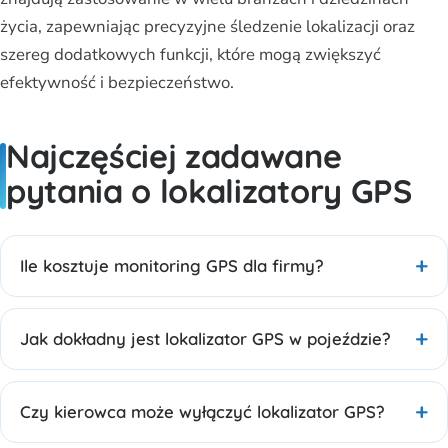
życia, zapewniając precyzyjne śledzenie lokalizacji oraz
szereg dodatkowych funkcji, które mogą zwiększyć
efektywność i bezpieczeństwo.
Najczęściej zadawane
pytania o lokalizatory GPS
Ile kosztuje monitoring GPS dla firmy?
Jak dokładny jest lokalizator GPS w pojeździe?
Czy kierowca może wyłączyć lokalizator GPS?