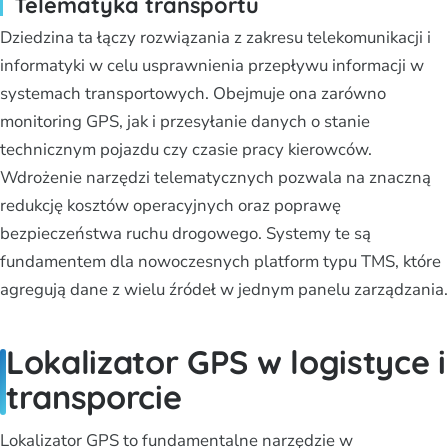
Telematyka transportu
Dziedzina ta łączy rozwiązania z zakresu telekomunikacji i
informatyki w celu usprawnienia przepływu informacji w
systemach transportowych. Obejmuje ona zarówno
monitoring GPS, jak i przesyłanie danych o stanie
technicznym pojazdu czy czasie pracy kierowców.
Wdrożenie narzędzi telematycznych pozwala na znaczną
redukcję kosztów operacyjnych oraz poprawę
bezpieczeństwa ruchu drogowego. Systemy te są
fundamentem dla nowoczesnych platform typu TMS, które
agregują dane z wielu źródeł w jednym panelu zarządzania.
Lokalizator GPS w logistyce i
transporcie
Lokalizator GPS to fundamentalne narzędzie w