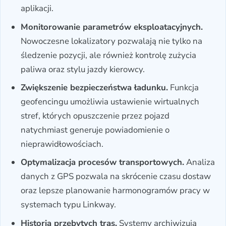
aplikacji.
Monitorowanie parametrów eksploatacyjnych.
Nowoczesne lokalizatory pozwalają nie tylko na
śledzenie pozycji, ale również kontrolę zużycia
paliwa oraz stylu jazdy kierowcy.
Zwiększenie bezpieczeństwa ładunku.
Funkcja
geofencingu umożliwia ustawienie wirtualnych
stref, których opuszczenie przez pojazd
natychmiast generuje powiadomienie o
nieprawidłowościach.
Optymalizacja procesów transportowych.
Analiza
danych z GPS pozwala na skrócenie czasu dostaw
oraz lepsze planowanie harmonogramów pracy w
systemach typu Linkway.
Historia przebytych tras.
Systemy archiwizują