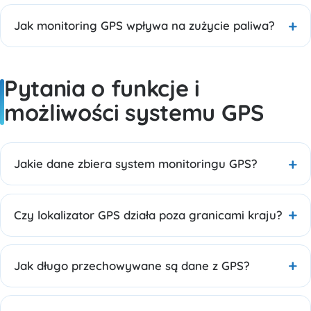
Jak monitoring GPS wpływa na zużycie paliwa?
Pytania o funkcje i
możliwości systemu GPS
Jakie dane zbiera system monitoringu GPS?
Czy lokalizator GPS działa poza granicami kraju?
Jak długo przechowywane są dane z GPS?