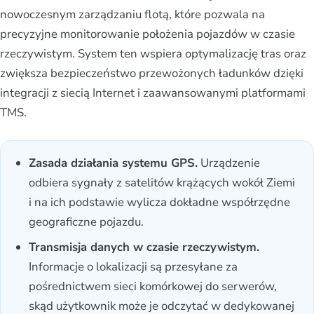
nowoczesnym zarządzaniu flotą, które pozwala na
precyzyjne monitorowanie położenia pojazdów w czasie
rzeczywistym. System ten wspiera optymalizację tras oraz
zwiększa bezpieczeństwo przewożonych ładunków dzięki
integracji z siecią Internet i zaawansowanymi platformami
TMS.
Zasada działania systemu GPS.
Urządzenie
odbiera sygnały z satelitów krążących wokół Ziemi
i na ich podstawie wylicza dokładne współrzędne
geograficzne pojazdu.
Transmisja danych w czasie rzeczywistym.
Informacje o lokalizacji są przesyłane za
pośrednictwem sieci komórkowej do serwerów,
skąd użytkownik może je odczytać w dedykowanej