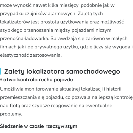
może wynosić nawet kilka miesięcy, podobnie jak w
przypadku czujników alarmowych. Zaletą tych
lokalizatorów jest prostota użytkowania oraz możliwość
szybkiego przenoszenia między pojazdami niczym
przenośna ładowarka. Sprawdzają się zarówno w małych
firmach jak i do prywatnego użytku, gdzie liczy się wygoda i
elastyczność zastosowania.
Zalety lokalizatora samochodowego
Łatwa kontrola ruchu pojazdu
Umożliwia monitorowanie aktualnej lokalizacji i historii
przemieszczania się pojazdu, co pozwala na lepszą kontrolę
nad flotą oraz szybsze reagowanie na ewentualne
problemy.
Śledzenie w czasie rzeczywistym