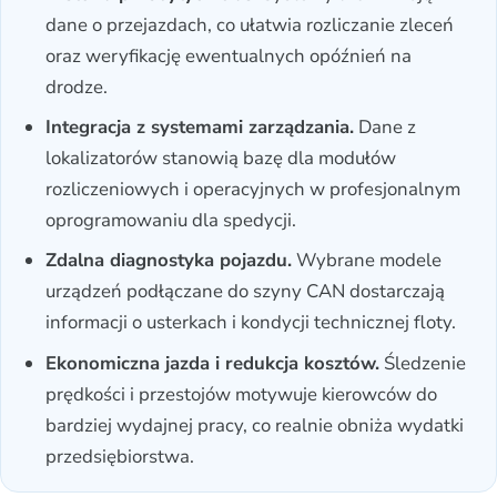
dane o przejazdach, co ułatwia rozliczanie zleceń
oraz weryfikację ewentualnych opóźnień na
drodze.
Integracja z systemami zarządzania.
Dane z
lokalizatorów stanowią bazę dla modułów
rozliczeniowych i operacyjnych w profesjonalnym
oprogramowaniu dla spedycji.
Zdalna diagnostyka pojazdu.
Wybrane modele
urządzeń podłączane do szyny CAN dostarczają
informacji o usterkach i kondycji technicznej floty.
Ekonomiczna jazda i redukcja kosztów.
Śledzenie
prędkości i przestojów motywuje kierowców do
bardziej wydajnej pracy, co realnie obniża wydatki
przedsiębiorstwa.