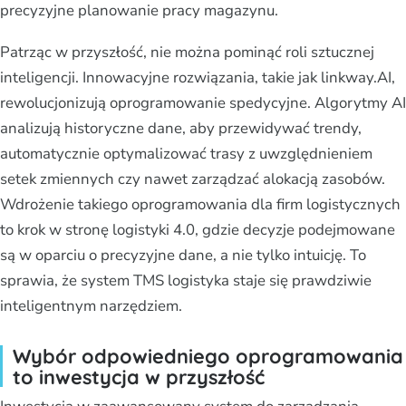
precyzyjne planowanie pracy magazynu.
Patrząc w przyszłość, nie można pominąć roli sztucznej
inteligencji. Innowacyjne rozwiązania, takie jak linkway.AI,
rewolucjonizują oprogramowanie spedycyjne. Algorytmy AI
analizują historyczne dane, aby przewidywać trendy,
automatycznie optymalizować trasy z uwzględnieniem
setek zmiennych czy nawet zarządzać alokacją zasobów.
Wdrożenie takiego oprogramowania dla firm logistycznych
to krok w stronę logistyki 4.0, gdzie decyzje podejmowane
są w oparciu o precyzyjne dane, a nie tylko intuicję. To
sprawia, że system TMS logistyka staje się prawdziwie
inteligentnym narzędziem.
Wybór odpowiedniego oprogramowania
to inwestycja w przyszłość