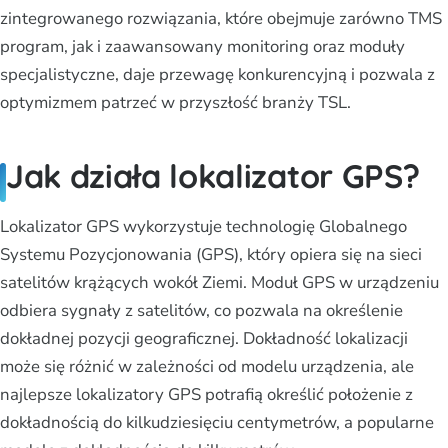
zintegrowanego rozwiązania, które obejmuje zarówno TMS
program, jak i zaawansowany monitoring oraz moduły
specjalistyczne, daje przewagę konkurencyjną i pozwala z
optymizmem patrzeć w przyszłość branży TSL.
Jak działa lokalizator GPS?
Lokalizator GPS wykorzystuje technologię Globalnego
Systemu Pozycjonowania (GPS), który opiera się na sieci
satelitów krążących wokół Ziemi. Moduł GPS w urządzeniu
odbiera sygnały z satelitów, co pozwala na określenie
dokładnej pozycji geograficznej. Dokładność lokalizacji
może się różnić w zależności od modelu urządzenia, ale
najlepsze lokalizatory GPS potrafią określić położenie z
dokładnością do kilkudziesięciu centymetrów, a popularne