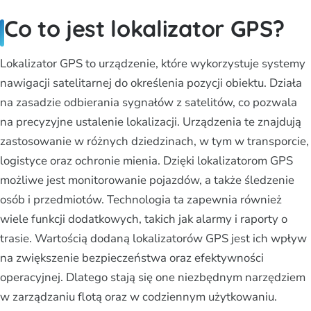
Co to jest lokalizator GPS?
Lokalizator GPS to urządzenie, które wykorzystuje systemy
nawigacji satelitarnej do określenia pozycji obiektu. Działa
na zasadzie odbierania sygnałów z satelitów, co pozwala
na precyzyjne ustalenie lokalizacji. Urządzenia te znajdują
zastosowanie w różnych dziedzinach, w tym w transporcie,
logistyce oraz ochronie mienia. Dzięki lokalizatorom GPS
możliwe jest monitorowanie pojazdów, a także śledzenie
osób i przedmiotów. Technologia ta zapewnia również
wiele funkcji dodatkowych, takich jak alarmy i raporty o
trasie. Wartością dodaną lokalizatorów GPS jest ich wpływ
na zwiększenie bezpieczeństwa oraz efektywności
operacyjnej. Dlatego stają się one niezbędnym narzędziem
w zarządzaniu flotą oraz w codziennym użytkowaniu.