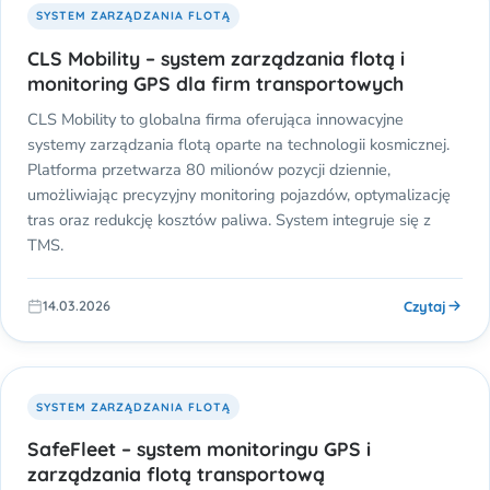
SYSTEM ZARZĄDZANIA FLOTĄ
CLS Mobility – system zarządzania flotą i
monitoring GPS dla firm transportowych
CLS Mobility to globalna firma oferująca innowacyjne
systemy zarządzania flotą oparte na technologii kosmicznej.
Platforma przetwarza 80 milionów pozycji dziennie,
umożliwiając precyzyjny monitoring pojazdów, optymalizację
tras oraz redukcję kosztów paliwa. System integruje się z
TMS.
Czytaj
14.03.2026
SYSTEM ZARZĄDZANIA FLOTĄ
SafeFleet – system monitoringu GPS i
zarządzania flotą transportową