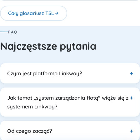
Cały glosariusz TSL
FAQ
Najczęstsze pytania
Czym jest platforma Linkway?
Jak temat „system zarządzania flotą" wiąże się z
systemem Linkway?
Od czego zacząć?