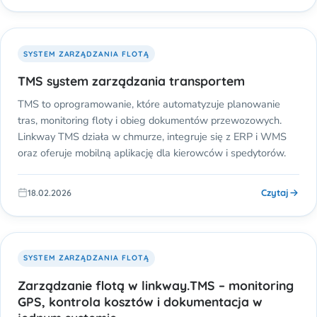
SYSTEM ZARZĄDZANIA FLOTĄ
TMS system zarządzania transportem
TMS to oprogramowanie, które automatyzuje planowanie
tras, monitoring floty i obieg dokumentów przewozowych.
Linkway TMS działa w chmurze, integruje się z ERP i WMS
oraz oferuje mobilną aplikację dla kierowców i spedytorów.
Czytaj
18.02.2026
SYSTEM ZARZĄDZANIA FLOTĄ
Zarządzanie flotą w linkway.TMS – monitoring
GPS, kontrola kosztów i dokumentacja w