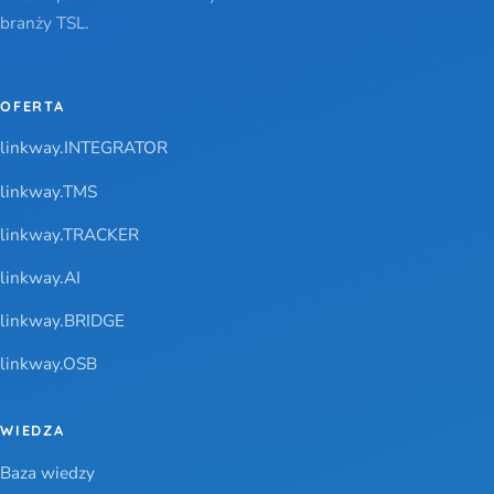
branży TSL.
OFERTA
linkway.INTEGRATOR
linkway.TMS
linkway.TRACKER
linkway.AI
linkway.BRIDGE
linkway.OSB
WIEDZA
Baza wiedzy