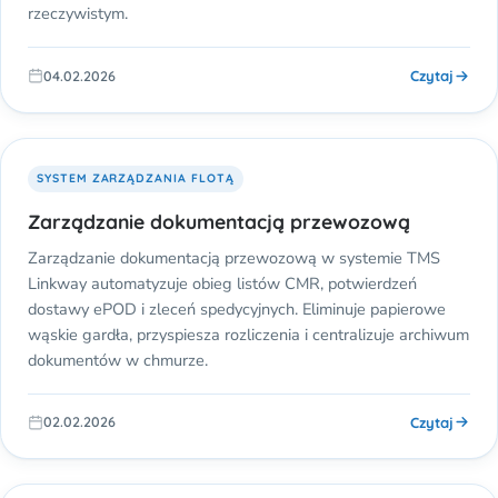
rzeczywistym.
Czytaj
04.02.2026
SYSTEM ZARZĄDZANIA FLOTĄ
Zarządzanie dokumentacją przewozową
Zarządzanie dokumentacją przewozową w systemie TMS
Linkway automatyzuje obieg listów CMR, potwierdzeń
dostawy ePOD i zleceń spedycyjnych. Eliminuje papierowe
wąskie gardła, przyspiesza rozliczenia i centralizuje archiwum
dokumentów w chmurze.
Czytaj
02.02.2026