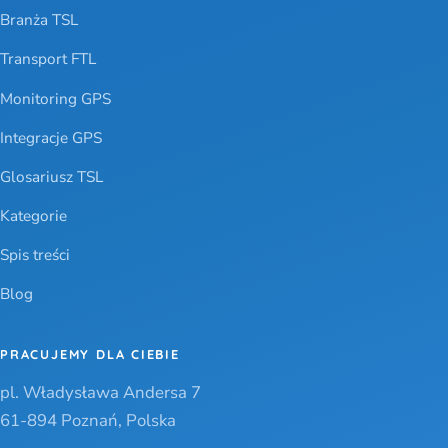
Branża TSL
Transport FTL
Monitoring GPS
Integracje GPS
Glosariusz TSL
Kategorie
Spis treści
Blog
PRACUJEMY DLA CIEBIE
pl. Władysława Andersa 7
61-894 Poznań, Polska