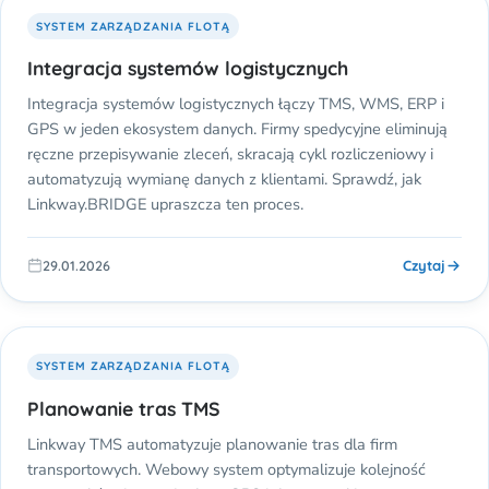
SYSTEM ZARZĄDZANIA FLOTĄ
Integracja systemów logistycznych
Integracja systemów logistycznych łączy TMS, WMS, ERP i
GPS w jeden ekosystem danych. Firmy spedycyjne eliminują
ręczne przepisywanie zleceń, skracają cykl rozliczeniowy i
automatyzują wymianę danych z klientami. Sprawdź, jak
Linkway.BRIDGE upraszcza ten proces.
Czytaj
29.01.2026
SYSTEM ZARZĄDZANIA FLOTĄ
Planowanie tras TMS
Linkway TMS automatyzuje planowanie tras dla firm
transportowych. Webowy system optymalizuje kolejność