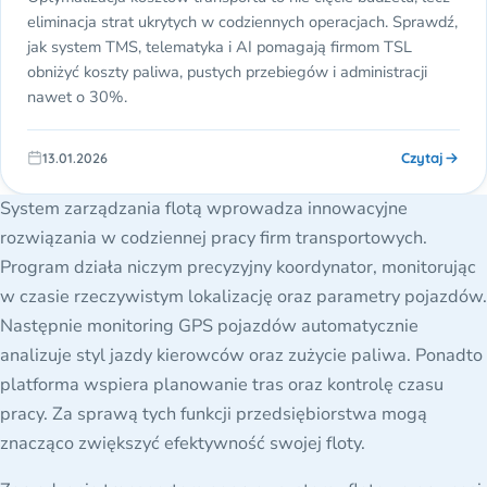
eliminacja strat ukrytych w codziennych operacjach. Sprawdź,
jak system TMS, telematyka i AI pomagają firmom TSL
obniżyć koszty paliwa, pustych przebiegów i administracji
nawet o 30%.
Czytaj
13.01.2026
System zarządzania flotą wprowadza innowacyjne
rozwiązania w codziennej pracy firm transportowych.
Program działa niczym precyzyjny koordynator, monitorując
w czasie rzeczywistym lokalizację oraz parametry pojazdów.
Następnie monitoring GPS pojazdów automatycznie
analizuje styl jazdy kierowców oraz zużycie paliwa. Ponadto
platforma wspiera planowanie tras oraz kontrolę czasu
pracy. Za sprawą tych funkcji przedsiębiorstwa mogą
znacząco zwiększyć efektywność swojej floty.