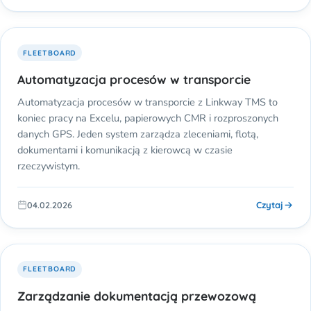
FLEETBOARD
Automatyzacja procesów w transporcie
Automatyzacja procesów w transporcie z Linkway TMS to
koniec pracy na Excelu, papierowych CMR i rozproszonych
danych GPS. Jeden system zarządza zleceniami, flotą,
dokumentami i komunikacją z kierowcą w czasie
rzeczywistym.
Czytaj
04.02.2026
FLEETBOARD
Zarządzanie dokumentacją przewozową