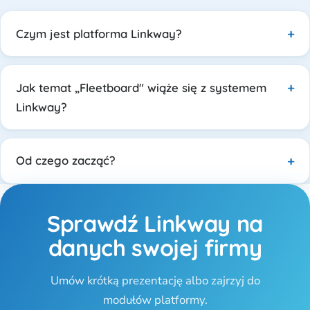
Czym jest platforma Linkway?
Jak temat „Fleetboard" wiąże się z systemem
Linkway?
Od czego zacząć?
Sprawdź Linkway na
danych swojej firmy
Umów krótką prezentację albo zajrzyj do
modułów platformy.