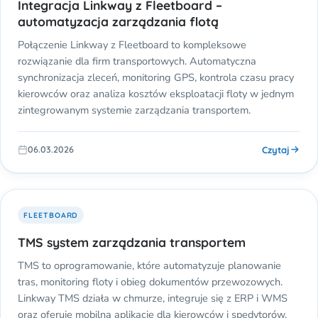
Integracja Linkway z Fleetboard –
automatyzacja zarządzania flotą
Połączenie Linkway z Fleetboard to kompleksowe
rozwiązanie dla firm transportowych. Automatyczna
synchronizacja zleceń, monitoring GPS, kontrola czasu pracy
kierowców oraz analiza kosztów eksploatacji floty w jednym
zintegrowanym systemie zarządzania transportem.
Czytaj
06.03.2026
FLEETBOARD
TMS system zarządzania transportem
TMS to oprogramowanie, które automatyzuje planowanie
tras, monitoring floty i obieg dokumentów przewozowych.
Linkway TMS działa w chmurze, integruje się z ERP i WMS
oraz oferuje mobilną aplikację dla kierowców i spedytorów.