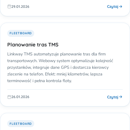
Czytaj
29.01.2026
FLEETBOARD
Planowanie tras TMS
Linkway TMS automatyzuje planowanie tras dla firm
transportowych. Webowy system optymalizuje kolejność
przystanków, integruje dane GPS i dostarcza kierowcy
zlecenie na telefon. Efekt: mniej kilometrów, lepsza
terminowość i pełna kontrola floty.
Czytaj
26.01.2026
FLEETBOARD