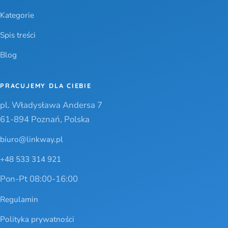
Kategorie
Spis treści
Blog
PRACUJEMY DLA CIEBIE
pl. Władysława Andersa 7
61-894 Poznań, Polska
biuro@linkway.pl
+48 533 314 921
Pon-Pt 08:00-16:00
Regulamin
Polityka prywatności