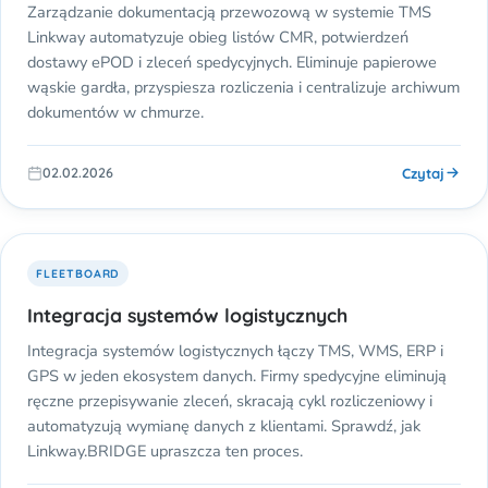
Zarządzanie dokumentacją przewozową w systemie TMS
Linkway automatyzuje obieg listów CMR, potwierdzeń
dostawy ePOD i zleceń spedycyjnych. Eliminuje papierowe
wąskie gardła, przyspiesza rozliczenia i centralizuje archiwum
dokumentów w chmurze.
Czytaj
02.02.2026
FLEETBOARD
Integracja systemów logistycznych
Integracja systemów logistycznych łączy TMS, WMS, ERP i
GPS w jeden ekosystem danych. Firmy spedycyjne eliminują
ręczne przepisywanie zleceń, skracają cykl rozliczeniowy i
automatyzują wymianę danych z klientami. Sprawdź, jak
Linkway.BRIDGE upraszcza ten proces.