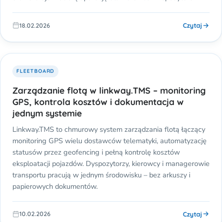
Czytaj
18.02.2026
FLEETBOARD
Zarządzanie flotą w linkway.TMS – monitoring
GPS, kontrola kosztów i dokumentacja w
jednym systemie
Linkway.TMS to chmurowy system zarządzania flotą łączący
monitoring GPS wielu dostawców telematyki, automatyzację
statusów przez geofencing i pełną kontrolę kosztów
eksploatacji pojazdów. Dyspozytorzy, kierowcy i managerowie
transportu pracują w jednym środowisku – bez arkuszy i
papierowych dokumentów.
Czytaj
10.02.2026