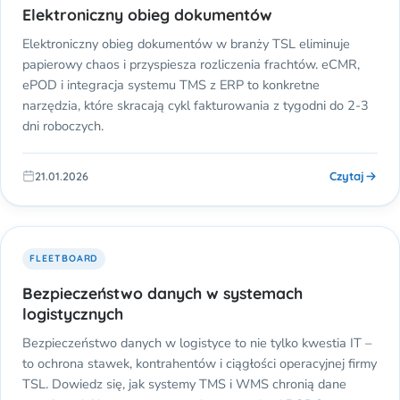
Elektroniczny obieg dokumentów
Elektroniczny obieg dokumentów w branży TSL eliminuje
papierowy chaos i przyspiesza rozliczenia frachtów. eCMR,
ePOD i integracja systemu TMS z ERP to konkretne
narzędzia, które skracają cykl fakturowania z tygodni do 2-3
dni roboczych.
Czytaj
21.01.2026
FLEETBOARD
Bezpieczeństwo danych w systemach
logistycznych
Bezpieczeństwo danych w logistyce to nie tylko kwestia IT –
to ochrona stawek, kontrahentów i ciągłości operacyjnej firmy
TSL. Dowiedz się, jak systemy TMS i WMS chronią dane