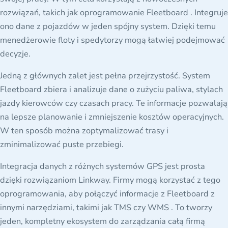
rozwiązań, takich jak oprogramowanie Fleetboard . Integruje
ono dane z pojazdów w jeden spójny system. Dzięki temu
menedżerowie floty i spedytorzy mogą łatwiej podejmować
decyzje.
Jedną z głównych zalet jest pełna przejrzystość. System
Fleetboard zbiera i analizuje dane o zużyciu paliwa, stylach
jazdy kierowców czy czasach pracy. Te informacje pozwalają
na lepsze planowanie i zmniejszenie kosztów operacyjnych.
W ten sposób można zoptymalizować trasy i
zminimalizować puste przebiegi.
Integracja danych z różnych systemów GPS jest prosta
dzięki rozwiązaniom Linkway. Firmy mogą korzystać z tego
oprogramowania, aby połączyć informacje z Fleetboard z
innymi narzędziami, takimi jak TMS czy WMS . To tworzy
jeden, kompletny ekosystem do zarządzania całą firmą