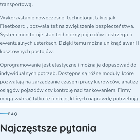
transportową.
Wykorzystanie nowoczesnej technologii, takiej jak
Fleetboard , pozwala też na zwiększenie bezpieczeństwa.
System monitoruje stan techniczny pojazdów i ostrzega o
ewentualnych usterkach. Dzięki temu można uniknąć awarii i
kosztownych postojów.
Oprogramowanie jest elastyczne i można je dopasować do
indywidualnych potrzeb. Dostępne są różne moduły, które
pozwalają na zarządzanie czasem pracy kierowców, analizę
osiągów pojazdów czy kontrolę nad tankowaniem. Firmy
mogą wybrać tylko te funkcje, których naprawdę potrzebują.
FAQ
Najczęstsze pytania