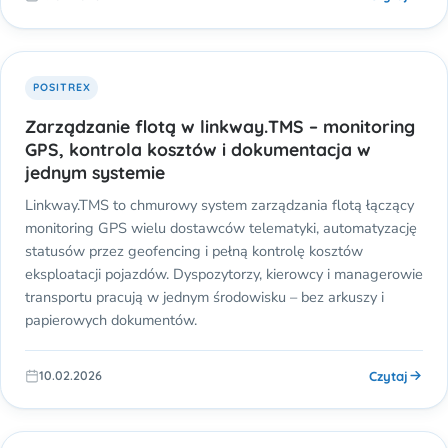
POSITREX
Zarządzanie flotą w linkway.TMS – monitoring
GPS, kontrola kosztów i dokumentacja w
jednym systemie
Linkway.TMS to chmurowy system zarządzania flotą łączący
monitoring GPS wielu dostawców telematyki, automatyzację
statusów przez geofencing i pełną kontrolę kosztów
eksploatacji pojazdów. Dyspozytorzy, kierowcy i managerowie
transportu pracują w jednym środowisku – bez arkuszy i
papierowych dokumentów.
Czytaj
10.02.2026