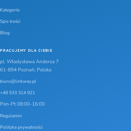
Kategorie
Spis treści
Blog
PRACUJEMY DLA CIEBIE
pl. Władysława Andersa 7
61-894 Poznań, Polska
biuro@linkway.pl
+48 533 314 921
Pon-Pt 08:00-16:00
Regulamin
Polityka prywatności