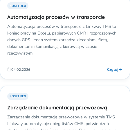
POSITREX
Automatyzacja procesów w transporcie
Automatyzacja procesów w transporcie z Linkway TMS to
koniec pracy na Excelu, papierowych CMR i rozproszonych
danych GPS. Jeden system zarządza zleceniami, flotą,
dokumentami i komunikacją z kierowcą w czasie
rzeczywistym.
Czytaj
04.02.2026
POSITREX
Zarządzanie dokumentacją przewozową
Zarządzanie dokumentacją przewozową w systemie TMS
Linkway automatyzuje obieg listów CMR, potwierdzeń