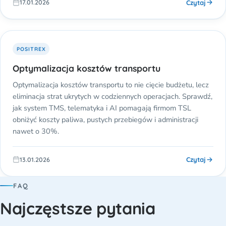
Czytaj
17.01.2026
POSITREX
Optymalizacja kosztów transportu
Optymalizacja kosztów transportu to nie cięcie budżetu, lecz
eliminacja strat ukrytych w codziennych operacjach. Sprawdź,
jak system TMS, telematyka i AI pomagają firmom TSL
obniżyć koszty paliwa, pustych przebiegów i administracji
nawet o 30%.
Czytaj
13.01.2026
FAQ
Najczęstsze pytania