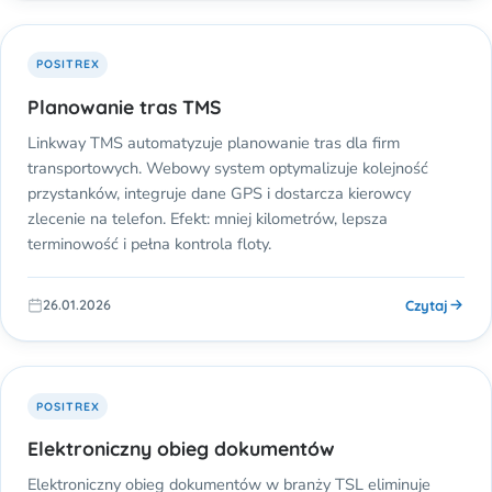
POSITREX
Planowanie tras TMS
Linkway TMS automatyzuje planowanie tras dla firm
transportowych. Webowy system optymalizuje kolejność
przystanków, integruje dane GPS i dostarcza kierowcy
zlecenie na telefon. Efekt: mniej kilometrów, lepsza
terminowość i pełna kontrola floty.
Czytaj
26.01.2026
POSITREX
Elektroniczny obieg dokumentów
Elektroniczny obieg dokumentów w branży TSL eliminuje