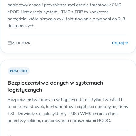
papierowy chaos i przyspiesza rozliczenia frachtów. eCMR,
ePOD i integracja systemu TMS z ERP to konkretne
narzędzia, które skracają cykl fakturowania z tygodni do 2-3
dni roboczych.
Czytaj
21.01.2026
POSITREX
Bezpieczeństwo danych w systemach
logistycznych
Bezpieczeństwo danych w logistyce to nie tylko kwestia IT –
to ochrona stawek, kontrahentów i ciągłości operacyjnej firmy
TSL. Dowiedz się, jak systemy TMS i WMS chronią dane
przed wyciekiem, ransomware i naruszeniami RODO.