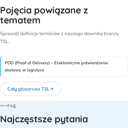
Pojęcia powiązane z
tematem
Sprawdź definicje terminów z naszego słownika branży
TSL.
POD (Proof of Delivery) – Elektroniczne potwierdzenie
dostawy w logistyce
Cały glosariusz TSL
FAQ
Najczęstsze pytania