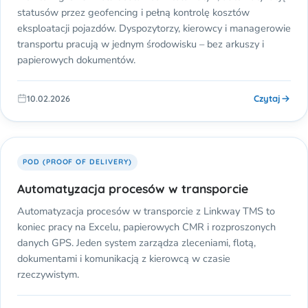
statusów przez geofencing i pełną kontrolę kosztów
eksploatacji pojazdów. Dyspozytorzy, kierowcy i managerowie
transportu pracują w jednym środowisku – bez arkuszy i
papierowych dokumentów.
Czytaj
10.02.2026
POD (PROOF OF DELIVERY)
Automatyzacja procesów w transporcie
Automatyzacja procesów w transporcie z Linkway TMS to
koniec pracy na Excelu, papierowych CMR i rozproszonych
danych GPS. Jeden system zarządza zleceniami, flotą,
dokumentami i komunikacją z kierowcą w czasie
rzeczywistym.