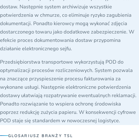
dostaw. Następnie system archiwizuje wszystkie
potwierdzenia w chmurze, co eliminuje ryzyko zagubienia
dokumentacji. Ponadto kierowcy mogą wykonać zdjęcia
dostarczonego towaru jako dodatkowe zabezpieczenie. W
efekcie proces dokumentowania dostaw przypomina
działanie elektronicznego sejfu.
Przedsiębiorstwa transportowe wykorzystują POD do
optymalizacji procesów rozliczeniowych. System pozwala
na znaczące przyspieszenie procesu fakturowania za
wykonane usługi. Następnie elektroniczne potwierdzenia
dostawy ułatwiają rozpatrywanie ewentualnych reklamacji.
Ponadto rozwiązanie to wspiera ochronę środowiska
poprzez redukcję zużycia papieru. W konsekwencji cyfrowe
POD staje się standardem w nowoczesnej logistyce.
GLOSARIUSZ BRANŻY TSL