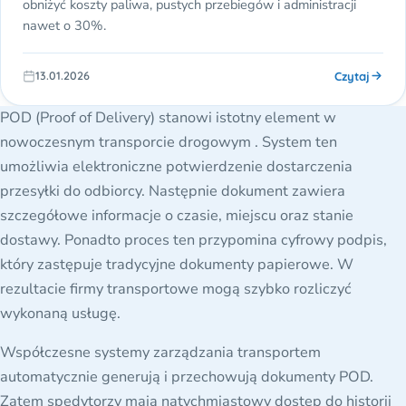
obniżyć koszty paliwa, pustych przebiegów i administracji
nawet o 30%.
Czytaj
13.01.2026
POD (Proof of Delivery) stanowi istotny element w
nowoczesnym transporcie drogowym . System ten
umożliwia elektroniczne potwierdzenie dostarczenia
przesyłki do odbiorcy. Następnie dokument zawiera
szczegółowe informacje o czasie, miejscu oraz stanie
dostawy. Ponadto proces ten przypomina cyfrowy podpis,
który zastępuje tradycyjne dokumenty papierowe. W
rezultacie firmy transportowe mogą szybko rozliczyć
wykonaną usługę.
Współczesne systemy zarządzania transportem
automatycznie generują i przechowują dokumenty POD.
Zatem spedytorzy mają natychmiastowy dostęp do historii