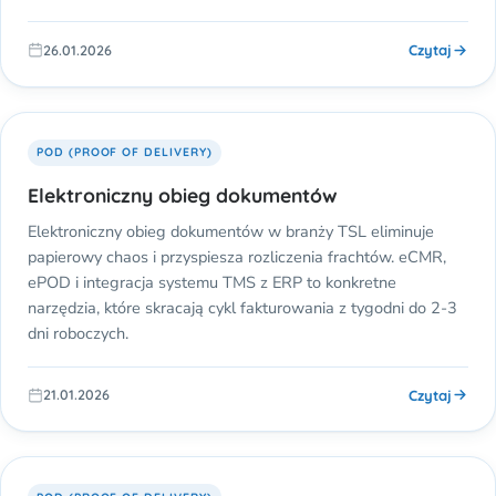
Czytaj
26.01.2026
POD (PROOF OF DELIVERY)
Elektroniczny obieg dokumentów
Elektroniczny obieg dokumentów w branży TSL eliminuje
papierowy chaos i przyspiesza rozliczenia frachtów. eCMR,
ePOD i integracja systemu TMS z ERP to konkretne
narzędzia, które skracają cykl fakturowania z tygodni do 2-3
dni roboczych.
Czytaj
21.01.2026