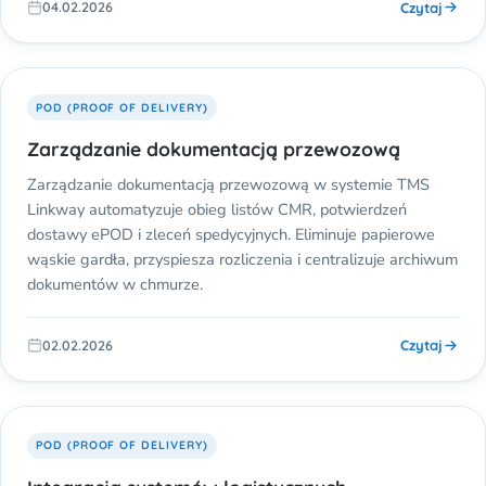
Czytaj
04.02.2026
POD (PROOF OF DELIVERY)
Zarządzanie dokumentacją przewozową
Zarządzanie dokumentacją przewozową w systemie TMS
Linkway automatyzuje obieg listów CMR, potwierdzeń
dostawy ePOD i zleceń spedycyjnych. Eliminuje papierowe
wąskie gardła, przyspiesza rozliczenia i centralizuje archiwum
dokumentów w chmurze.
Czytaj
02.02.2026
POD (PROOF OF DELIVERY)