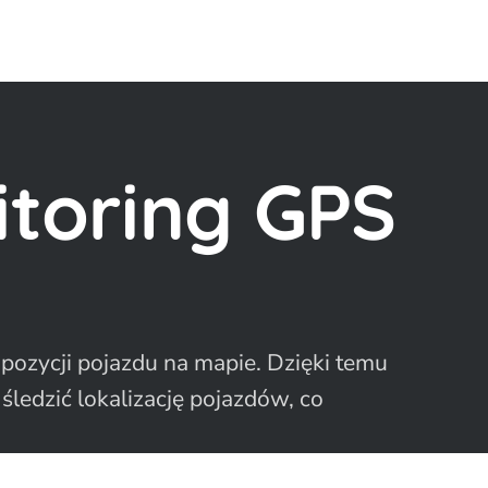
toring GPS
pozycji pojazdu na mapie. Dzięki temu
śledzić lokalizację pojazdów, co