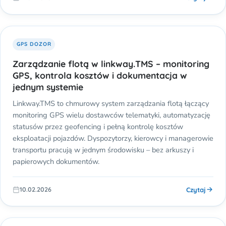
GPS DOZOR
Zarządzanie flotą w linkway.TMS – monitoring
GPS, kontrola kosztów i dokumentacja w
jednym systemie
Linkway.TMS to chmurowy system zarządzania flotą łączący
monitoring GPS wielu dostawców telematyki, automatyzację
statusów przez geofencing i pełną kontrolę kosztów
eksploatacji pojazdów. Dyspozytorzy, kierowcy i managerowie
transportu pracują w jednym środowisku – bez arkuszy i
papierowych dokumentów.
Czytaj
10.02.2026