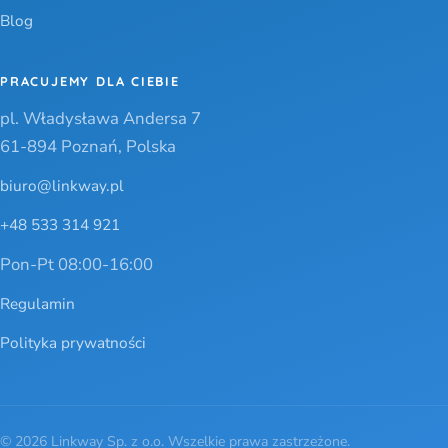
Blog
PRACUJEMY DLA CIEBIE
pl. Władysława Andersa 7
61-894 Poznań, Polska
biuro@linkway.pl
+48 533 314 921
Pon-Pt 08:00-16:00
Regulamin
Polityka prywatności
© 2026 Linkway Sp. z o.o. Wszelkie prawa zastrzeżone.