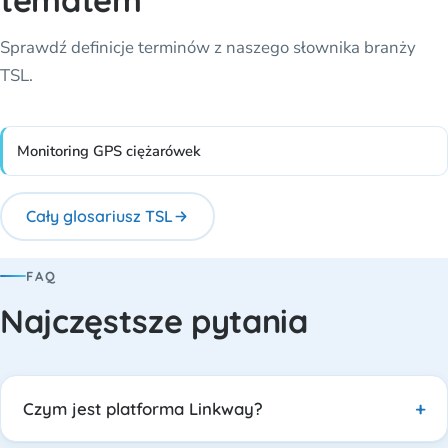
tematem
Sprawdź definicje terminów z naszego słownika branży
TSL.
Monitoring GPS ciężarówek
Cały glosariusz TSL
FAQ
Najczęstsze pytania
Czym jest platforma Linkway?