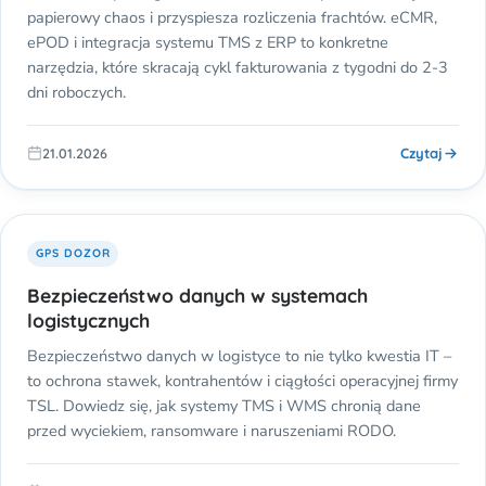
papierowy chaos i przyspiesza rozliczenia frachtów. eCMR,
ePOD i integracja systemu TMS z ERP to konkretne
narzędzia, które skracają cykl fakturowania z tygodni do 2-3
dni roboczych.
Czytaj
21.01.2026
GPS DOZOR
Bezpieczeństwo danych w systemach
logistycznych
Bezpieczeństwo danych w logistyce to nie tylko kwestia IT –
to ochrona stawek, kontrahentów i ciągłości operacyjnej firmy
TSL. Dowiedz się, jak systemy TMS i WMS chronią dane
przed wyciekiem, ransomware i naruszeniami RODO.