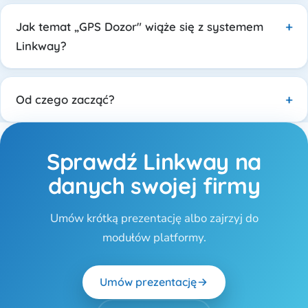
Jak temat „GPS Dozor" wiąże się z systemem
Linkway?
Od czego zacząć?
Sprawdź Linkway na
danych swojej firmy
Umów krótką prezentację albo zajrzyj do
modułów platformy.
Umów prezentację