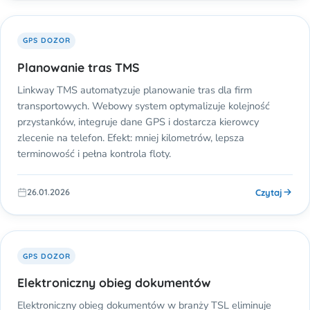
GPS DOZOR
Planowanie tras TMS
Linkway TMS automatyzuje planowanie tras dla firm
transportowych. Webowy system optymalizuje kolejność
przystanków, integruje dane GPS i dostarcza kierowcy
zlecenie na telefon. Efekt: mniej kilometrów, lepsza
terminowość i pełna kontrola floty.
Czytaj
26.01.2026
GPS DOZOR
Elektroniczny obieg dokumentów
Elektroniczny obieg dokumentów w branży TSL eliminuje