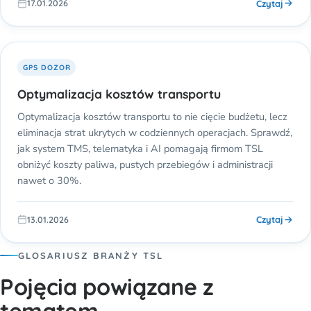
Czytaj
17.01.2026
GPS DOZOR
Optymalizacja kosztów transportu
Optymalizacja kosztów transportu to nie cięcie budżetu, lecz
eliminacja strat ukrytych w codziennych operacjach. Sprawdź,
jak system TMS, telematyka i AI pomagają firmom TSL
obniżyć koszty paliwa, pustych przebiegów i administracji
nawet o 30%.
Czytaj
13.01.2026
GLOSARIUSZ BRANŻY TSL
Pojęcia powiązane z