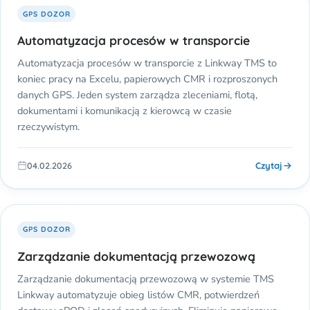
GPS DOZOR
Automatyzacja procesów w transporcie
Automatyzacja procesów w transporcie z Linkway TMS to
koniec pracy na Excelu, papierowych CMR i rozproszonych
danych GPS. Jeden system zarządza zleceniami, flotą,
dokumentami i komunikacją z kierowcą w czasie
rzeczywistym.
Czytaj
04.02.2026
GPS DOZOR
Zarządzanie dokumentacją przewozową
Zarządzanie dokumentacją przewozową w systemie TMS
Linkway automatyzuje obieg listów CMR, potwierdzeń