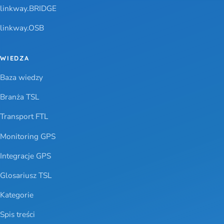
linkway.BRIDGE
linkway.OSB
WIEDZA
Baza wiedzy
Branża TSL
Transport FTL
Monitoring GPS
Integracje GPS
Glosariusz TSL
Kategorie
Spis treści