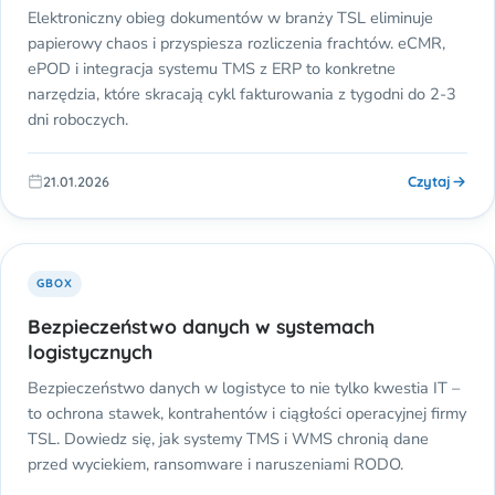
Elektroniczny obieg dokumentów w branży TSL eliminuje
papierowy chaos i przyspiesza rozliczenia frachtów. eCMR,
ePOD i integracja systemu TMS z ERP to konkretne
narzędzia, które skracają cykl fakturowania z tygodni do 2-3
dni roboczych.
Czytaj
21.01.2026
GBOX
Bezpieczeństwo danych w systemach
logistycznych
Bezpieczeństwo danych w logistyce to nie tylko kwestia IT –
to ochrona stawek, kontrahentów i ciągłości operacyjnej firmy
TSL. Dowiedz się, jak systemy TMS i WMS chronią dane
przed wyciekiem, ransomware i naruszeniami RODO.