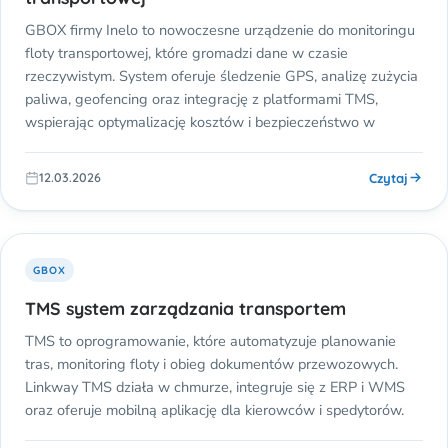
GBOX firmy Inelo to nowoczesne urządzenie do monitoringu
floty transportowej, które gromadzi dane w czasie
rzeczywistym. System oferuje śledzenie GPS, analizę zużycia
paliwa, geofencing oraz integrację z platformami TMS,
wspierając optymalizację kosztów i bezpieczeństwo w
Czytaj
12.03.2026
GBOX
TMS system zarządzania transportem
TMS to oprogramowanie, które automatyzuje planowanie
tras, monitoring floty i obieg dokumentów przewozowych.
Linkway TMS działa w chmurze, integruje się z ERP i WMS
oraz oferuje mobilną aplikację dla kierowców i spedytorów.