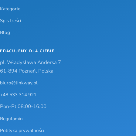
Kategorie
Spis treści
Blog
PRACUJEMY DLA CIEBIE
pl. Władysława Andersa 7
61-894 Poznań, Polska
biuro@linkway.pl
+48 533 314 921
Pon-Pt 08:00-16:00
Regulamin
Polityka prywatności