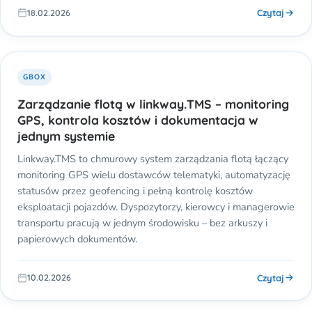
Czytaj
18.02.2026
GBOX
Zarządzanie flotą w linkway.TMS – monitoring
GPS, kontrola kosztów i dokumentacja w
jednym systemie
Linkway.TMS to chmurowy system zarządzania flotą łączący
monitoring GPS wielu dostawców telematyki, automatyzację
statusów przez geofencing i pełną kontrolę kosztów
eksploatacji pojazdów. Dyspozytorzy, kierowcy i managerowie
transportu pracują w jednym środowisku – bez arkuszy i
papierowych dokumentów.
Czytaj
10.02.2026