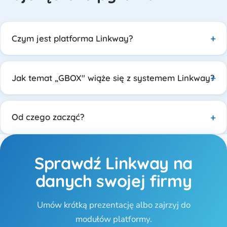
Czym jest platforma Linkway?
Jak temat „GBOX" wiąże się z systemem Linkway?
Od czego zacząć?
Sprawdź Linkway na
danych swojej firmy
Umów krótką prezentację albo zajrzyj do
modułów platformy.