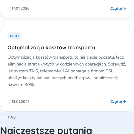
Czytaj
17.01.2026
GBOX
Optymalizacja kosztów transportu
Optymalizacja kosztów transportu to nie cięcie budżetu, lecz
eliminacja strat ukrytych w codziennych operacjach. Sprawdź,
jak system TMS, telematyka i AI pomagają firmom TSL
obniżyć koszty paliwa, pustych przebiegów i administracji
nawet o 30%.
Czytaj
13.01.2026
FAQ
Najczęstsze pytania