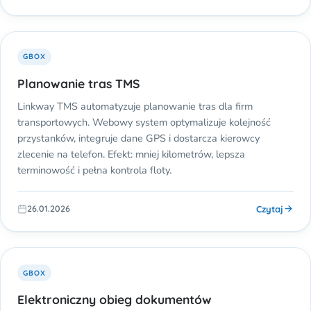
GBOX
Planowanie tras TMS
Linkway TMS automatyzuje planowanie tras dla firm
transportowych. Webowy system optymalizuje kolejność
przystanków, integruje dane GPS i dostarcza kierowcy
zlecenie na telefon. Efekt: mniej kilometrów, lepsza
terminowość i pełna kontrola floty.
Czytaj
26.01.2026
GBOX
Elektroniczny obieg dokumentów