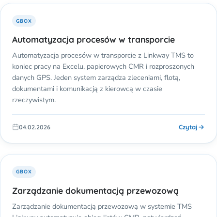
GBOX
Automatyzacja procesów w transporcie
Automatyzacja procesów w transporcie z Linkway TMS to
koniec pracy na Excelu, papierowych CMR i rozproszonych
danych GPS. Jeden system zarządza zleceniami, flotą,
dokumentami i komunikacją z kierowcą w czasie
rzeczywistym.
Czytaj
04.02.2026
GBOX
Zarządzanie dokumentacją przewozową
Zarządzanie dokumentacją przewozową w systemie TMS