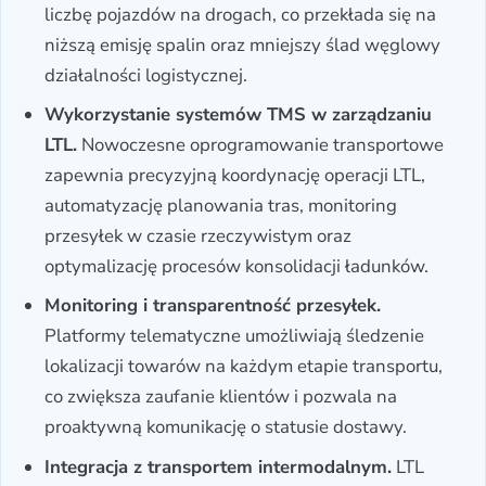
liczbę pojazdów na drogach, co przekłada się na
niższą emisję spalin oraz mniejszy ślad węglowy
działalności logistycznej.
Wykorzystanie systemów TMS w zarządzaniu
LTL.
Nowoczesne oprogramowanie transportowe
zapewnia precyzyjną koordynację operacji LTL,
automatyzację planowania tras, monitoring
przesyłek w czasie rzeczywistym oraz
optymalizację procesów konsolidacji ładunków.
Monitoring i transparentność przesyłek.
Platformy telematyczne umożliwiają śledzenie
lokalizacji towarów na każdym etapie transportu,
co zwiększa zaufanie klientów i pozwala na
proaktywną komunikację o statusie dostawy.
Integracja z transportem intermodalnym.
LTL