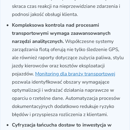
skraca czas reakcji na nieprzewidziane zdarzenia i
podnosi jakość obsługi klienta.
Kompleksowa kontrola nad procesami
transportowymi wymaga zaawansowanych
narzędzi analitycznych.
Współczesne systemy
zarządzania flotą oferują nie tylko śledzenie GPS,
ale również raporty dotyczące zużycia paliwa, stylu
jazdy kierowców oraz kosztów eksploatacji
pojazdów.
Monitoring dla branży transportowej
pozwala identyfikować obszary wymagające
optymalizacji i wdrażać działania naprawcze w
oparciu o rzetelne dane. Automatyzacja procesów
dokumentacyjnych dodatkowo redukuje ryzyko
błędów i przyspiesza rozliczenia z klientami.
Cyfryzacja łańcucha dostaw to inwestycja w