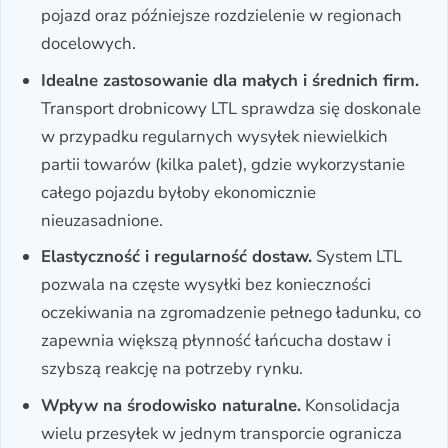
pojazd oraz późniejsze rozdzielenie w regionach
docelowych.
Idealne zastosowanie dla małych i średnich firm.
Transport drobnicowy LTL sprawdza się doskonale
w przypadku regularnych wysyłek niewielkich
partii towarów (kilka palet), gdzie wykorzystanie
całego pojazdu byłoby ekonomicznie
nieuzasadnione.
Elastyczność i regularność dostaw.
System LTL
pozwala na częste wysyłki bez konieczności
oczekiwania na zgromadzenie pełnego ładunku, co
zapewnia większą płynność łańcucha dostaw i
szybszą reakcję na potrzeby rynku.
Wpływ na środowisko naturalne.
Konsolidacja
wielu przesyłek w jednym transporcie ogranicza