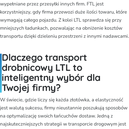
wypełniane przez przesyłki innych firm. FTL jest
korzystniejszy, gdy firma przewozi duże ilości towaru, które
wymagają całego pojazdu. Z kolei LTL sprawdza się przy
mniejszych ładunkach, pozwalając na obniżenie kosztów
transportu dzięki dzieleniu przestrzeni z innymi nadawcami.
Dlaczego transport
drobnicowy LTL to
inteligentny wybór dla
Twojej firmy?
W świecie, gdzie liczy się każda złotówka, a elastyczność
jest walutą sukcesu, firmy nieustannie poszukują sposobów
na optymalizację swoich łańcuchów dostaw. Jedną z
najskuteczniejszych strategii w transporcie drogowym jest