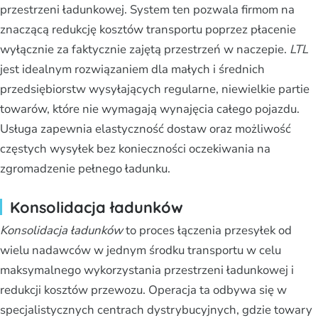
przestrzeni ładunkowej. System ten pozwala firmom na
znaczącą redukcję kosztów transportu poprzez płacenie
wyłącznie za faktycznie zajętą przestrzeń w naczepie.
LTL
jest idealnym rozwiązaniem dla małych i średnich
przedsiębiorstw wysyłających regularne, niewielkie partie
towarów, które nie wymagają wynajęcia całego pojazdu.
Usługa zapewnia elastyczność dostaw oraz możliwość
częstych wysyłek bez konieczności oczekiwania na
zgromadzenie pełnego ładunku.
Konsolidacja ładunków
Konsolidacja ładunków
to proces łączenia przesyłek od
wielu nadawców w jednym środku transportu w celu
maksymalnego wykorzystania przestrzeni ładunkowej i
redukcji kosztów przewozu. Operacja ta odbywa się w
specjalistycznych centrach dystrybucyjnych, gdzie towary