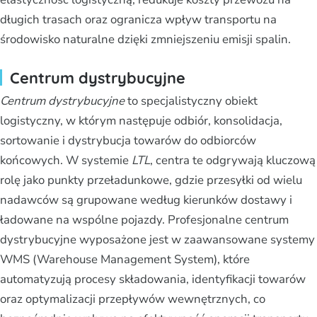
długich trasach oraz ogranicza wpływ transportu na
środowisko naturalne dzięki zmniejszeniu emisji spalin.
Centrum dystrybucyjne
Centrum dystrybucyjne
to specjalistyczny obiekt
logistyczny, w którym następuje odbiór, konsolidacja,
sortowanie i dystrybucja towarów do odbiorców
końcowych. W systemie
LTL
, centra te odgrywają kluczową
rolę jako punkty przeładunkowe, gdzie przesyłki od wielu
nadawców są grupowane według kierunków dostawy i
ładowane na wspólne pojazdy. Profesjonalne centrum
dystrybucyjne wyposażone jest w zaawansowane systemy
WMS (Warehouse Management System), które
automatyzują procesy składowania, identyfikacji towarów
oraz optymalizacji przepływów wewnętrznych, co