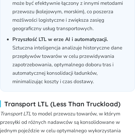
może być efektywnie łączony z innymi metodami
przewozu (kolejowym, morskim), co poszerza
możliwości logistyczne i zwiększa zasięg
geograficzny usług transportowych.
Przyszłość LTL w erze AI i automatyzacji.
Sztuczna inteligencja analizuje historyczne dane
przepływów towarów w celu przewidywania
zapotrzebowania, optymalnego doboru tras i
automatycznej konsolidacji ładunków,
minimalizując koszty i czas dostawy.
Transport LTL (Less Than Truckload)
Transport LTL
to model przewozu towarów, w którym
przesyłki od różnych nadawców są konsolidowane w
jednym pojeździe w celu optymalnego wykorzystania