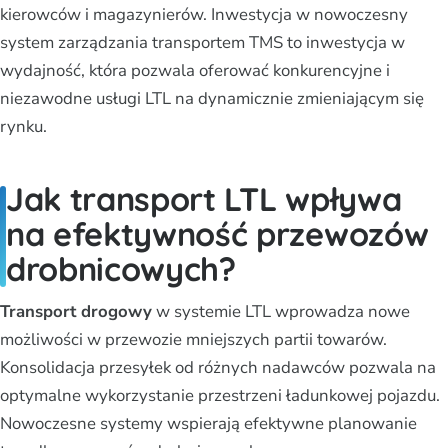
kierowców i magazynierów. Inwestycja w nowoczesny
system zarządzania transportem TMS to inwestycja w
wydajność, która pozwala oferować konkurencyjne i
niezawodne usługi LTL na dynamicznie zmieniającym się
rynku.
Jak transport LTL wpływa
na efektywność przewozów
drobnicowych?
Transport drogowy
w systemie LTL wprowadza nowe
możliwości w przewozie mniejszych partii towarów.
Konsolidacja przesyłek od różnych nadawców pozwala na
optymalne wykorzystanie przestrzeni ładunkowej pojazdu.
Nowoczesne systemy wspierają efektywne planowanie