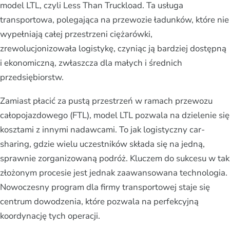
model LTL, czyli Less Than Truckload. Ta usługa
transportowa, polegająca na przewozie ładunków, które nie
wypełniają całej przestrzeni ciężarówki,
zrewolucjonizowała logistykę, czyniąc ją bardziej dostępną
i ekonomiczną, zwłaszcza dla małych i średnich
przedsiębiorstw.
Zamiast płacić za pustą przestrzeń w ramach przewozu
całopojazdowego (FTL), model LTL pozwala na dzielenie się
kosztami z innymi nadawcami. To jak logistyczny car-
sharing, gdzie wielu uczestników składa się na jedną,
sprawnie zorganizowaną podróż. Kluczem do sukcesu w tak
złożonym procesie jest jednak zaawansowana technologia.
Nowoczesny program dla firmy transportowej staje się
centrum dowodzenia, które pozwala na perfekcyjną
koordynację tych operacji.