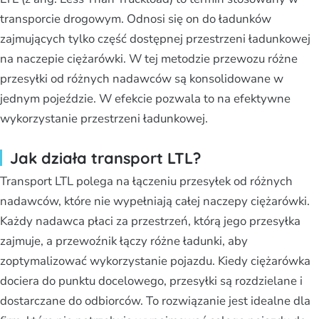
transporcie drogowym. Odnosi się on do ładunków
zajmujących tylko część dostępnej przestrzeni ładunkowej
na naczepie ciężarówki. W tej metodzie przewozu różne
przesyłki od różnych nadawców są konsolidowane w
jednym pojeździe. W efekcie pozwala to na efektywne
wykorzystanie przestrzeni ładunkowej.
Jak działa transport LTL?
Transport LTL polega na łączeniu przesyłek od różnych
nadawców, które nie wypełniają całej naczepy ciężarówki.
Każdy nadawca płaci za przestrzeń, którą jego przesyłka
zajmuje, a przewoźnik łączy różne ładunki, aby
zoptymalizować wykorzystanie pojazdu. Kiedy ciężarówka
dociera do punktu docelowego, przesyłki są rozdzielane i
dostarczane do odbiorców. To rozwiązanie jest idealne dla