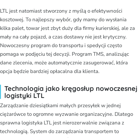
LTL jest natomiast stworzony z myślą o efektywności
kosztowej. To najlepszy wybór, gdy mamy do wysłania
kilka palet, towar jest zbyt duży dla firmy kurierskiej, ale za
mały na cały pojazd, a czas dostawy nie jest krytyczny.
Nowoczesny program do transportu i spedycji często
pomaga w podjęciu tej decyzji. Program TMS, analizując
dane zlecenia, może automatycznie zasugerować, która
opcja będzie bardziej opłacalna dla klienta.
Technologia jako kręgosłup nowoczesnej
logistyki LTL
Zarządzanie dziesiątkami małych przesyłek w jednej
ciężarówce to ogromne wyzwanie organizacyjne. Dlatego
sprawna logistyka LTL jest nierozerwalnie związana z
technologią. System do zarządzania transportem to