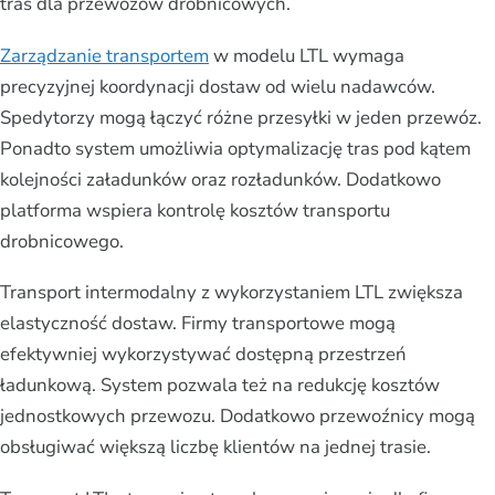
tras dla przewozów drobnicowych.
Zarządzanie transportem
w modelu LTL wymaga
precyzyjnej koordynacji dostaw od wielu nadawców.
Spedytorzy mogą łączyć różne przesyłki w jeden przewóz.
Ponadto system umożliwia optymalizację tras pod kątem
kolejności załadunków oraz rozładunków. Dodatkowo
platforma wspiera kontrolę kosztów transportu
drobnicowego.
Transport intermodalny z wykorzystaniem LTL zwiększa
elastyczność dostaw. Firmy transportowe mogą
efektywniej wykorzystywać dostępną przestrzeń
ładunkową. System pozwala też na redukcję kosztów
jednostkowych przewozu. Dodatkowo przewoźnicy mogą
obsługiwać większą liczbę klientów na jednej trasie.