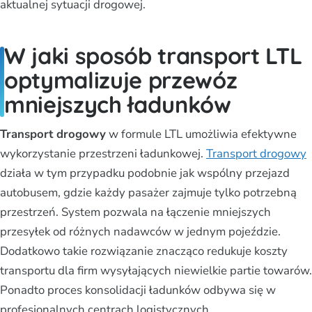
aktualnej sytuacji drogowej.
W jaki sposób transport LTL
optymalizuje przewóz
mniejszych ładunków
Transport drogowy
w formule LTL umożliwia efektywne
wykorzystanie przestrzeni ładunkowej.
Transport drogowy
działa w tym przypadku podobnie jak wspólny przejazd
autobusem, gdzie każdy pasażer zajmuje tylko potrzebną
przestrzeń. System pozwala na łączenie mniejszych
przesyłek od różnych nadawców w jednym pojeździe.
Dodatkowo takie rozwiązanie znacząco redukuje koszty
transportu dla firm wysyłających niewielkie partie towarów.
Ponadto proces konsolidacji ładunków odbywa się w
profesjonalnych centrach logistycznych.