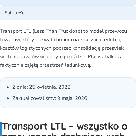
Transport LTL (Less Than Truckload) to model przewozu
towarów, który pozwala firmom na znaczącą redukcję
kosztów logistycznych poprzez konsolidację przesyłek
wielu nadawców w jednym pojeździe. Płacisz tylko za
faktycznie zajętą przestrzeń ładunkową.
Z dnia:
25 kwietnia, 2022
Zaktualizowaliśmy: 9 maja, 2026
Transport LTL – wszystko o