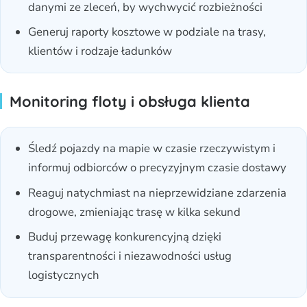
danymi ze zleceń, by wychwycić rozbieżności
Generuj raporty kosztowe w podziale na trasy,
klientów i rodzaje ładunków
Monitoring floty i obsługa klienta
Śledź pojazdy na mapie w czasie rzeczywistym i
informuj odbiorców o precyzyjnym czasie dostawy
Reaguj natychmiast na nieprzewidziane zdarzenia
drogowe, zmieniając trasę w kilka sekund
Buduj przewagę konkurencyjną dzięki
transparentności i niezawodności usług
logistycznych