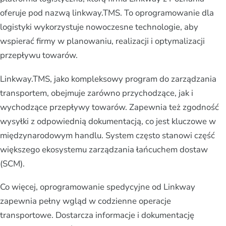
oferuje pod nazwą linkway.TMS. To oprogramowanie dla
logistyki wykorzystuje nowoczesne technologie, aby
wspierać firmy w planowaniu, realizacji i optymalizacji
przepływu towarów.
Linkway.TMS, jako kompleksowy program do zarządzania
transportem, obejmuje zarówno przychodzące, jak i
wychodzące przepływy towarów. Zapewnia też zgodność
wysyłki z odpowiednią dokumentacją, co jest kluczowe w
międzynarodowym handlu. System często stanowi część
większego ekosystemu zarządzania łańcuchem dostaw
(SCM).
Co więcej, oprogramowanie spedycyjne od Linkway
zapewnia pełny wgląd w codzienne operacje
transportowe. Dostarcza informacje i dokumentację