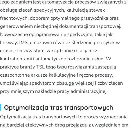
Jego zadaniem jest automatyzacja procesów związanych z
obsługą zleceń spedycyjnych, kalkulacją stawek
frachtowych, doborem optymalnego przewoźnika oraz
generowaniem niezbędnej dokumentacji transportowej.
Nowoczesne oprogramowanie spedycyjne, takie jak
linkway.TMS, umożliwia również śledzenie przesyłek w
czasie rzeczywistym, zarządzanie relacjami z
kontrahentami i automatyczne rozliczanie usług. W
praktyce branży TSL tego typu rozwiązania zastępują
czasochłonne arkusze kalkulacyjne i ręczne procesy,
umożliwiając spedytorom obsługę większej liczby zleceń
przy mniejszym nakładzie pracy administracyjnej.
Optymalizacja tras transportowych
Optymalizacja tras transportowych to proces wyznaczania
najbardziej efektywnych dróg przejazdu z uwzględnieniem