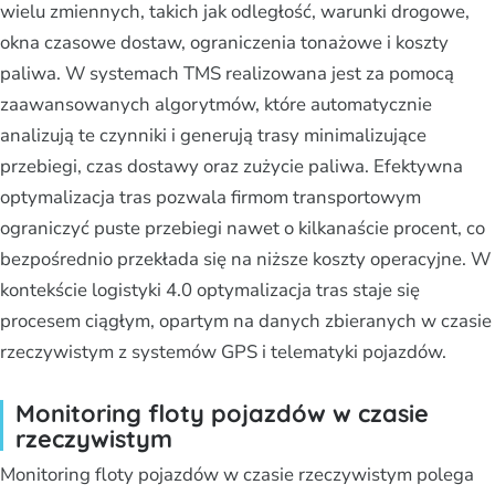
wielu zmiennych, takich jak odległość, warunki drogowe,
okna czasowe dostaw, ograniczenia tonażowe i koszty
paliwa. W systemach TMS realizowana jest za pomocą
zaawansowanych algorytmów, które automatycznie
analizują te czynniki i generują trasy minimalizujące
przebiegi, czas dostawy oraz zużycie paliwa. Efektywna
optymalizacja tras pozwala firmom transportowym
ograniczyć puste przebiegi nawet o kilkanaście procent, co
bezpośrednio przekłada się na niższe koszty operacyjne. W
kontekście logistyki 4.0 optymalizacja tras staje się
procesem ciągłym, opartym na danych zbieranych w czasie
rzeczywistym z systemów GPS i telematyki pojazdów.
Monitoring floty pojazdów w czasie
rzeczywistym
Monitoring floty pojazdów w czasie rzeczywistym polega