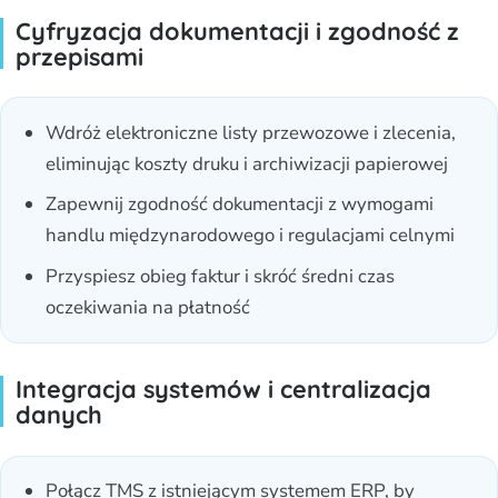
Cyfryzacja dokumentacji i zgodność z
przepisami
Wdróż elektroniczne listy przewozowe i zlecenia,
eliminując koszty druku i archiwizacji papierowej
Zapewnij zgodność dokumentacji z wymogami
handlu międzynarodowego i regulacjami celnymi
Przyspiesz obieg faktur i skróć średni czas
oczekiwania na płatność
Integracja systemów i centralizacja
danych
Połącz TMS z istniejącym systemem ERP, by