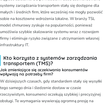
systemy zarządzania transportem stały się dostępne dla
małych i średnich firm, które wcześniej nie mogły pozwolić
sobie na kosztowne wdrożenia lokalne. W branży TSL
model chmurowy zyskuje na popularności, ponieważ
umożliwia szybkie skalowanie systemu wraz z rozwojem
firmy i eliminuje ryzyko związane z utrzymaniem własnej
infrastruktury IT.
Kto korzysta z systemów zarządzania
transportem (TMS)?
Jak zmieniające się oczekiwania konsumentów
wpływają na potrzeby firm?
W dzisiejszych czasach, gdy standardem stały się wysyłki
tego samego dnia i śledzenie dostaw w czasie
rzeczywistym, konsumenci oczekują szybkiej i precyzyjnej
obsługi. Te wymagania wywierają ogromną presję na