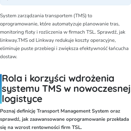
System zarządzania transportem (TMS) to
oprogramowanie, które automatyzuje planowanie tras,
monitoring floty i rozliczenia w firmach TSL. Sprawdź, jak
linkway.TMS od Linkway redukuje koszty operacyjne,
eliminuje puste przebiegi i zwiększa efektywność łańcucha
dostaw.
Rola i korzyści wdrożenia
systemu TMS w nowoczesnej
logistyce
Poznaj definicję Transport Management System oraz
sprawdź, jak zaawansowane oprogramowanie przekłada
się na wzrost rentowności firm TSL.