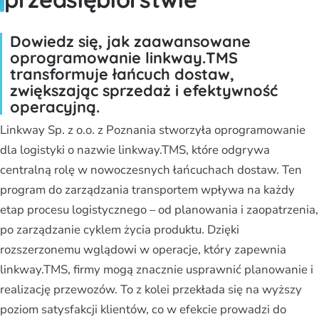
Dowiedz się, jak zaawansowane
oprogramowanie linkway.TMS
transformuje łańcuch dostaw,
zwiększając sprzedaż i efektywność
operacyjną.
Linkway Sp. z o.o. z Poznania stworzyła oprogramowanie
dla logistyki o nazwie linkway.TMS, które odgrywa
centralną rolę w nowoczesnych łańcuchach dostaw. Ten
program do zarządzania transportem wpływa na każdy
etap procesu logistycznego – od planowania i zaopatrzenia,
po zarządzanie cyklem życia produktu. Dzięki
rozszerzonemu wglądowi w operacje, który zapewnia
linkway.TMS, firmy mogą znacznie usprawnić planowanie i
realizację przewozów. To z kolei przekłada się na wyższy
poziom satysfakcji klientów, co w efekcie prowadzi do