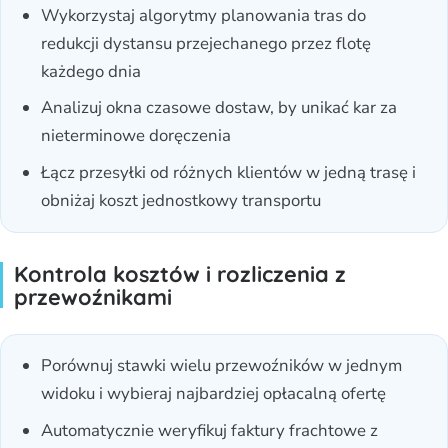
Wykorzystaj algorytmy planowania tras do
redukcji dystansu przejechanego przez flotę
każdego dnia
Analizuj okna czasowe dostaw, by unikać kar za
nieterminowe doręczenia
Łącz przesyłki od różnych klientów w jedną trasę i
obniżaj koszt jednostkowy transportu
Kontrola kosztów i rozliczenia z
przewoźnikami
Porównuj stawki wielu przewoźników w jednym
widoku i wybieraj najbardziej opłacalną ofertę
Automatycznie weryfikuj faktury frachtowe z