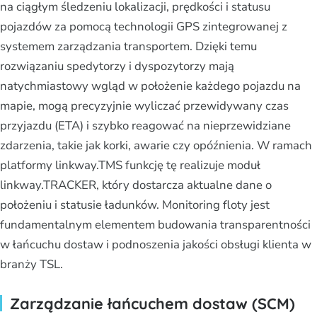
na ciągłym śledzeniu lokalizacji, prędkości i statusu
pojazdów za pomocą technologii GPS zintegrowanej z
systemem zarządzania transportem. Dzięki temu
rozwiązaniu spedytorzy i dyspozytorzy mają
natychmiastowy wgląd w położenie każdego pojazdu na
mapie, mogą precyzyjnie wyliczać przewidywany czas
przyjazdu (ETA) i szybko reagować na nieprzewidziane
zdarzenia, takie jak korki, awarie czy opóźnienia. W ramach
platformy linkway.TMS funkcję tę realizuje moduł
linkway.TRACKER, który dostarcza aktualne dane o
położeniu i statusie ładunków. Monitoring floty jest
fundamentalnym elementem budowania transparentności
w łańcuchu dostaw i podnoszenia jakości obsługi klienta w
branży TSL.
Zarządzanie łańcuchem dostaw (SCM)