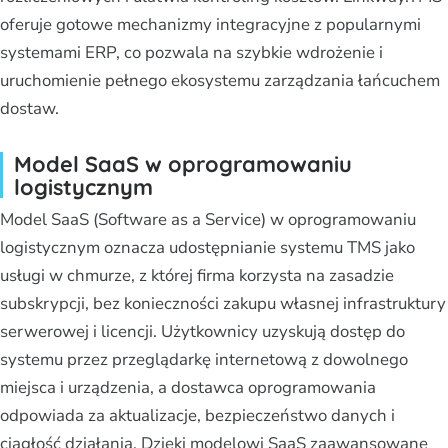
oferuje gotowe mechanizmy integracyjne z popularnymi
systemami ERP, co pozwala na szybkie wdrożenie i
uruchomienie pełnego ekosystemu zarządzania łańcuchem
dostaw.
Model SaaS w oprogramowaniu
logistycznym
Model SaaS (Software as a Service) w oprogramowaniu
logistycznym oznacza udostępnianie systemu TMS jako
usługi w chmurze, z której firma korzysta na zasadzie
subskrypcji, bez konieczności zakupu własnej infrastruktury
serwerowej i licencji. Użytkownicy uzyskują dostęp do
systemu przez przeglądarkę internetową z dowolnego
miejsca i urządzenia, a dostawca oprogramowania
odpowiada za aktualizacje, bezpieczeństwo danych i
ciągłość działania. Dzięki modelowi SaaS zaawansowane