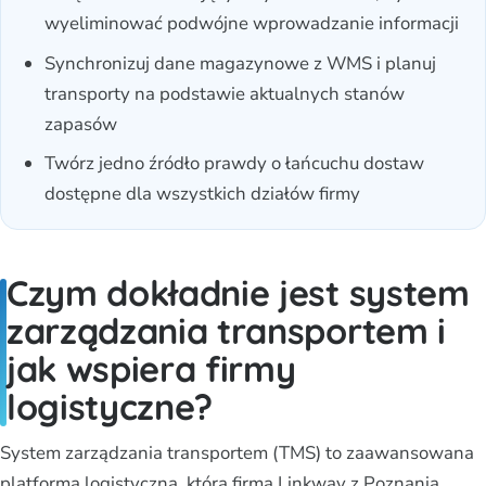
wyeliminować podwójne wprowadzanie informacji
Synchronizuj dane magazynowe z WMS i planuj
transporty na podstawie aktualnych stanów
zapasów
Twórz jedno źródło prawdy o łańcuchu dostaw
dostępne dla wszystkich działów firmy
Czym dokładnie jest system
zarządzania transportem i
jak wspiera firmy
logistyczne?
System zarządzania transportem (TMS) to zaawansowana
platforma logistyczna, którą firma Linkway z Poznania