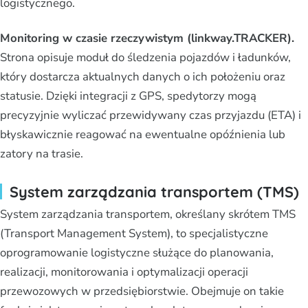
logistycznego.
Monitoring w czasie rzeczywistym (linkway.TRACKER).
Strona opisuje moduł do śledzenia pojazdów i ładunków,
który dostarcza aktualnych danych o ich położeniu oraz
statusie. Dzięki integracji z GPS, spedytorzy mogą
precyzyjnie wyliczać przewidywany czas przyjazdu (ETA) i
błyskawicznie reagować na ewentualne opóźnienia lub
zatory na trasie.
System zarządzania transportem (TMS)
System zarządzania transportem, określany skrótem TMS
(Transport Management System), to specjalistyczne
oprogramowanie logistyczne służące do planowania,
realizacji, monitorowania i optymalizacji operacji
przewozowych w przedsiębiorstwie. Obejmuje on takie