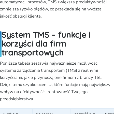
automatyzacji procesów, TMS zwiększa produktywność i
zmniejsza ryzyko błędów, co przekłada się na wyższą
jakość obsługi klienta.
System TMS – funkcje i
korzyści dla firm
transportowych
Poniższa tabela zestawia najważniejsze możliwości
systemu zarządzania transportem (TMS) z realnymi
korzyściami, jakie przynoszą one firmom z branży TSL.
Dzięki temu szybko ocenisz, które funkcje mają największy
wpływ na efektywność i rentowność Twojego
przedsiębiorstwa.