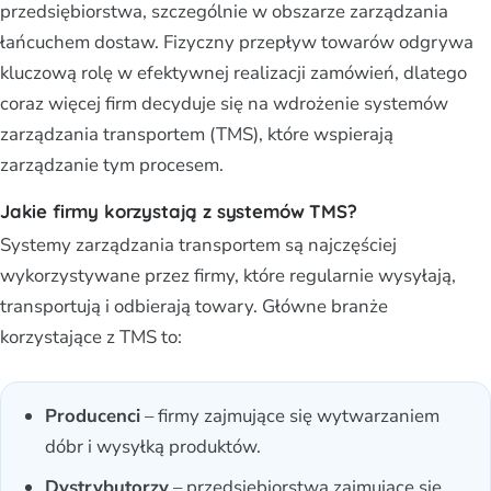
przedsiębiorstwa, szczególnie w obszarze zarządzania
łańcuchem dostaw. Fizyczny przepływ towarów odgrywa
kluczową rolę w efektywnej realizacji zamówień, dlatego
coraz więcej firm decyduje się na wdrożenie systemów
zarządzania transportem (TMS), które wspierają
zarządzanie tym procesem.
Jakie firmy korzystają z systemów TMS?
Systemy zarządzania transportem są najczęściej
wykorzystywane przez firmy, które regularnie wysyłają,
transportują i odbierają towary. Główne branże
korzystające z TMS to:
Producenci
– firmy zajmujące się wytwarzaniem
dóbr i wysyłką produktów.
Dystrybutorzy
– przedsiębiorstwa zajmujące się