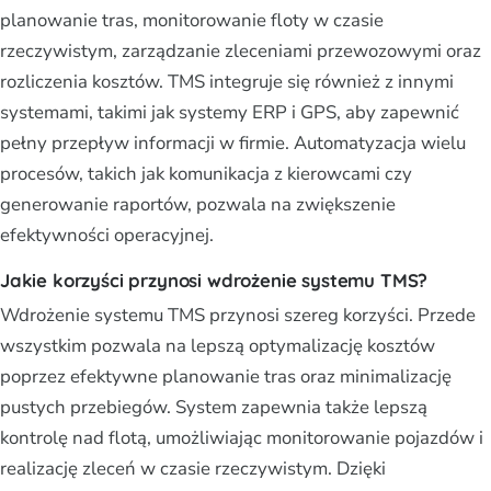
planowanie tras, monitorowanie floty w czasie
rzeczywistym, zarządzanie zleceniami przewozowymi oraz
rozliczenia kosztów. TMS integruje się również z innymi
systemami, takimi jak systemy ERP i GPS, aby zapewnić
pełny przepływ informacji w firmie. Automatyzacja wielu
procesów, takich jak komunikacja z kierowcami czy
generowanie raportów, pozwala na zwiększenie
efektywności operacyjnej.
Jakie korzyści przynosi wdrożenie systemu TMS?
Wdrożenie systemu TMS przynosi szereg korzyści. Przede
wszystkim pozwala na lepszą optymalizację kosztów
poprzez efektywne planowanie tras oraz minimalizację
pustych przebiegów. System zapewnia także lepszą
kontrolę nad flotą, umożliwiając monitorowanie pojazdów i
realizację zleceń w czasie rzeczywistym. Dzięki