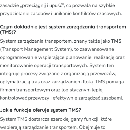
zasadzie „przeciągnij i upuść”, co pozwala na szybkie
przydzielanie zasobów i unikanie konfliktów czasowych.
Czym dokładnie jest system zarządzania transportem
(TMS)?
System zarządzania transportem, znany także jako
TMS
(Transport Management System), to zaawansowane
oprogramowanie wspierające planowanie, realizację oraz
monitorowanie operacji transportowych. System ten
integruje procesy związane z organizacją przewozów,
optymalizacją tras oraz zarządzaniem flotą. TMS pomaga
firmom transportowym oraz logistycznym lepiej
kontrolować przewozy i efektywnie zarządzać zasobami.
Jakie funkcje oferuje system TMS?
System TMS dostarcza szerokiej gamy funkcji, które
wspierają zarządzanie transportem. Obejmuje to