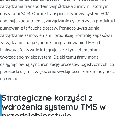
zarządzania transportem współdziała z innymi istotnymi
obszarami SCM. Oprócz transportu, typowy system SCM
obejmuje zaopatrzenie, zarządzanie cyklem życia produktu i
planowanie łańcucha dostaw. Ponadto uwzględnia
zarządzanie zamówieniami, produkcję, kontrolę zapasów i
zarządzanie magazynem. Oprogramowanie TMS od
Linkway efektywnie integruje się z tymi elementami,
tworząc spójny ekosystem. Dzięki temu firmy mogą
osiągnąć pełną synchronizację procesów logistycznych, co
przekłada się na zwiększenie wydajności i konkurencyjności
na rynku.
Strategiczne korzyści z
wdrożenia systemu TMS w
przedsiębiorstwie