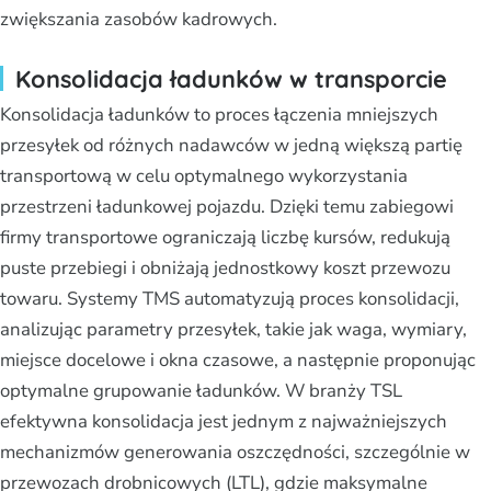
zwiększania zasobów kadrowych.
Konsolidacja ładunków w transporcie
Konsolidacja ładunków to proces łączenia mniejszych
przesyłek od różnych nadawców w jedną większą partię
transportową w celu optymalnego wykorzystania
przestrzeni ładunkowej pojazdu. Dzięki temu zabiegowi
firmy transportowe ograniczają liczbę kursów, redukują
puste przebiegi i obniżają jednostkowy koszt przewozu
towaru. Systemy TMS automatyzują proces konsolidacji,
analizując parametry przesyłek, takie jak waga, wymiary,
miejsce docelowe i okna czasowe, a następnie proponując
optymalne grupowanie ładunków. W branży TSL
efektywna konsolidacja jest jednym z najważniejszych
mechanizmów generowania oszczędności, szczególnie w
przewozach drobnicowych (LTL), gdzie maksymalne