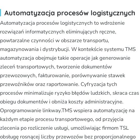
Automatyzacja procesów logistycznych
Automatyzacja procesów logistycznych to wdrożenie
rozwiązań informatycznych eliminujących ręczne,
powtarzalne czynności w obszarze transportu,
magazynowania i dystrybucji. W kontekście systemu TMS
automatyzacja obejmuje takie operacje jak generowanie
zleceń transportowych, tworzenie dokumentów
przewozowych, fakturowanie, porównywanie stawek
przewoźników oraz raportowanie. Cyfryzacja tych
procesów minimalizuje ryzyko błędów ludzkich, skraca czas
obiegu dokumentów i obniża koszty administracyjne.
Oprogramowanie linkway.TMS wspiera automatyzację na
każdym etapie procesu transportowego, od przyjęcia
zlecenia po rozliczenie usługi, umożliwiając firmom TSL
obsługę rosnącej liczby przewozów bez proporcjonalnego