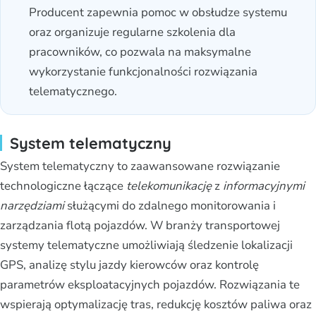
Producent zapewnia pomoc w obsłudze systemu
oraz organizuje regularne szkolenia dla
pracowników, co pozwala na maksymalne
wykorzystanie funkcjonalności rozwiązania
telematycznego.
System telematyczny
System telematyczny to zaawansowane rozwiązanie
technologiczne łączące
telekomunikację
z
informacyjnymi
narzędziami
służącymi do zdalnego monitorowania i
zarządzania flotą pojazdów. W branży transportowej
systemy telematyczne umożliwiają śledzenie lokalizacji
GPS, analizę stylu jazdy kierowców oraz kontrolę
parametrów eksploatacyjnych pojazdów. Rozwiązania te
wspierają optymalizację tras, redukcję kosztów paliwa oraz