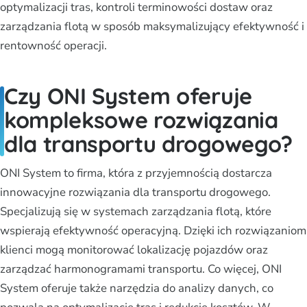
optymalizacji tras, kontroli terminowości dostaw oraz
zarządzania flotą w sposób maksymalizujący efektywność i
rentowność operacji.
Czy ONI System oferuje
kompleksowe rozwiązania
dla transportu drogowego?
ONI System to firma, która z przyjemnością dostarcza
innowacyjne rozwiązania dla transportu drogowego.
Specjalizują się w systemach zarządzania flotą, które
wspierają efektywność operacyjną. Dzięki ich rozwiązaniom
klienci mogą monitorować lokalizację pojazdów oraz
zarządzać harmonogramami transportu. Co więcej, ONI
System oferuje także narzędzia do analizy danych, co