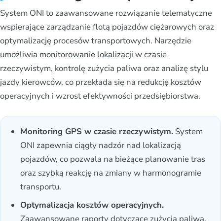
System ONI to zaawansowane rozwiązanie telematyczne
wspierające zarządzanie flotą pojazdów ciężarowych oraz
optymalizację procesów transportowych. Narzędzie
umożliwia monitorowanie lokalizacji w czasie
rzeczywistym, kontrolę zużycia paliwa oraz analizę stylu
jazdy kierowców, co przekłada się na redukcję kosztów
operacyjnych i wzrost efektywności przedsiębiorstwa.
Monitoring GPS w czasie rzeczywistym.
System
ONI zapewnia ciągły nadzór nad lokalizacją
pojazdów, co pozwala na bieżące planowanie tras
oraz szybką reakcję na zmiany w harmonogramie
transportu.
Optymalizacja kosztów operacyjnych.
Zaawansowane raporty dotyczące zużycia paliwa,