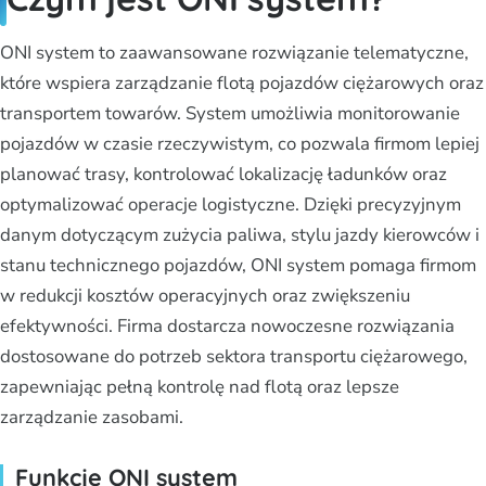
ONI system to zaawansowane rozwiązanie telematyczne,
które wspiera zarządzanie flotą pojazdów ciężarowych oraz
transportem towarów. System umożliwia monitorowanie
pojazdów w czasie rzeczywistym, co pozwala firmom lepiej
planować trasy, kontrolować lokalizację ładunków oraz
optymalizować operacje logistyczne. Dzięki precyzyjnym
danym dotyczącym zużycia paliwa, stylu jazdy kierowców i
stanu technicznego pojazdów, ONI system pomaga firmom
w redukcji kosztów operacyjnych oraz zwiększeniu
efektywności. Firma dostarcza nowoczesne rozwiązania
dostosowane do potrzeb sektora transportu ciężarowego,
zapewniając pełną kontrolę nad flotą oraz lepsze
zarządzanie zasobami.
Funkcje ONI system