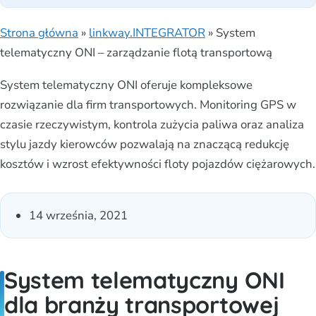
Strona główna
»
linkway.INTEGRATOR
»
System
telematyczny ONI – zarządzanie flotą transportową
System telematyczny ONI oferuje kompleksowe
rozwiązanie dla firm transportowych. Monitoring GPS w
czasie rzeczywistym, kontrola zużycia paliwa oraz analiza
stylu jazdy kierowców pozwalają na znaczącą redukcję
kosztów i wzrost efektywności floty pojazdów ciężarowych.
14 września, 2021
System telematyczny ONI
dla branży transportowej