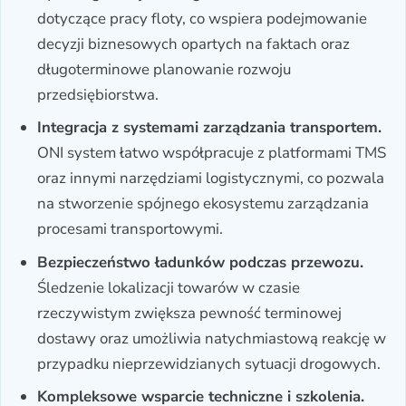
dotyczące pracy floty, co wspiera podejmowanie
decyzji biznesowych opartych na faktach oraz
długoterminowe planowanie rozwoju
przedsiębiorstwa.
Integracja z systemami zarządzania transportem.
ONI system łatwo współpracuje z platformami TMS
oraz innymi narzędziami logistycznymi, co pozwala
na stworzenie spójnego ekosystemu zarządzania
procesami transportowymi.
Bezpieczeństwo ładunków podczas przewozu.
Śledzenie lokalizacji towarów w czasie
rzeczywistym zwiększa pewność terminowej
dostawy oraz umożliwia natychmiastową reakcję w
przypadku nieprzewidzianych sytuacji drogowych.
Kompleksowe wsparcie techniczne i szkolenia.