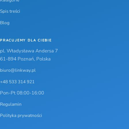
Spis treści
Blog
PRACUJEMY DLA CIEBIE
pl. Władysława Andersa 7
61-894 Poznań, Polska
biuro@linkway.pl
+48 533 314 921
Pon-Pt 08:00-16:00
Regulamin
Polityka prywatności