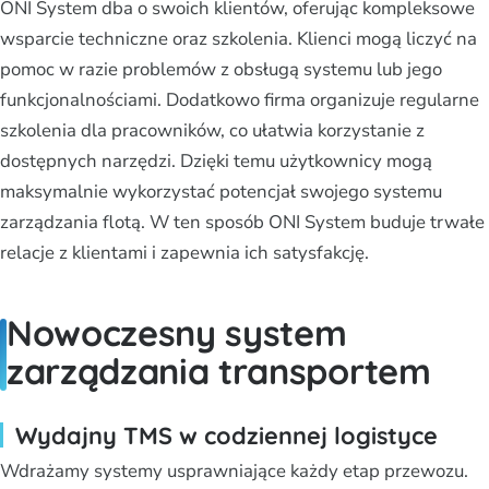
ONI System dba o swoich klientów, oferując kompleksowe
wsparcie techniczne oraz szkolenia. Klienci mogą liczyć na
pomoc w razie problemów z obsługą systemu lub jego
funkcjonalnościami. Dodatkowo firma organizuje regularne
szkolenia dla pracowników, co ułatwia korzystanie z
dostępnych narzędzi. Dzięki temu użytkownicy mogą
maksymalnie wykorzystać potencjał swojego systemu
zarządzania flotą. W ten sposób ONI System buduje trwałe
relacje z klientami i zapewnia ich satysfakcję.
Nowoczesny system
zarządzania transportem
Wydajny TMS w codziennej logistyce
Wdrażamy systemy usprawniające każdy etap przewozu.