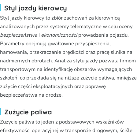
Styl jazdy kierowcy
Styl jazdy kierowcy to zbiór zachowań za kierownicą
analizowanych przez systemy telematyczne w celu oceny
bezpieczeństwa
i
ekonomiczności
prowadzenia pojazdu.
Parametry obejmują gwałtowne przyspieszenia,
hamowania, przekraczanie prędkości oraz pracę silnika na
nadmiernych obrotach. Analiza stylu jazdy pozwala firmom
transportowym na identyfikację obszarów wymagających
szkoleń, co przekłada się na niższe zużycie paliwa, mniejsze
zużycie części eksploatacyjnych oraz poprawę
bezpieczeństwa na drodze.
Zużycie paliwa
Zużycie paliwa to jeden z podstawowych wskaźników
efektywności operacyjnej w transporcie drogowym, ściśle