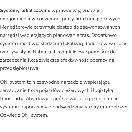
Systemy lokalizacyjne
wprowadzają znaczące
udogodnienia w codziennej pracy firm transportowych.
Menedżerowie otrzymują dostęp do zaawansowanych
narzędzi wspierających planowanie tras. Dodatkowo
system umożliwia śledzenie lokalizacji ładunków w czasie
rzeczywistym. Natomiast kompleksowe podejście do
zarządzania flotą zwiększa efektywność operacyjną
przedsiębiorstwa.
ONI system to niezawodne narzędzie wspierające
zarządzanie flotą pojazdów ciężarowych i logistyką
transportu. Aby dowiedzieć się więcej o pełnej ofercie
systemu, zapraszamy do odwiedzenia strony internetowej:
Odwiedź ONI system.