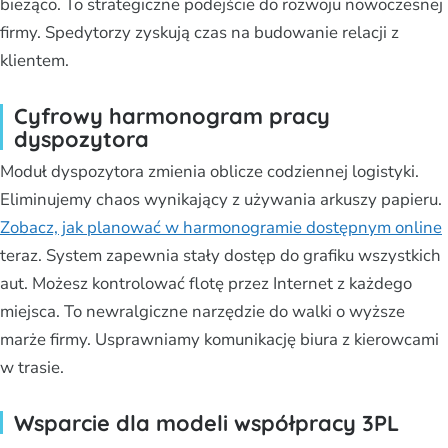
bieżąco. To strategiczne podejście do rozwoju nowoczesnej
firmy. Spedytorzy zyskują czas na budowanie relacji z
klientem.
Cyfrowy harmonogram pracy
dyspozytora
Moduł dyspozytora zmienia oblicze codziennej logistyki.
Eliminujemy chaos wynikający z używania arkuszy papieru.
Zobacz, jak planować w harmonogramie dostępnym online
teraz. System zapewnia stały dostęp do grafiku wszystkich
aut. Możesz kontrolować flotę przez Internet z każdego
miejsca. To newralgiczne narzędzie do walki o wyższe
marże firmy. Usprawniamy komunikację biura z kierowcami
w trasie.
Wsparcie dla modeli współpracy 3PL