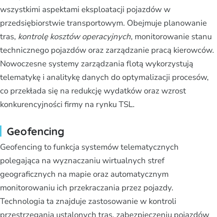
wszystkimi aspektami eksploatacji pojazdów w
przedsiębiorstwie transportowym. Obejmuje planowanie
tras,
kontrolę kosztów operacyjnych
, monitorowanie stanu
technicznego pojazdów oraz zarządzanie pracą kierowców.
Nowoczesne systemy zarządzania flotą wykorzystują
telematykę i analitykę danych do optymalizacji procesów,
co przekłada się na redukcję wydatków oraz wzrost
konkurencyjności firmy na rynku TSL.
Geofencing
Geofencing to funkcja systemów telematycznych
polegająca na wyznaczaniu wirtualnych stref
geograficznych na mapie oraz automatycznym
monitorowaniu ich przekraczania przez pojazdy.
Technologia ta znajduje zastosowanie w kontroli
przestrzegania ustalonych tras, zabezpieczeniu pojazdów