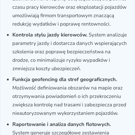
czasu pracy kierowców oraz eksploatacji pojazdów
umożliwiają firmom transportowym znaczącą
redukcję wydatków i poprawę rentowności.
Kontrola stylu jazdy kierowców.
System analizuje
parametry jazdy i dostarcza danych wspierających
szkolenia oraz poprawę bezpieczeństwa na
drodze, co minimalizuje ryzyko wypadków i
zmniejsza koszty ubezpieczeń.
Funkcja geofencing dla stref geograficznych.
Możliwość definiowania obszarów na mapie oraz
otrzymywania powiadomień o ich przekroczeniu
zwiększa kontrolę nad trasami i zabezpiecza przed
nieautoryzowanym wykorzystaniem pojazdów.
Raportowanie i analiza danych flotowych.
System generuje szczegółowe zestawienia