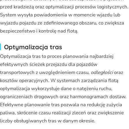
przed kradzieżą oraz optymalizacji procesów logistycznych.
System wysyła powiadomienia w momencie wjazdu lub
wyjazdu pojazdu ze zdefiniowanego obszaru, co zwiększa
bezpieczeństwo i kontrolę nad flotą.
Optymalizacja tras
Optymalizacja tras to proces planowania najbardziej
efektywnych ścieżek przejazdu dla pojazdów
transportowych z uwzględnieniem czasu,
odległości
oraz
kosztów operacyjnych. W systemach zarządzania flotą
optymalizacja wykorzystuje dane o natężeniu ruchu,
ograniczeniach drogowych oraz harmonogramach dostaw.
Efektywne planowanie tras pozwala na redukcję zużycia
paliwa, skrócenie czasu realizacji zleceń oraz zwiększenie
liczby obsługiwanych tras w danym okresie.