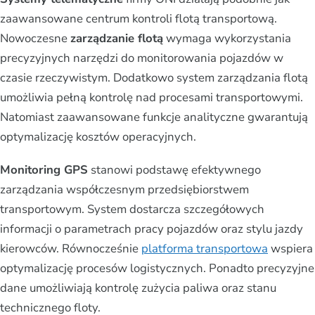
zaawansowane centrum kontroli flotą transportową.
Nowoczesne
zarządzanie flotą
wymaga wykorzystania
precyzyjnych narzędzi do monitorowania pojazdów w
czasie rzeczywistym. Dodatkowo system zarządzania flotą
umożliwia pełną kontrolę nad procesami transportowymi.
Natomiast zaawansowane funkcje analityczne gwarantują
optymalizację kosztów operacyjnych.
Monitoring GPS
stanowi podstawę efektywnego
zarządzania współczesnym przedsiębiorstwem
transportowym. System dostarcza szczegółowych
informacji o parametrach pracy pojazdów oraz stylu jazdy
kierowców. Równocześnie
platforma transportowa
wspiera
optymalizację procesów logistycznych. Ponadto precyzyjne
dane umożliwiają kontrolę zużycia paliwa oraz stanu
technicznego floty.