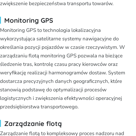
zwiększenie bezpieczeństwa transportu towarów.
Monitoring GPS
Monitoring GPS to technologia lokalizacyjna
wykorzystująca satelitarne systemy nawigacyjne do
określania pozycji pojazdów w czasie rzeczywistym. W
zarządzaniu flotą monitoring GPS pozwala na bieżące
śledzenie tras, kontrolę czasu pracy kierowców oraz
weryfikację realizacji harmonogramów dostaw. System
dostarcza precyzyjnych danych geograficznych, które
stanowią podstawę do optymalizacji procesów
logistycznych i zwiększenia efektywności operacyjnej
przedsiębiorstwa transportowego.
Zarządzanie flotą
Zarządzanie flotą to kompleksowy proces nadzoru nad