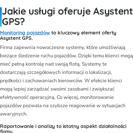
Jakie usługi oferuje Asystent
GPS?
Monitoring pojazdów
to kluczowy element oferty
Asystent GPS.
Firma zapewnia nowoczesne systemy, które umożliwiają
bieżące śledzenie ruchu pojazdów. Dzięki temu klienci mogą
mieć pełną kontrolę nad swoją flotą. Systemy te
dostarczają szczegółowych informacji o lokalizacji,
prędkości i zachowaniach kierowców. W efekcie klienci
mogą lepiej zarządzać swoimi zasobami i zwiększać
efektywność operacyjną. Co więcej, monitorowanie
pojazdów pozwala na szybsze reagowanie w sytuacjach
awaryjnych.
Raportowanie i analizy to istotny aspekt działalności
firmy.