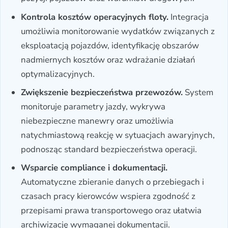
Kontrola kosztów operacyjnych floty.
Integracja
umożliwia monitorowanie wydatków związanych z
eksploatacją pojazdów, identyfikację obszarów
nadmiernych kosztów oraz wdrażanie działań
optymalizacyjnych.
Zwiększenie bezpieczeństwa przewozów.
System
monitoruje parametry jazdy, wykrywa
niebezpieczne manewry oraz umożliwia
natychmiastową reakcję w sytuacjach awaryjnych,
podnosząc standard bezpieczeństwa operacji.
Wsparcie compliance i dokumentacji.
Automatyczne zbieranie danych o przebiegach i
czasach pracy kierowców wspiera zgodność z
przepisami prawa transportowego oraz ułatwia
archiwizację wymaganej dokumentacji.