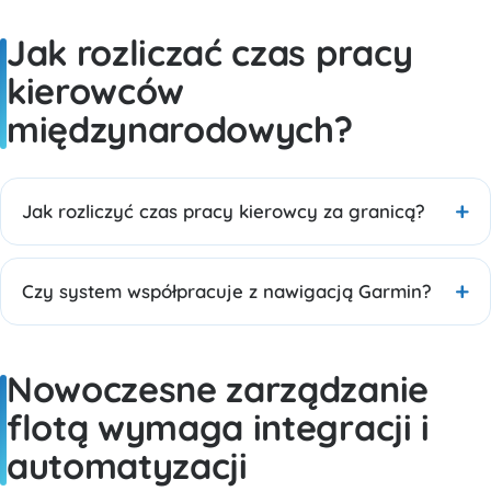
Jak rozliczać czas pracy
kierowców
międzynarodowych?
Jak rozliczyć czas pracy kierowcy za granicą?
Czy system współpracuje z nawigacją Garmin?
Nowoczesne zarządzanie
flotą wymaga integracji i
automatyzacji