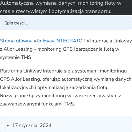
Automatyczna wymiana danych, monitoring floty w
czasie rzeczywistym i optymalizacja transportu.
Strona główna
»
linkway.INTEGRATOR
»
Integracja Linkway
z Alior Leasing – monitoring GPS i zarządzanie flotą w
systemie TMS
Platforma Linkway integruje się z systemami monitoringu
GPS Alior Leasing, oferując automatyczną wymianę danych
lokalizacyjnych i optymalizację zarządzania flotą.
Rozwiązanie łączy monitoring w czasie rzeczywistym z
zaawansowanymi funkcjami TMS.
17 stycznia, 2024