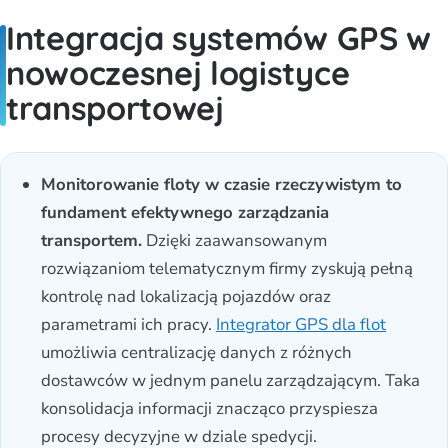
Integracja systemów GPS w
nowoczesnej logistyce
transportowej
Monitorowanie floty w czasie rzeczywistym to
fundament efektywnego zarządzania
transportem.
Dzięki zaawansowanym
rozwiązaniom telematycznym firmy zyskują pełną
kontrolę nad lokalizacją pojazdów oraz
parametrami ich pracy.
Integrator GPS dla flot
umożliwia centralizację danych z różnych
dostawców w jednym panelu zarządzającym. Taka
konsolidacja informacji znacząco przyspiesza
procesy decyzyjne w dziale spedycji.