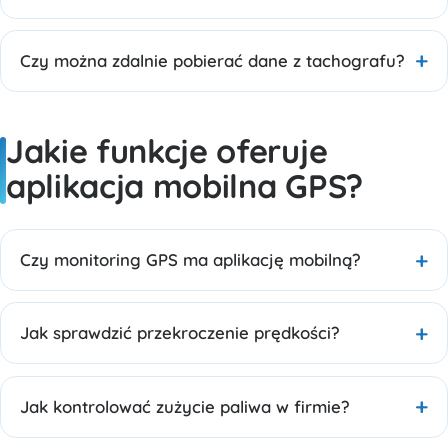
Czy można zdalnie pobierać dane z tachografu?
Jakie funkcje oferuje
aplikacja mobilna GPS?
Czy monitoring GPS ma aplikację mobilną?
Jak sprawdzić przekroczenie prędkości?
Jak kontrolować zużycie paliwa w firmie?