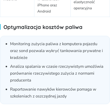
elastyczność
iPhone oraz
operacyjna
Android
Optymalizacja kosztów paliwa
Monitoring zużycia paliwa z komputera pojazdu
oraz sond pozwala wykryć tankowania prywatne i
kradzieże
Analiza spalania w czasie rzeczywistym umożliwia
porównanie rzeczywistego zużycia z normami
producenta
Raportowanie nawyków kierowców pomaga w
szkoleniach z oszczędnej jazdy