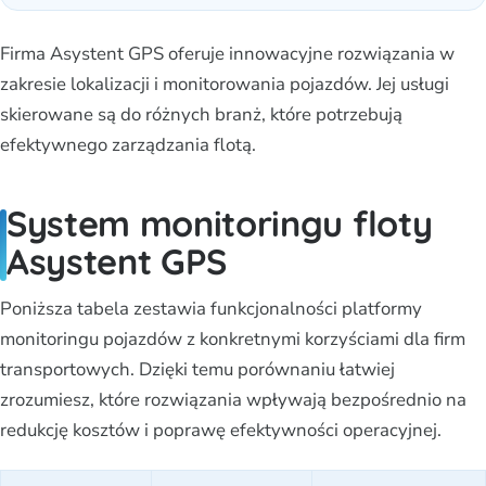
Firma Asystent GPS oferuje innowacyjne rozwiązania w
zakresie lokalizacji i monitorowania pojazdów. Jej usługi
skierowane są do różnych branż, które potrzebują
efektywnego zarządzania flotą.
System monitoringu floty
Asystent GPS
Poniższa tabela zestawia funkcjonalności platformy
monitoringu pojazdów z konkretnymi korzyściami dla firm
transportowych. Dzięki temu porównaniu łatwiej
zrozumiesz, które rozwiązania wpływają bezpośrednio na
redukcję kosztów i poprawę efektywności operacyjnej.