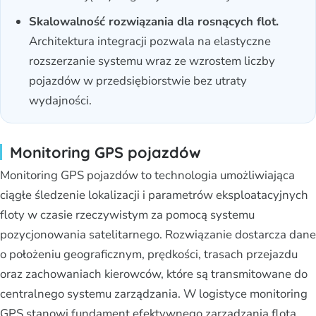
Skalowalność rozwiązania dla rosnących flot.
Architektura integracji pozwala na elastyczne
rozszerzanie systemu wraz ze wzrostem liczby
pojazdów w przedsiębiorstwie bez utraty
wydajności.
Monitoring GPS pojazdów
Monitoring GPS pojazdów to technologia umożliwiająca
ciągłe śledzenie lokalizacji i parametrów eksploatacyjnych
floty w czasie rzeczywistym za pomocą systemu
pozycjonowania satelitarnego. Rozwiązanie dostarcza dane
o położeniu geograficznym, prędkości, trasach przejazdu
oraz zachowaniach kierowców, które są transmitowane do
centralnego systemu zarządzania. W logistyce monitoring
GPS stanowi fundament efektywnego zarządzania flotą,