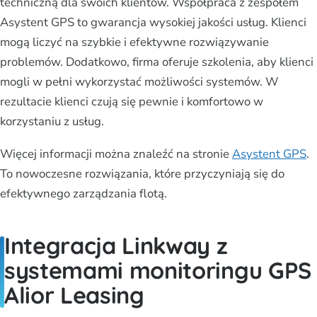
techniczną dla swoich klientów. Współpraca z zespołem
Asystent GPS to gwarancja wysokiej jakości usług. Klienci
mogą liczyć na szybkie i efektywne rozwiązywanie
problemów. Dodatkowo, firma oferuje szkolenia, aby klienci
mogli w pełni wykorzystać możliwości systemów. W
rezultacie klienci czują się pewnie i komfortowo w
korzystaniu z usług.
Więcej informacji można znaleźć na stronie
Asystent GPS
.
To nowoczesne rozwiązania, które przyczyniają się do
efektywnego zarządzania flotą.
Integracja Linkway z
systemami monitoringu GPS
Alior Leasing