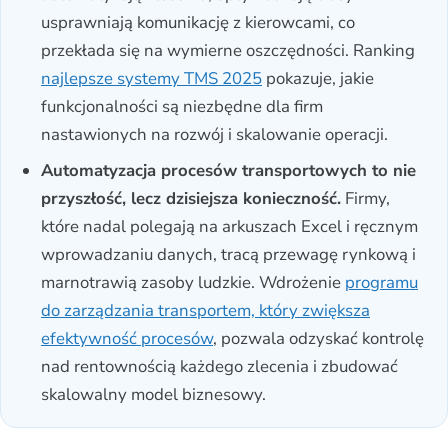
usprawniają komunikację z kierowcami, co
przekłada się na wymierne oszczędności. Ranking
najlepsze systemy TMS 2025
pokazuje, jakie
funkcjonalności są niezbędne dla firm
nastawionych na rozwój i skalowanie operacji.
Automatyzacja procesów transportowych to nie
przyszłość, lecz dzisiejsza konieczność.
Firmy,
które nadal polegają na arkuszach Excel i ręcznym
wprowadzaniu danych, tracą przewagę rynkową i
marnotrawią zasoby ludzkie. Wdrożenie
programu
do zarządzania transportem, który zwiększa
efektywność procesów
, pozwala odzyskać kontrolę
nad rentownością każdego zlecenia i zbudować
skalowalny model biznesowy.