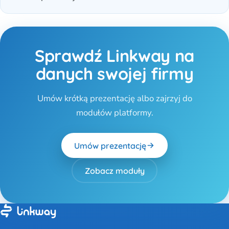
Sprawdź Linkway na
danych swojej firmy
Umów krótką prezentację albo zajrzyj do
modułów platformy.
Umów prezentację
Zobacz moduły