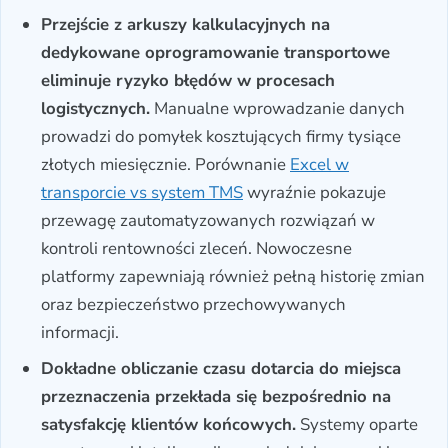
Przejście z arkuszy kalkulacyjnych na
dedykowane oprogramowanie transportowe
eliminuje ryzyko błędów w procesach
logistycznych.
Manualne wprowadzanie danych
prowadzi do pomyłek kosztujących firmy tysiące
złotych miesięcznie. Porównanie
Excel w
transporcie vs system TMS
wyraźnie pokazuje
przewagę zautomatyzowanych rozwiązań w
kontroli rentowności zleceń. Nowoczesne
platformy zapewniają również pełną historię zmian
oraz bezpieczeństwo przechowywanych
informacji.
Dokładne obliczanie czasu dotarcia do miejsca
przeznaczenia przekłada się bezpośrednio na
satysfakcję klientów końcowych.
Systemy oparte