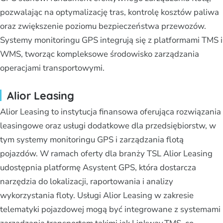
pozwalając na optymalizację tras, kontrolę kosztów paliwa
oraz zwiększenie poziomu bezpieczeństwa przewozów.
Systemy monitoringu GPS integrują się z platformami TMS i
WMS, tworząc kompleksowe środowisko zarządzania
operacjami transportowymi.
Alior Leasing
Alior Leasing to instytucja finansowa oferująca rozwiązania
leasingowe oraz usługi dodatkowe dla przedsiębiorstw, w
tym systemy monitoringu GPS i zarządzania flotą
pojazdów. W ramach oferty dla branży TSL Alior Leasing
udostępnia platformę Asystent GPS, która dostarcza
narzędzia do lokalizacji, raportowania i analizy
wykorzystania floty. Usługi Alior Leasing w zakresie
telematyki pojazdowej mogą być integrowane z systemami