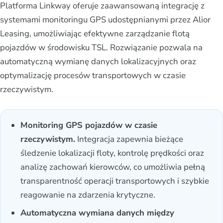
Platforma Linkway oferuje zaawansowaną integrację z
systemami monitoringu GPS udostępnianymi przez Alior
Leasing, umożliwiając efektywne zarządzanie flotą
pojazdów w środowisku TSL. Rozwiązanie pozwala na
automatyczną wymianę danych lokalizacyjnych oraz
optymalizację procesów transportowych w czasie
rzeczywistym.
Monitoring GPS pojazdów w czasie
rzeczywistym.
Integracja zapewnia bieżące
śledzenie lokalizacji floty, kontrolę prędkości oraz
analizę zachowań kierowców, co umożliwia pełną
transparentność operacji transportowych i szybkie
reagowanie na zdarzenia krytyczne.
Automatyczna wymiana danych między