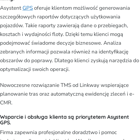
Asystent
GPS
oferuje klientom możliwość generowania
szczegółowych raportów dotyczących użytkowania
pojazdów. Takie raporty zawierają dane o przebiegach,
kosztach i wydajności floty. Dzięki temu klienci mogą
podejmować świadome decyzje biznesowe. Analiza
zebranych informacji pozwala również na identyfikację
obszarów do poprawy. Dlatego klienci zyskują narzędzia do
optymalizacji swoich operacji.
Nowoczesne rozwiązanie TMS od Linkway wspierające
planowanie tras oraz automatyczną ewidencję zleceń i e-
CMR.
Wsparcie i obsługa klienta są priorytetem Asystent
GPS.
Firma zapewnia profesjonalne doradztwo i pomoc