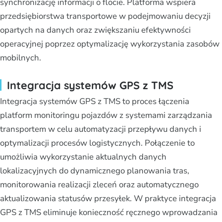
synchronizację informacji o flocie. Platforma wspiera
przedsiębiorstwa transportowe w podejmowaniu decyzji
opartych na danych oraz zwiększaniu efektywności
operacyjnej poprzez optymalizację wykorzystania zasobów
mobilnych.
Integracja systemów GPS z TMS
Integracja systemów GPS z TMS to proces łączenia
platform monitoringu pojazdów z systemami zarządzania
transportem w celu automatyzacji przepływu danych i
optymalizacji procesów logistycznych. Połączenie to
umożliwia wykorzystanie aktualnych danych
lokalizacyjnych do dynamicznego planowania tras,
monitorowania realizacji zleceń oraz automatycznego
aktualizowania statusów przesyłek. W praktyce integracja
GPS z TMS eliminuje konieczność ręcznego wprowadzania