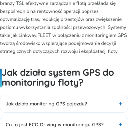
branży TSL efektywne zarządzanie flotą przekłada się
bezpośrednio na rentowność operacji poprzez
optymalizację tras, redukcję przestojów oraz zwiększenie
poziomu wykorzystania zdolności przewozowych. Systemy
takie jak Linkway.FLEET w połączeniu z monitoringiem GPS
tworzą środowisko wspierające podejmowanie decyzji
strategicznych dotyczących rozwoju i eksploatacji floty.
Jak działa system GPS do
monitoringu floty?
Jak działa monitoring GPS pojazdu?
Co to jest ECO Driving w monitoringu GPS?