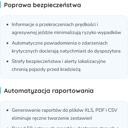
Poprawa bezpieczeństwa
Informacje o przekroczeniach prędkości i
agresywnej jeździe minimalizują ryzyko wypadków
Automatyczne powiadomienia o zdarzeniach
krytycznych docierają natychmiast do dyspozytora
Strefy bezpieczeństwa i alerty lokalizacyjne
chronią pojazdy przed kradzieżą
Automatyzacja raportowania
Generowanie raportów do plików XLS, PDF i CSV
eliminuje ręczne tworzenie zestawień