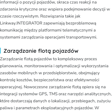
informacji o pozycji pojazdów, skraca czas reakcji na
zdarzenia krytyczne oraz wspiera podejmowanie decyzji w
czasie rzeczywistym. Rozwiązania takie jak
Linkway.INTEGRATOR zapewniają bezproblemową
komunikację między platformami telematycznymi a
systemami zarządzania operacjami transportowymi.
Zarządzanie flotą pojazdów
Zarządzanie flotą pojazdów to kompleksowy proces
planowania, monitorowania i optymalizacji wykorzystania
zasobów mobilnych w przedsiębiorstwie, obejmujący
kontrolę kosztów, bezpieczeństwa oraz efektywności
operacyjnej. Nowoczesne zarządzanie flotą opiera się na
integracji systemów GPS, TMS oraz narzędzi analitycznych,
które dostarczają danych o lokalizacji, przebiegach, zużyciu
paliwa i parametrach eksploatacyjnych pojazdów. W