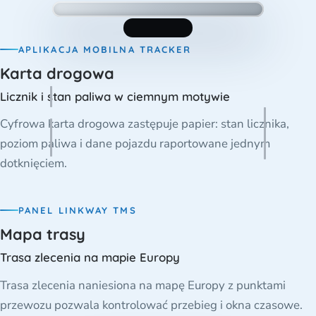
APLIKACJA MOBILNA TRACKER
Karta drogowa
Licznik i stan paliwa w ciemnym motywie
Cyfrowa karta drogowa zastępuje papier: stan licznika,
poziom paliwa i dane pojazdu raportowane jednym
dotknięciem.
PANEL LINKWAY TMS
Mapa trasy
Trasa zlecenia na mapie Europy
Trasa zlecenia naniesiona na mapę Europy z punktami
przewozu pozwala kontrolować przebieg i okna czasowe.