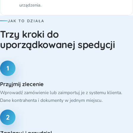
urządzenia.
JAK TO DZIAŁA
Trzy kroki do
uporządkowanej spedycji
1
Przyjmij zlecenie
Wprowadź zamówienie lub zaimportuj je z systemu klienta.
Dane kontrahenta i dokumenty w jednym miejscu.
2