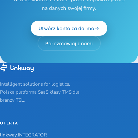
na danych swojej firmy.
Utwórz konto za darmo
Porozmawiaj z nami
Intelligent solutions for logistics.
Polska platforma SaaS klasy TMS dla
branży TSL.
OFERTA
linkway.INTEGRATOR