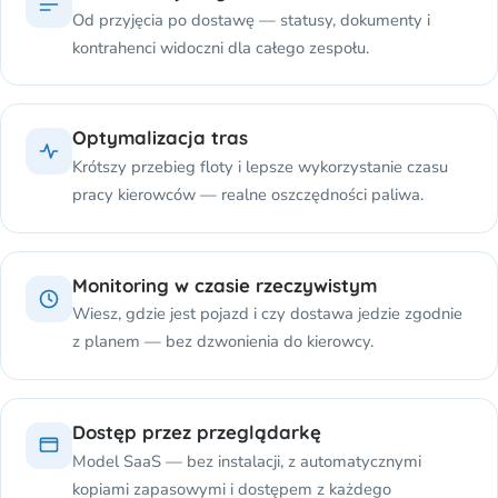
Od przyjęcia po dostawę — statusy, dokumenty i
kontrahenci widoczni dla całego zespołu.
Optymalizacja tras
Krótszy przebieg floty i lepsze wykorzystanie czasu
pracy kierowców — realne oszczędności paliwa.
Monitoring w czasie rzeczywistym
Wiesz, gdzie jest pojazd i czy dostawa jedzie zgodnie
z planem — bez dzwonienia do kierowcy.
Dostęp przez przeglądarkę
Model SaaS — bez instalacji, z automatycznymi
kopiami zapasowymi i dostępem z każdego