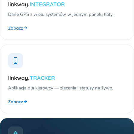
linkway.
INTEGRATOR
Dane GPS z wielu systemów w jednym panelu floty.
Zobacz
linkway.
TRACKER
Aplikacja dla kierowcy — zlecenia i statusy na żywo.
Zobacz