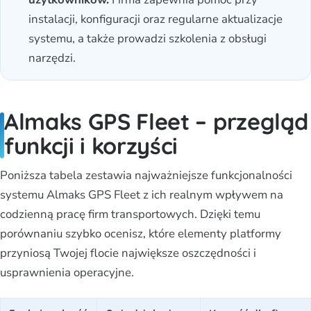
instalacji, konfiguracji oraz regularne aktualizacje
systemu, a także prowadzi szkolenia z obsługi
narzędzi.
Almaks GPS Fleet – przegląd
funkcji i korzyści
Poniższa tabela zestawia najważniejsze funkcjonalności
systemu Almaks GPS Fleet z ich realnym wpływem na
codzienną pracę firm transportowych. Dzięki temu
porównaniu szybko ocenisz, które elementy platformy
przyniosą Twojej flocie największe oszczędności i
usprawnienia operacyjne.