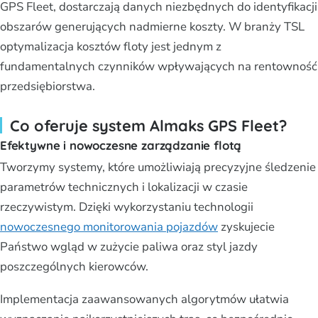
GPS Fleet, dostarczają danych niezbędnych do identyfikacji
obszarów generujących nadmierne koszty. W branży TSL
optymalizacja kosztów floty jest jednym z
fundamentalnych czynników wpływających na rentowność
przedsiębiorstwa.
Co oferuje system Almaks GPS Fleet?
Efektywne i nowoczesne zarządzanie flotą
Tworzymy systemy, które umożliwiają precyzyjne śledzenie
parametrów technicznych i lokalizacji w czasie
rzeczywistym. Dzięki wykorzystaniu technologii
nowoczesnego monitorowania pojazdów
zyskujecie
Państwo wgląd w zużycie paliwa oraz styl jazdy
poszczególnych kierowców.
Implementacja zaawansowanych algorytmów ułatwia