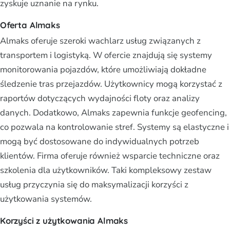
zyskuje uznanie na rynku.
Oferta Almaks
Almaks oferuje szeroki wachlarz usług związanych z
transportem i logistyką. W ofercie znajdują się systemy
monitorowania pojazdów, które umożliwiają dokładne
śledzenie tras przejazdów. Użytkownicy mogą korzystać z
raportów dotyczących wydajności floty oraz analizy
danych. Dodatkowo, Almaks zapewnia funkcje geofencing,
co pozwala na kontrolowanie stref. Systemy są elastyczne i
mogą być dostosowane do indywidualnych potrzeb
klientów. Firma oferuje również wsparcie techniczne oraz
szkolenia dla użytkowników. Taki kompleksowy zestaw
usług przyczynia się do maksymalizacji korzyści z
użytkowania systemów.
Korzyści z użytkowania Almaks