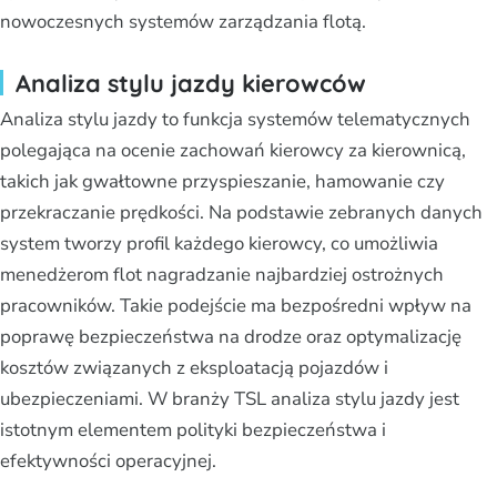
nowoczesnych systemów zarządzania flotą.
Analiza stylu jazdy kierowców
Analiza stylu jazdy to funkcja systemów telematycznych
polegająca na ocenie zachowań kierowcy za kierownicą,
takich jak gwałtowne przyspieszanie, hamowanie czy
przekraczanie prędkości. Na podstawie zebranych danych
system tworzy profil każdego kierowcy, co umożliwia
menedżerom flot nagradzanie najbardziej ostrożnych
pracowników. Takie podejście ma bezpośredni wpływ na
poprawę bezpieczeństwa na drodze oraz optymalizację
kosztów związanych z eksploatacją pojazdów i
ubezpieczeniami. W branży TSL analiza stylu jazdy jest
istotnym elementem polityki bezpieczeństwa i
efektywności operacyjnej.