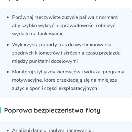
Porównaj rzeczywiste zużycie paliwa z normami,
aby szybko wykryć nieprawidłowości i obniżyć
wydatki na tankowanie
Wykorzystaj raporty tras do wyeliminowania
zbędnych kilometrów i skrócenia czasu przejazdu
między punktami docelowymi
Monitoruj styl jazdy kierowców i wdrażaj programy
motywacyjne, które przekładają się na mniejsze
zużycie opon i części eksploatacyjnych
Poprawa bezpieczeństwa floty
Analizuj dane o nagłym hamowaniu i