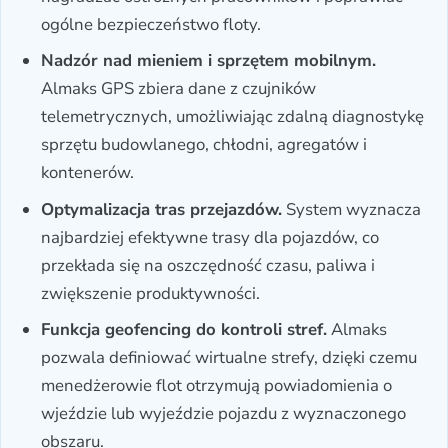
ogólne bezpieczeństwo floty.
Nadzór nad mieniem i sprzętem mobilnym.
Almaks GPS zbiera dane z czujników
telemetrycznych, umożliwiając zdalną diagnostykę
sprzętu budowlanego, chłodni, agregatów i
kontenerów.
Optymalizacja tras przejazdów.
System wyznacza
najbardziej efektywne trasy dla pojazdów, co
przekłada się na oszczędność czasu, paliwa i
zwiększenie produktywności.
Funkcja geofencing do kontroli stref.
Almaks
pozwala definiować wirtualne strefy, dzięki czemu
menedżerowie flot otrzymują powiadomienia o
wjeździe lub wyjeździe pojazdu z wyznaczonego
obszaru.