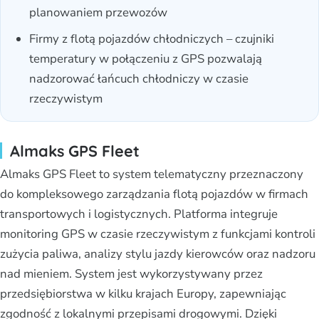
planowaniem przewozów
Firmy z flotą pojazdów chłodniczych – czujniki
temperatury w połączeniu z GPS pozwalają
nadzorować łańcuch chłodniczy w czasie
rzeczywistym
Almaks GPS Fleet
Almaks GPS Fleet to system telematyczny przeznaczony
do kompleksowego zarządzania flotą pojazdów w firmach
transportowych i logistycznych. Platforma integruje
monitoring GPS w czasie rzeczywistym z funkcjami kontroli
zużycia paliwa, analizy stylu jazdy kierowców oraz nadzoru
nad mieniem. System jest wykorzystywany przez
przedsiębiorstwa w kilku krajach Europy, zapewniając
zgodność z lokalnymi przepisami drogowymi. Dzięki