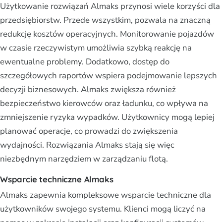
Użytkowanie rozwiązań Almaks przynosi wiele korzyści dla
przedsiębiorstw. Przede wszystkim, pozwala na znaczną
redukcję kosztów operacyjnych. Monitorowanie pojazdów
w czasie rzeczywistym umożliwia szybką reakcję na
ewentualne problemy. Dodatkowo, dostęp do
szczegółowych raportów wspiera podejmowanie lepszych
decyzji biznesowych. Almaks zwiększa również
bezpieczeństwo kierowców oraz ładunku, co wpływa na
zmniejszenie ryzyka wypadków. Użytkownicy mogą lepiej
planować operacje, co prowadzi do zwiększenia
wydajności. Rozwiązania Almaks stają się więc
niezbędnym narzędziem w zarządzaniu flotą.
Wsparcie techniczne Almaks
Almaks zapewnia kompleksowe wsparcie techniczne dla
użytkowników swojego systemu. Klienci mogą liczyć na