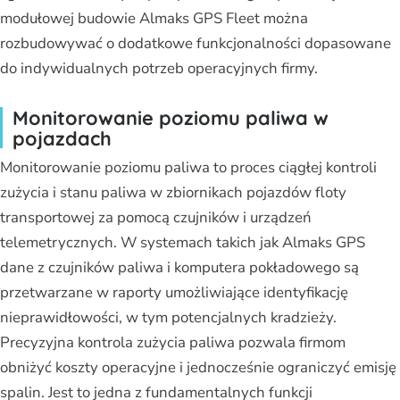
modułowej budowie Almaks GPS Fleet można
rozbudowywać o dodatkowe funkcjonalności dopasowane
do indywidualnych potrzeb operacyjnych firmy.
Monitorowanie poziomu paliwa w
pojazdach
Monitorowanie poziomu paliwa to proces ciągłej kontroli
zużycia i stanu paliwa w zbiornikach pojazdów floty
transportowej za pomocą czujników i urządzeń
telemetrycznych. W systemach takich jak Almaks GPS
dane z czujników paliwa i komputera pokładowego są
przetwarzane w raporty umożliwiające identyfikację
nieprawidłowości, w tym potencjalnych kradzieży.
Precyzyjna kontrola zużycia paliwa pozwala firmom
obniżyć koszty operacyjne i jednocześnie ograniczyć emisję
spalin. Jest to jedna z fundamentalnych funkcji