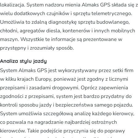
lokalizacja. System nadzoru mienia Almaks GPS składa się z
wielu dodatkowych czujników i sprzętu telemetrycznego.
Umożliwia to zdalną diagnostykę sprzętu budowlanego,
chłodni, agregatów diesla, kontenerów i innych mobilnych
maszyn. Wszystkie te informacje są prezentowane w
przystępny i zrozumiały sposób.
Analiza stylu jazdy
System Almaks GPS jest wykorzystywany przez setki firm
w kilku krajach Europy, ponieważ jest zgodny z licznymi
przepisami i zasadami drogowymi. Oprócz zapewnienia
zgodności z przepisami, system jest bardzo przydatny do
kontroli sposobu jazdy i bezpieczeństwa samego pojazdu.
System umożliwia szczegółową analizę każdego kierowcy,
co pozwala na nagradzanie najbardziej ostrożnych
kierowców. Takie podejście przyczynia się do poprawy