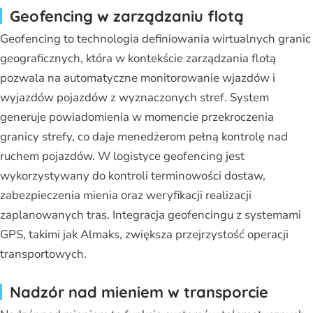
Geofencing w zarządzaniu flotą
Geofencing to technologia definiowania wirtualnych granic
geograficznych, która w kontekście zarządzania flotą
pozwala na automatyczne monitorowanie wjazdów i
wyjazdów pojazdów z wyznaczonych stref. System
generuje powiadomienia w momencie przekroczenia
granicy strefy, co daje menedżerom pełną kontrolę nad
ruchem pojazdów. W logistyce geofencing jest
wykorzystywany do kontroli terminowości dostaw,
zabezpieczenia mienia oraz weryfikacji realizacji
zaplanowanych tras. Integracja geofencingu z systemami
GPS, takimi jak Almaks, zwiększa przejrzystość operacji
transportowych.
Nadzór nad mieniem w transporcie