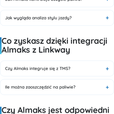
Jak wygląda analiza stylu jazdy?
Co zyskasz dzięki integracji
Almaks z Linkway
Czy Almaks integruje się z TMS?
Ile można zaoszczędzić na paliwie?
Czy Almaks jest odpowiedni