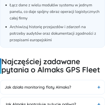
Łącz dane z wielu modułów systemu w jednym
panelu, co daje spójny obraz operacji logistycznych
całej firmy
Archiwizuj historię przejazdów i zdarzeń na
potrzeby audytów oraz dokumentacji zgodności z
przepisami europejskimi
Najczęściej zadawane
pytania o Almaks GPS Fleet
Jak działa monitoring floty Almaks?
Jak Almaks kontroluje zużycie paliwa?