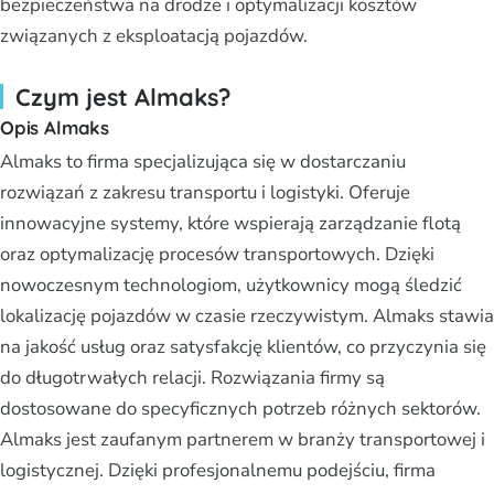
bezpieczeństwa na drodze i optymalizacji kosztów
związanych z eksploatacją pojazdów.
Czym jest Almaks?
Opis Almaks
Almaks to firma specjalizująca się w dostarczaniu
rozwiązań z zakresu transportu i logistyki. Oferuje
innowacyjne systemy, które wspierają zarządzanie flotą
oraz optymalizację procesów transportowych. Dzięki
nowoczesnym technologiom, użytkownicy mogą śledzić
lokalizację pojazdów w czasie rzeczywistym. Almaks stawia
na jakość usług oraz satysfakcję klientów, co przyczynia się
do długotrwałych relacji. Rozwiązania firmy są
dostosowane do specyficznych potrzeb różnych sektorów.
Almaks jest zaufanym partnerem w branży transportowej i
logistycznej. Dzięki profesjonalnemu podejściu, firma