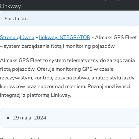
Linkway.
Strona główna
»
linkway.INTEGRATOR
»
Almaks GPS Fleet
– system zarządzania flotą i monitoring pojazdów
Almaks GPS Fleet to system telematyczny do zarządzania
flotą pojazdów. Oferuje monitoring GPS w czasie
rzeczywistym, kontrolę zużycia paliwa, analizę stylu jazdy
kierowców oraz nadzór nad mieniem. Poznaj możliwości
integracji z platformą Linkway.
29 maja, 2024