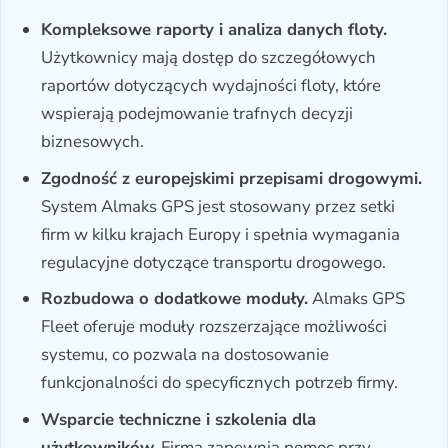
Kompleksowe raporty i analiza danych floty.
Użytkownicy mają dostęp do szczegółowych
raportów dotyczących wydajności floty, które
wspierają podejmowanie trafnych decyzji
biznesowych.
Zgodność z europejskimi przepisami drogowymi.
System Almaks GPS jest stosowany przez setki
firm w kilku krajach Europy i spełnia wymagania
regulacyjne dotyczące transportu drogowego.
Rozbudowa o dodatkowe moduły.
Almaks GPS
Fleet oferuje moduły rozszerzające możliwości
systemu, co pozwala na dostosowanie
funkcjonalności do specyficznych potrzeb firmy.
Wsparcie techniczne i szkolenia dla
użytkowników.
Firma zapewnia pomoc przy