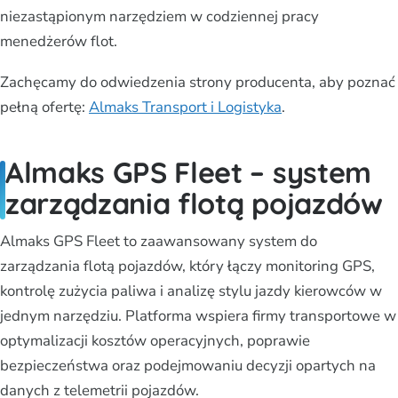
niezastąpionym narzędziem w codziennej pracy
menedżerów flot.
Zachęcamy do odwiedzenia strony producenta, aby poznać
pełną ofertę:
Almaks Transport i Logistyka
.
Almaks GPS Fleet – system
zarządzania flotą pojazdów
Almaks GPS Fleet to zaawansowany system do
zarządzania flotą pojazdów, który łączy monitoring GPS,
kontrolę zużycia paliwa i analizę stylu jazdy kierowców w
jednym narzędziu. Platforma wspiera firmy transportowe w
optymalizacji kosztów operacyjnych, poprawie
bezpieczeństwa oraz podejmowaniu decyzji opartych na
danych z telemetrii pojazdów.