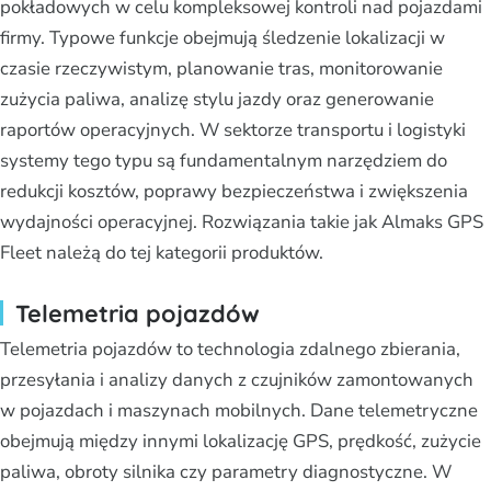
pokładowych w celu kompleksowej kontroli nad pojazdami
firmy. Typowe funkcje obejmują śledzenie lokalizacji w
czasie rzeczywistym, planowanie tras, monitorowanie
zużycia paliwa, analizę stylu jazdy oraz generowanie
raportów operacyjnych. W sektorze transportu i logistyki
systemy tego typu są fundamentalnym narzędziem do
redukcji kosztów, poprawy bezpieczeństwa i zwiększenia
wydajności operacyjnej. Rozwiązania takie jak Almaks GPS
Fleet należą do tej kategorii produktów.
Telemetria pojazdów
Telemetria pojazdów to technologia zdalnego zbierania,
przesyłania i analizy danych z czujników zamontowanych
w pojazdach i maszynach mobilnych. Dane telemetryczne
obejmują między innymi lokalizację GPS, prędkość, zużycie
paliwa, obroty silnika czy parametry diagnostyczne. W