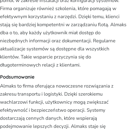
pomoc w zakresie instalacji oraz konfiguracji systemów.
Firma organizuje również szkolenia, które pomagają w
efektywnym korzystaniu z narzędzi. Dzięki temu, klienci
stają się bardziej kompetentni w zarządzaniu flotą. Almaks
dba o to, aby każdy użytkownik miał dostęp do
niezbędnych informacji oraz dokumentacji. Regularne
aktualizacje systemów są dostępne dla wszystkich
klientów. Takie wsparcie przyczynia się do
długoterminowych relacji z klientami.
Podsumowanie
Almaks to firma oferująca nowoczesne rozwiązania z
zakresu transportu i logistyki. Dzięki szerokiemu
wachlarzowi funkcji, użytkownicy mogą zwiększać
efektywność i bezpieczeństwo operacji. Systemy
dostarczają cennych danych, które wspierają
podejmowanie lepszych decyzji. Almaks staje się