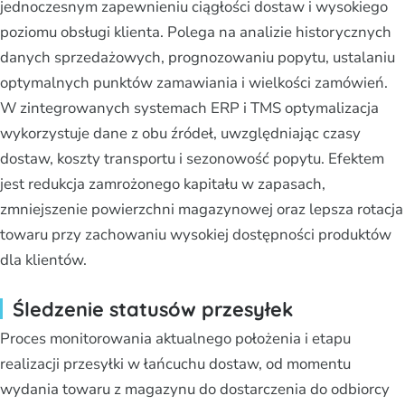
jednoczesnym zapewnieniu ciągłości dostaw i wysokiego
poziomu obsługi klienta. Polega na analizie historycznych
danych sprzedażowych, prognozowaniu popytu, ustalaniu
optymalnych punktów zamawiania i wielkości zamówień.
W zintegrowanych systemach ERP i TMS optymalizacja
wykorzystuje dane z obu źródeł, uwzględniając czasy
dostaw, koszty transportu i sezonowość popytu. Efektem
jest redukcja zamrożonego kapitału w zapasach,
zmniejszenie powierzchni magazynowej oraz lepsza rotacja
towaru przy zachowaniu wysokiej dostępności produktów
dla klientów.
Śledzenie statusów przesyłek
Proces monitorowania aktualnego położenia i etapu
realizacji przesyłki w łańcuchu dostaw, od momentu
wydania towaru z magazynu do dostarczenia do odbiorcy