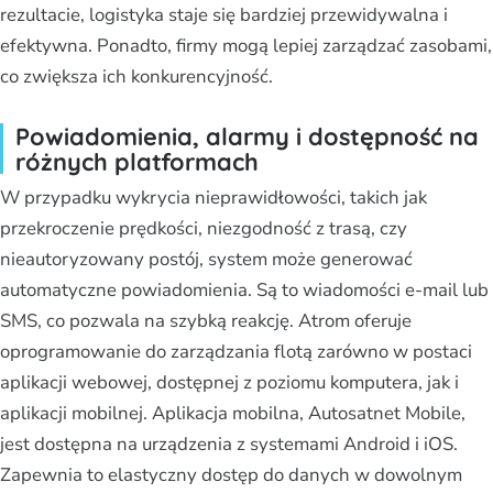
rezultacie, logistyka staje się bardziej przewidywalna i
efektywna. Ponadto, firmy mogą lepiej zarządzać zasobami,
co zwiększa ich konkurencyjność.
Powiadomienia, alarmy i dostępność na
różnych platformach
W przypadku wykrycia nieprawidłowości, takich jak
przekroczenie prędkości, niezgodność z trasą, czy
nieautoryzowany postój, system może generować
automatyczne powiadomienia. Są to wiadomości e-mail lub
SMS, co pozwala na szybką reakcję. Atrom oferuje
oprogramowanie do zarządzania flotą zarówno w postaci
aplikacji webowej, dostępnej z poziomu komputera, jak i
aplikacji mobilnej. Aplikacja mobilna, Autosatnet Mobile,
jest dostępna na urządzenia z systemami Android i iOS.
Zapewnia to elastyczny dostęp do danych w dowolnym