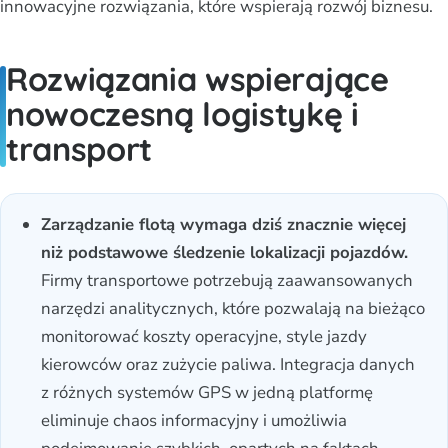
innowacyjne rozwiązania, które wspierają rozwój biznesu.
Rozwiązania wspierające
nowoczesną logistykę i
transport
Zarządzanie flotą wymaga dziś znacznie więcej
niż podstawowe śledzenie lokalizacji pojazdów.
Firmy transportowe potrzebują zaawansowanych
narzędzi analitycznych, które pozwalają na bieżąco
monitorować koszty operacyjne, style jazdy
kierowców oraz zużycie paliwa. Integracja danych
z różnych systemów GPS w jedną platformę
eliminuje chaos informacyjny i umożliwia