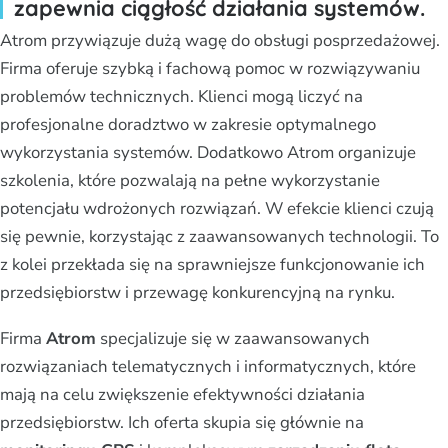
zapewnia ciągłość działania systemów.
Atrom przywiązuje dużą wagę do obsługi posprzedażowej.
Firma oferuje szybką i fachową pomoc w rozwiązywaniu
problemów technicznych. Klienci mogą liczyć na
profesjonalne doradztwo w zakresie optymalnego
wykorzystania systemów. Dodatkowo Atrom organizuje
szkolenia, które pozwalają na pełne wykorzystanie
potencjału wdrożonych rozwiązań. W efekcie klienci czują
się pewnie, korzystając z zaawansowanych technologii. To
z kolei przekłada się na sprawniejsze funkcjonowanie ich
przedsiębiorstw i przewagę konkurencyjną na rynku.
Firma
Atrom
specjalizuje się w zaawansowanych
rozwiązaniach telematycznych i informatycznych, które
mają na celu zwiększenie efektywności działania
przedsiębiorstw. Ich oferta skupia się głównie na