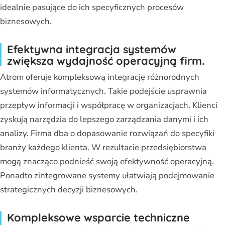
idealnie pasujące do ich specyficznych procesów
biznesowych.
Efektywna integracja systemów
zwiększa wydajność operacyjną firm.
Atrom oferuje kompleksową integrację różnorodnych
systemów informatycznych. Takie podejście usprawnia
przepływ informacji i współpracę w organizacjach. Klienci
zyskują narzędzia do lepszego zarządzania danymi i ich
analizy. Firma dba o dopasowanie rozwiązań do specyfiki
branży każdego klienta. W rezultacie przedsiębiorstwa
mogą znacząco podnieść swoją efektywność operacyjną.
Ponadto zintegrowane systemy ułatwiają podejmowanie
strategicznych decyzji biznesowych.
Kompleksowe wsparcie techniczne