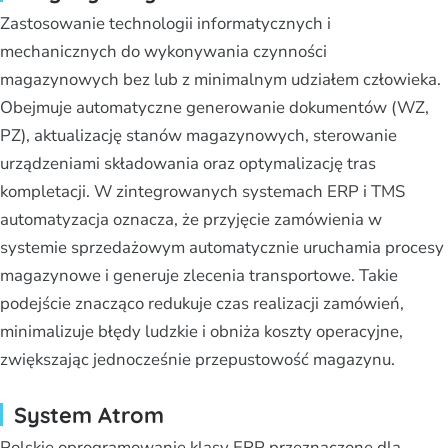
Zastosowanie technologii informatycznych i
mechanicznych do wykonywania czynności
magazynowych bez lub z minimalnym udziałem człowieka.
Obejmuje automatyczne generowanie dokumentów (WZ,
PZ), aktualizację stanów magazynowych, sterowanie
urządzeniami składowania oraz optymalizację tras
kompletacji. W zintegrowanych systemach ERP i TMS
automatyzacja oznacza, że przyjęcie zamówienia w
systemie sprzedażowym automatycznie uruchamia procesy
magazynowe i generuje zlecenia transportowe. Takie
podejście znacząco redukuje czas realizacji zamówień,
minimalizuje błędy ludzkie i obniża koszty operacyjne,
zwiększając jednocześnie przepustowość magazynu.
System Atrom
Polskie oprogramowanie klasy ERP przeznaczone dla