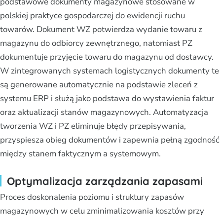
podstawowe dokumenty magazynowe stosowane w
polskiej praktyce gospodarczej do ewidencji ruchu
towarów. Dokument WZ potwierdza wydanie towaru z
magazynu do odbiorcy zewnętrznego, natomiast PZ
dokumentuje przyjęcie towaru do magazynu od dostawcy.
W zintegrowanych systemach logistycznych dokumenty te
są generowane automatycznie na podstawie zleceń z
systemu ERP i służą jako podstawa do wystawienia faktur
oraz aktualizacji stanów magazynowych. Automatyzacja
tworzenia WZ i PZ eliminuje błędy przepisywania,
przyspiesza obieg dokumentów i zapewnia pełną zgodność
między stanem faktycznym a systemowym.
Optymalizacja zarządzania zapasami
Proces doskonalenia poziomu i struktury zapasów
magazynowych w celu zminimalizowania kosztów przy