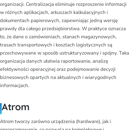
organizacji. Centralizacja eliminuje rozproszenie informacji
w różnych aplikacjach, arkuszach kalkulacyjnych i
dokumentach papierowych, zapewniając jedną wersję
prawdy dla całego przedsiębiorstwa. W praktyce oznacza
to, że dane o zamówieniach, stanach magazynowych,
trasach transportowych i kosztach logistycznych są
przechowywane w sposób ustrukturyzowany i spójny. Taka
organizacja danych ułatwia raportowanie, analizę
efektywności operacyjnej oraz podejmowanie decyzji
biznesowych opartych na aktualnych i wiarygodnych
informacjach.
Atrom
Atrom tworzy zarówno urządzenia (hardware), jak i
oprogramowanie, co pozwala na kompleksowe i