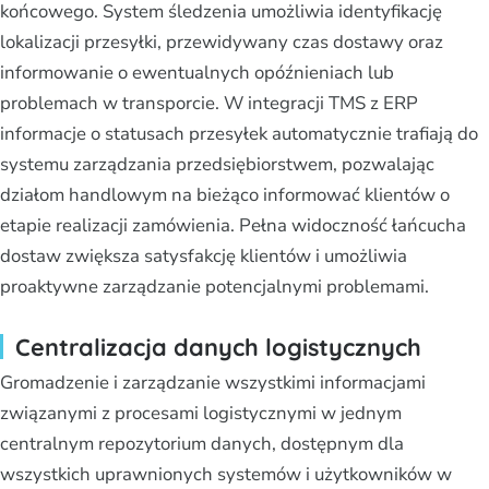
końcowego. System śledzenia umożliwia identyfikację
lokalizacji przesyłki, przewidywany czas dostawy oraz
informowanie o ewentualnych opóźnieniach lub
problemach w transporcie. W integracji TMS z ERP
informacje o statusach przesyłek automatycznie trafiają do
systemu zarządzania przedsiębiorstwem, pozwalając
działom handlowym na bieżąco informować klientów o
etapie realizacji zamówienia. Pełna widoczność łańcucha
dostaw zwiększa satysfakcję klientów i umożliwia
proaktywne zarządzanie potencjalnymi problemami.
Centralizacja danych logistycznych
Gromadzenie i zarządzanie wszystkimi informacjami
związanymi z procesami logistycznymi w jednym
centralnym repozytorium danych, dostępnym dla
wszystkich uprawnionych systemów i użytkowników w