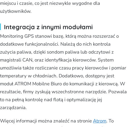
miejscu i czasie, co jest niezwykle wygodne dla
użytkowników.
Integracja z innymi modułami
Monitoring GPS stanowi bazę, którą można rozszerzać o
dodatkowe funkcjonalności. Należą do nich kontrola
zużycia paliwa, dzięki sondom paliwa lub odczytowi z
magistrali CAN, oraz identyfikacja kierowców. System
umożliwia także rozliczanie czasu pracy kierowców i pomiar
temperatury w chłodniach. Dodatkowo, dostępny jest
moduł ATROM Mobilne Biuro do komunikacji z kierowcą. W
rezultacie, firmy zyskują wszechstronne narzędzie. Pozwala
to na pełną kontrolę nad flotą i optymalizację jej
zarządzania.
Więcej informacji można znaleźć na stronie
Atrom
. To