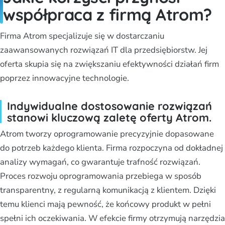
współpraca z firmą Atrom?
Firma Atrom specjalizuje się w dostarczaniu
zaawansowanych rozwiązań IT dla przedsiębiorstw. Jej
oferta skupia się na zwiększaniu efektywności działań firm
poprzez innowacyjne technologie.
Indywidualne dostosowanie rozwiązań
stanowi kluczową zaletę oferty Atrom.
Atrom tworzy oprogramowanie precyzyjnie dopasowane
do potrzeb każdego klienta. Firma rozpoczyna od dokładnej
analizy wymagań, co gwarantuje trafność rozwiązań.
Proces rozwoju oprogramowania przebiega w sposób
transparentny, z regularną komunikacją z klientem. Dzięki
temu klienci mają pewność, że końcowy produkt w pełni
spełni ich oczekiwania. W efekcie firmy otrzymują narzędzia