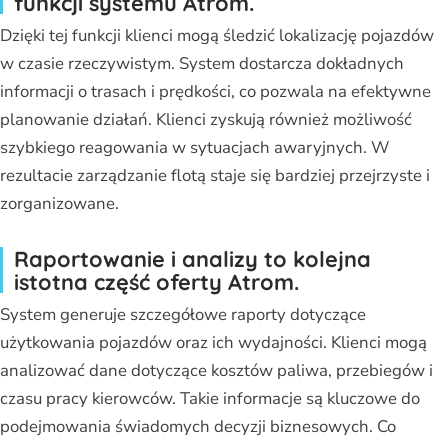
funkcji systemu Atrom.
Dzięki tej funkcji klienci mogą śledzić lokalizację pojazdów
w czasie rzeczywistym. System dostarcza dokładnych
informacji o trasach i prędkości, co pozwala na efektywne
planowanie działań. Klienci zyskują również możliwość
szybkiego reagowania w sytuacjach awaryjnych. W
rezultacie zarządzanie flotą staje się bardziej przejrzyste i
zorganizowane.
Raportowanie i analizy to kolejna
istotna część oferty Atrom.
System generuje szczegółowe raporty dotyczące
użytkowania pojazdów oraz ich wydajności. Klienci mogą
analizować dane dotyczące kosztów paliwa, przebiegów i
czasu pracy kierowców. Takie informacje są kluczowe do
podejmowania świadomych decyzji biznesowych. Co