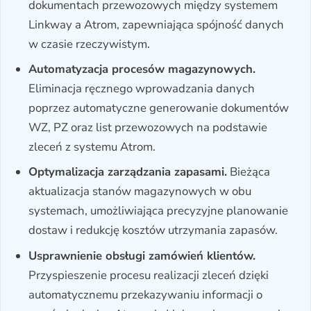
dokumentach przewozowych między systemem
Linkway a Atrom, zapewniająca spójność danych
w czasie rzeczywistym.
Automatyzacja procesów magazynowych.
Eliminacja ręcznego wprowadzania danych
poprzez automatyczne generowanie dokumentów
WZ, PZ oraz list przewozowych na podstawie
zleceń z systemu Atrom.
Optymalizacja zarządzania zapasami.
Bieżąca
aktualizacja stanów magazynowych w obu
systemach, umożliwiająca precyzyjne planowanie
dostaw i redukcję kosztów utrzymania zapasów.
Usprawnienie obsługi zamówień klientów.
Przyspieszenie procesu realizacji zleceń dzięki
automatycznemu przekazywaniu informacji o