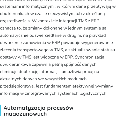
systemami informatycznymi, w którym dane przepływają w
obu kierunkach w czasie rzeczywistym lub z określoną
częstotliwością. W kontekście integracji TMS z ERP
oznacza to, że zmiany dokonane w jednym systemie są
automatycznie odzwierciedlane w drugim, na przykład
utworzenie zamówienia w ERP powoduje wygenerowanie
zlecenia transportowego w TMS, a zaktualizowanie statusu
dostawy w TMS jest widoczne w ERP. Synchronizacja
dwukierunkowa zapewnia pełną spójność danych,
eliminuje duplikację informacji i umożliwia pracę na
aktualnych danych we wszystkich modułach
przedsiębiorstwa. Jest fundamentem efektywnej wymiany
informacji w zintegrowanych systemach logistycznych.
Automatyzacja procesów
magazynowych