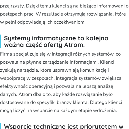
przejrzysty. Dzięki temu klienci są na bieżąco informowani o
postępach prac. W rezultacie otrzymują rozwiązania, które
w pełni odpowiadają ich oczekiwaniom.
Systemy informatyczne to kolejna
ważna część oferty Atrom.
Firma specjalizuje się w integracji różnych systemów, co
pozwala na płynne zarządzanie informacjami. Klienci
zyskują narzędzia, które usprawniają komunikację i
współpracę w zespołach. Integracja systemów zwiększa
efektywność operacyjną i pozwala na lepszą analizę
danych. Atrom dba o to, aby każde rozwiązanie było
dostosowane do specyfiki branży klienta. Dlatego klienci
mogą liczyć na wsparcie na każdym etapie wdrożenia.
Wsparcie techniczne jest priorytetem w