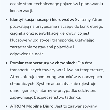
ocenie stanu technicznego pojazdów i planowaniu
konserwacji.
Identyfikacja naczep i kierowców:
Systemy Atrom
pozwalają na przypisanie naczepy do konkretnego
ciągnika oraz identyfikację kierowcy, co jest
kluczowe w logistyce i transporcie, ułatwiając
zarządzanie zestawami pojazdów i
odpowiedzialność.
Pomiar temperatury w chłodniach:
Dla firm
transportujących towary wrażliwe na temperaturę,
Atrom oferuje monitoring warunków w naczepach
chłodniczych. System automatycznie rejestruje
dane i generuje alarmy w przypadku odchyleń,
zapewniając bezpieczeństwo ładunku.
ATROM Mobilne Biuro:
Jest to zaawansowany