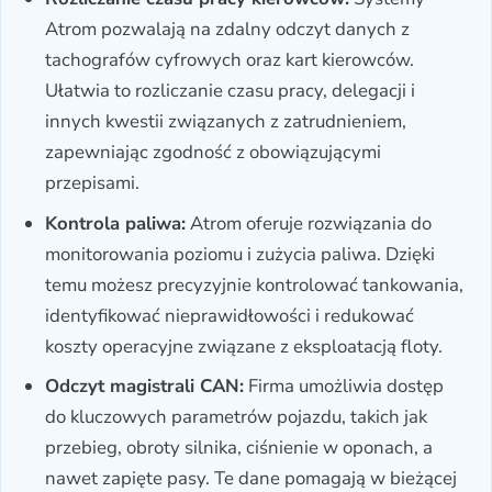
Atrom pozwalają na zdalny odczyt danych z
tachografów cyfrowych oraz kart kierowców.
Ułatwia to rozliczanie czasu pracy, delegacji i
innych kwestii związanych z zatrudnieniem,
zapewniając zgodność z obowiązującymi
przepisami.
Kontrola paliwa:
Atrom oferuje rozwiązania do
monitorowania poziomu i zużycia paliwa. Dzięki
temu możesz precyzyjnie kontrolować tankowania,
identyfikować nieprawidłowości i redukować
koszty operacyjne związane z eksploatacją floty.
Odczyt magistrali CAN:
Firma umożliwia dostęp
do kluczowych parametrów pojazdu, takich jak
przebieg, obroty silnika, ciśnienie w oponach, a
nawet zapięte pasy. Te dane pomagają w bieżącej