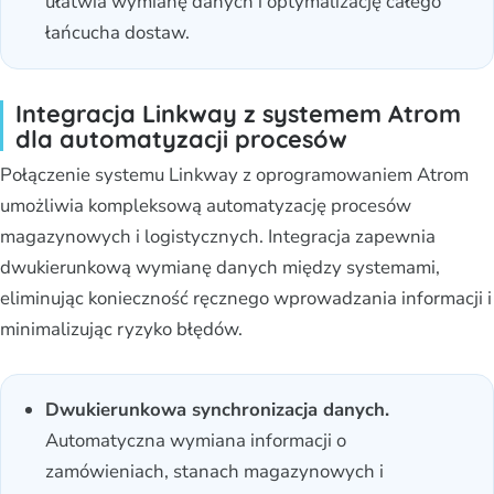
ułatwia wymianę danych i optymalizację całego
łańcucha dostaw.
Integracja Linkway z systemem Atrom
dla automatyzacji procesów
Połączenie systemu Linkway z oprogramowaniem Atrom
umożliwia kompleksową automatyzację procesów
magazynowych i logistycznych. Integracja zapewnia
dwukierunkową wymianę danych między systemami,
eliminując konieczność ręcznego wprowadzania informacji i
minimalizując ryzyko błędów.
Dwukierunkowa synchronizacja danych.
Automatyczna wymiana informacji o
zamówieniach, stanach magazynowych i