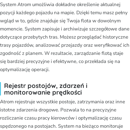
System Atrom umożliwia dokładne określenie aktualnej
pozycji każdego pojazdu na mapie. Dzięki temu masz pełny
wgląd w to, gdzie znajduje się Twoja flota w dowolnym
momencie. System zapisuje i archiwizuje szczegółowe dane
dotyczące przebytych tras. Możesz przeglądać historyczne
trasy pojazdów, analizować przejazdy oraz weryfikować ich
zgodność z planem. W rezultacie, zarządzanie flotą staje
się bardziej precyzyjne i efektywne, co przekłada się na
optymalizację operacji.
Rejestr postojów, zdarzeń i
monitorowanie prędkości
Atrom rejestruje wszystkie postoje, zatrzymania oraz inne
istotne zdarzenia drogowe. Pozwala to na precyzyjne
rozliczanie czasu pracy kierowców i optymalizację czasu
spędzonego na postojach. System na bieżąco monitoruje