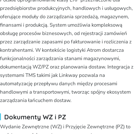
przedsiębiorstw produkcyjnych, handlowych i usługowych,
oferujące moduły do zarządzania sprzedażą, magazynem,
finansami i produkcją. System umożliwia kompleksową
obsługę procesów biznesowych, od rejestracji zamówień
przez zarządzanie zapasami po fakturowanie i rozliczenia z
kontrahentami. W kontekście logistyki Atrom dostarcza
funkcjonalności zarządzania stanami magazynowymi,
dokumentacją WZ/PZ oraz planowania dostaw. Integracja z
systemami TMS takimi jak Linkway pozwala na
automatyzację przepływu danych między procesami
handlowymi a transportowymi, tworząc spójny ekosystem
zarządzania łańcuchem dostaw.
Dokumenty WZ i PZ
Wydanie Zewnętrzne (WZ) i Przyjęcie Zewnętrzne (PZ) to