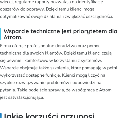
więcej, regularne raporty pozwalają na identyfikację
obszarów do poprawy. Dzięki temu klienci mogą
optymalizować swoje działania i zwiększać oszczędności.
Wsparcie techniczne jest priorytetem dla
Atrom.
Firma oferuje profesjonalne doradztwo oraz pomoc
techniczną dla swoich klientów. Dzięki temu klienci czują
się pewnie i komfortowo w korzystaniu z systemów.
Wsparcie obejmuje także szkolenia, które pomagają w pełni
wykorzystać dostępne funkcje. Klienci mogą liczyć na
szybkie rozwiązywanie problemów i odpowiedzi na
pytania. Takie podejście sprawia, że współpraca z Atrom
jest satysfakcjonująca.
Jakie korzyści przynosi