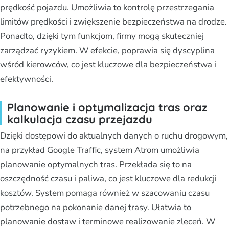
prędkość pojazdu. Umożliwia to kontrolę przestrzegania
limitów prędkości i zwiększenie bezpieczeństwa na drodze.
Ponadto, dzięki tym funkcjom, firmy mogą skuteczniej
zarządzać ryzykiem. W efekcie, poprawia się dyscyplina
wśród kierowców, co jest kluczowe dla bezpieczeństwa i
efektywności.
Planowanie i optymalizacja tras oraz
kalkulacja czasu przejazdu
Dzięki dostępowi do aktualnych danych o ruchu drogowym,
na przykład Google Traffic, system Atrom umożliwia
planowanie optymalnych tras. Przekłada się to na
oszczędność czasu i paliwa, co jest kluczowe dla redukcji
kosztów. System pomaga również w szacowaniu czasu
potrzebnego na pokonanie danej trasy. Ułatwia to
planowanie dostaw i terminowe realizowanie zleceń. W