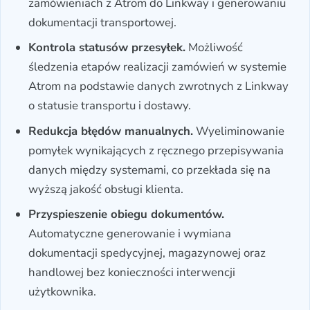
zamówieniach z Atrom do Linkway i generowaniu
dokumentacji transportowej.
Kontrola statusów przesyłek.
Możliwość
śledzenia etapów realizacji zamówień w systemie
Atrom na podstawie danych zwrotnych z Linkway
o statusie transportu i dostawy.
Redukcja błędów manualnych.
Wyeliminowanie
pomyłek wynikających z ręcznego przepisywania
danych między systemami, co przekłada się na
wyższą jakość obsługi klienta.
Przyspieszenie obiegu dokumentów.
Automatyczne generowanie i wymiana
dokumentacji spedycyjnej, magazynowej oraz
handlowej bez konieczności interwencji
użytkownika.