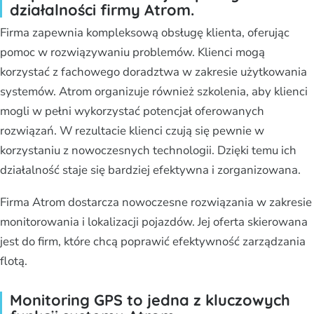
działalności firmy Atrom.
Firma zapewnia kompleksową obsługę klienta, oferując
pomoc w rozwiązywaniu problemów. Klienci mogą
korzystać z fachowego doradztwa w zakresie użytkowania
systemów. Atrom organizuje również szkolenia, aby klienci
mogli w pełni wykorzystać potencjał oferowanych
rozwiązań. W rezultacie klienci czują się pewnie w
korzystaniu z nowoczesnych technologii. Dzięki temu ich
działalność staje się bardziej efektywna i zorganizowana.
Firma Atrom dostarcza nowoczesne rozwiązania w zakresie
monitorowania i lokalizacji pojazdów. Jej oferta skierowana
jest do firm, które chcą poprawić efektywność zarządzania
flotą.
Monitoring GPS to jedna z kluczowych