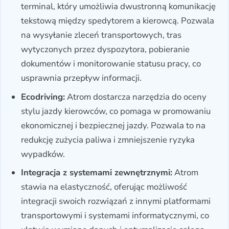
terminal, który umożliwia dwustronną komunikację
tekstową między spedytorem a kierowcą. Pozwala
na wysyłanie zleceń transportowych, tras
wytyczonych przez dyspozytora, pobieranie
dokumentów i monitorowanie statusu pracy, co
usprawnia przepływ informacji.
Ecodriving:
Atrom dostarcza narzędzia do oceny
stylu jazdy kierowców, co pomaga w promowaniu
ekonomicznej i bezpiecznej jazdy. Pozwala to na
redukcję zużycia paliwa i zmniejszenie ryzyka
wypadków.
Integracja z systemami zewnętrznymi:
Atrom
stawia na elastyczność, oferując możliwość
integracji swoich rozwiązań z innymi platformami
transportowymi i systemami informatycznymi, co