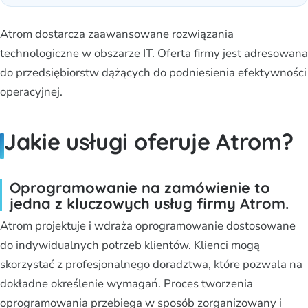
Atrom dostarcza zaawansowane rozwiązania
technologiczne w obszarze IT. Oferta firmy jest adresowana
do przedsiębiorstw dążących do podniesienia efektywności
operacyjnej.
Jakie usługi oferuje Atrom?
Oprogramowanie na zamówienie to
jedna z kluczowych usług firmy Atrom.
Atrom projektuje i wdraża oprogramowanie dostosowane
do indywidualnych potrzeb klientów. Klienci mogą
skorzystać z profesjonalnego doradztwa, które pozwala na
dokładne określenie wymagań. Proces tworzenia
oprogramowania przebiega w sposób zorganizowany i