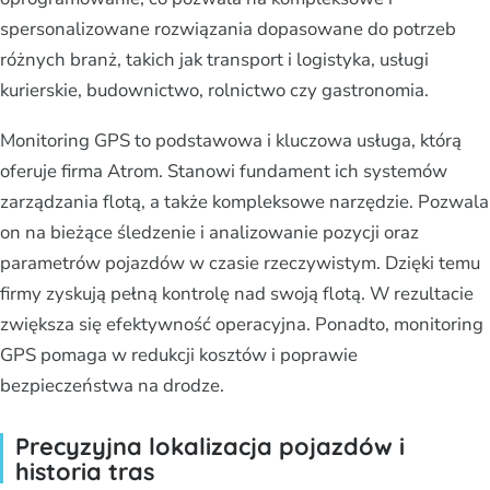
spersonalizowane rozwiązania dopasowane do potrzeb
różnych branż, takich jak transport i logistyka, usługi
kurierskie, budownictwo, rolnictwo czy gastronomia.
Monitoring GPS to podstawowa i kluczowa usługa, którą
oferuje firma Atrom. Stanowi fundament ich systemów
zarządzania flotą, a także kompleksowe narzędzie. Pozwala
on na bieżące śledzenie i analizowanie pozycji oraz
parametrów pojazdów w czasie rzeczywistym. Dzięki temu
firmy zyskują pełną kontrolę nad swoją flotą. W rezultacie
zwiększa się efektywność operacyjna. Ponadto, monitoring
GPS pomaga w redukcji kosztów i poprawie
bezpieczeństwa na drodze.
Precyzyjna lokalizacja pojazdów i
historia tras