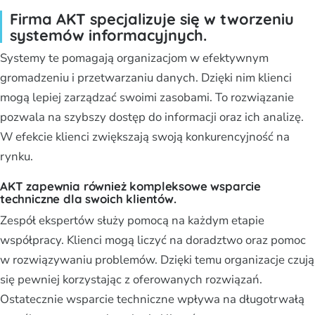
Firma AKT specjalizuje się w tworzeniu
systemów informacyjnych.
Systemy te pomagają organizacjom w efektywnym
gromadzeniu i przetwarzaniu danych. Dzięki nim klienci
mogą lepiej zarządzać swoimi zasobami. To rozwiązanie
pozwala na szybszy dostęp do informacji oraz ich analizę.
W efekcie klienci zwiększają swoją konkurencyjność na
rynku.
AKT zapewnia również kompleksowe wsparcie
techniczne dla swoich klientów.
Zespół ekspertów służy pomocą na każdym etapie
współpracy. Klienci mogą liczyć na doradztwo oraz pomoc
w rozwiązywaniu problemów. Dzięki temu organizacje czują
się pewniej korzystając z oferowanych rozwiązań.
Ostatecznie wsparcie techniczne wpływa na długotrwałą