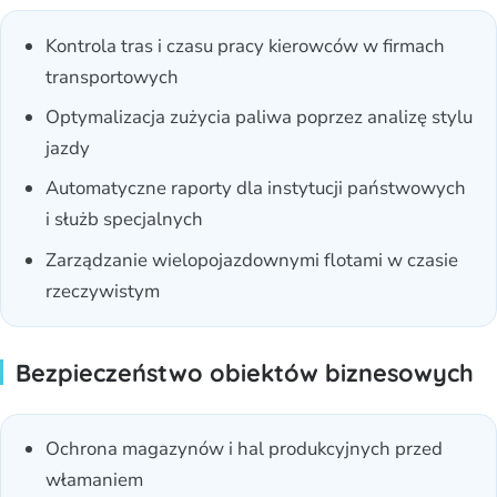
Kontrola tras i czasu pracy kierowców w firmach
transportowych
Optymalizacja zużycia paliwa poprzez analizę stylu
jazdy
Automatyczne raporty dla instytucji państwowych
i służb specjalnych
Zarządzanie wielopojazdownymi flotami w czasie
rzeczywistym
Bezpieczeństwo obiektów biznesowych
Ochrona magazynów i hal produkcyjnych przed
włamaniem