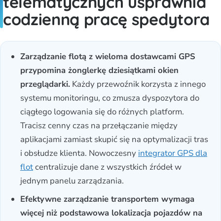
telematycznych usprawnia
codzienną pracę spedytora
Zarządzanie flotą z wieloma dostawcami GPS
przypomina żonglerkę dziesiątkami okien
przeglądarki.
Każdy przewoźnik korzysta z innego
systemu monitoringu, co zmusza dyspozytora do
ciągłego logowania się do różnych platform.
Tracisz cenny czas na przełączanie między
aplikacjami zamiast skupić się na optymalizacji tras
i obsłudze klienta. Nowoczesny
integrator GPS dla
flot
centralizuje dane z wszystkich źródeł w
jednym panelu zarządzania.
Efektywne zarządzanie transportem wymaga
więcej niż podstawowa lokalizacja pojazdów na