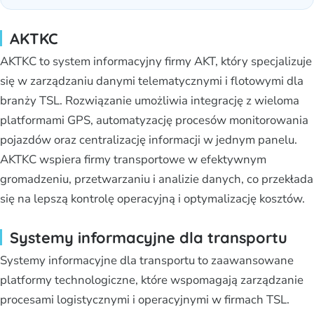
AKTKC
AKTKC to system informacyjny firmy AKT, który specjalizuje
się w zarządzaniu danymi telematycznymi i flotowymi dla
branży TSL. Rozwiązanie umożliwia integrację z wieloma
platformami GPS, automatyzację procesów monitorowania
pojazdów oraz centralizację informacji w jednym panelu.
AKTKC wspiera firmy transportowe w efektywnym
gromadzeniu, przetwarzaniu i analizie danych, co przekłada
się na lepszą kontrolę operacyjną i optymalizację kosztów.
Systemy informacyjne dla transportu
Systemy informacyjne dla transportu to zaawansowane
platformy technologiczne, które wspomagają zarządzanie
procesami logistycznymi i operacyjnymi w firmach TSL.