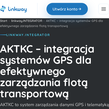
Utwórz konto
Start
›
linkway.INTEGRATOR
›
AKTKC – integracja systemów GPS dla
efektywnego zarządzania flotą transportową
LINKWAY.INTEGRATOR
AKTKC – integracja
systemów GPS dla
efektywnego
zarządzania flotą
transportową
AKTKC to system zarządzania danymi GPS i telematyką