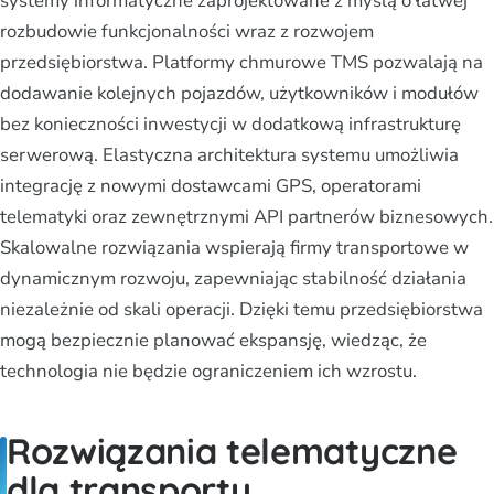
systemy informatyczne zaprojektowane z myślą o łatwej
rozbudowie funkcjonalności wraz z rozwojem
przedsiębiorstwa. Platformy chmurowe TMS pozwalają na
dodawanie kolejnych pojazdów, użytkowników i modułów
bez konieczności inwestycji w dodatkową infrastrukturę
serwerową. Elastyczna architektura systemu umożliwia
integrację z nowymi dostawcami GPS, operatorami
telematyki oraz zewnętrznymi API partnerów biznesowych.
Skalowalne rozwiązania wspierają firmy transportowe w
dynamicznym rozwoju, zapewniając stabilność działania
niezależnie od skali operacji. Dzięki temu przedsiębiorstwa
mogą bezpiecznie planować ekspansję, wiedząc, że
technologia nie będzie ograniczeniem ich wzrostu.
Rozwiązania telematyczne
dla transportu