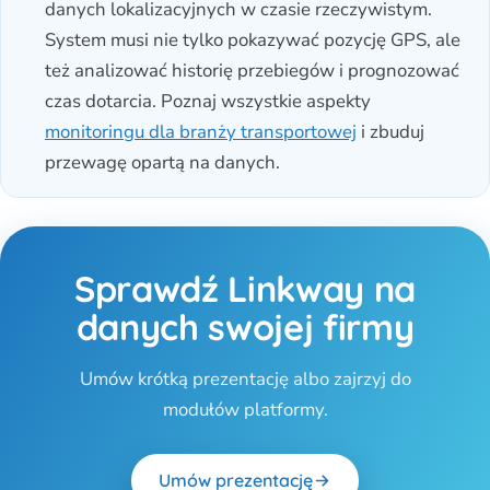
danych lokalizacyjnych w czasie rzeczywistym.
System musi nie tylko pokazywać pozycję GPS, ale
też analizować historię przebiegów i prognozować
czas dotarcia. Poznaj wszystkie aspekty
monitoringu dla branży transportowej
i zbuduj
przewagę opartą na danych.
Sprawdź Linkway na
danych swojej firmy
Umów krótką prezentację albo zajrzyj do
modułów platformy.
Umów prezentację