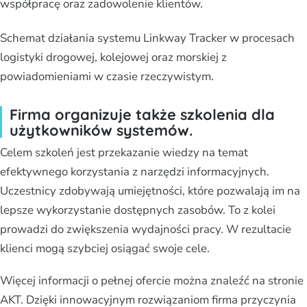
współpracę oraz zadowolenie klientów.
Schemat działania systemu Linkway Tracker w procesach
logistyki drogowej, kolejowej oraz morskiej z
powiadomieniami w czasie rzeczywistym.
Firma organizuje także szkolenia dla
użytkowników systemów.
Celem szkoleń jest przekazanie wiedzy na temat
efektywnego korzystania z narzędzi informacyjnych.
Uczestnicy zdobywają umiejętności, które pozwalają im na
lepsze wykorzystanie dostępnych zasobów. To z kolei
prowadzi do zwiększenia wydajności pracy. W rezultacie
klienci mogą szybciej osiągać swoje cele.
Więcej informacji o pełnej ofercie można znaleźć na stronie
AKT. Dzięki innowacyjnym rozwiązaniom firma przyczynia