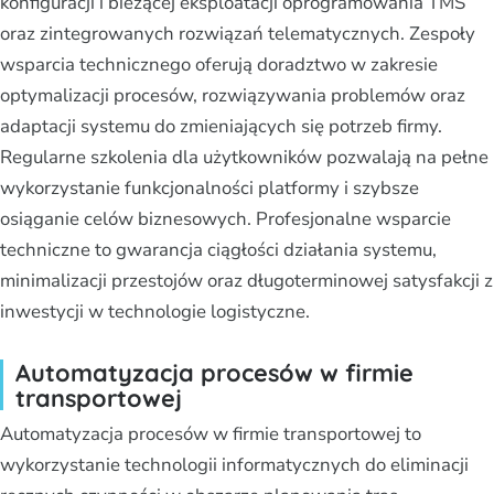
konfiguracji i bieżącej eksploatacji oprogramowania TMS
oraz zintegrowanych rozwiązań telematycznych. Zespoły
wsparcia technicznego oferują doradztwo w zakresie
optymalizacji procesów, rozwiązywania problemów oraz
adaptacji systemu do zmieniających się potrzeb firmy.
Regularne szkolenia dla użytkowników pozwalają na pełne
wykorzystanie funkcjonalności platformy i szybsze
osiąganie celów biznesowych. Profesjonalne wsparcie
techniczne to gwarancja ciągłości działania systemu,
minimalizacji przestojów oraz długoterminowej satysfakcji z
inwestycji w technologie logistyczne.
Automatyzacja procesów w firmie
transportowej
Automatyzacja procesów w firmie transportowej to
wykorzystanie technologii informatycznych do eliminacji