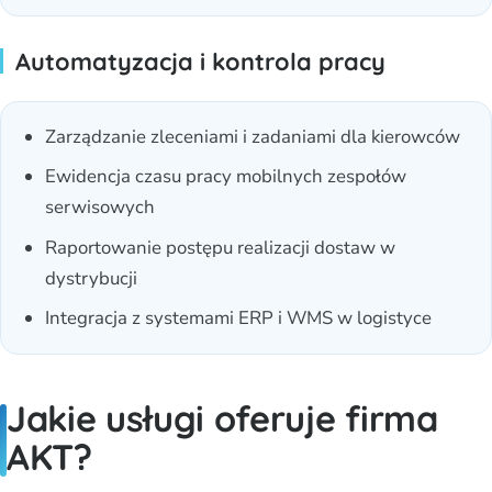
Automatyzacja i kontrola pracy
Zarządzanie zleceniami i zadaniami dla kierowców
Ewidencja czasu pracy mobilnych zespołów
serwisowych
Raportowanie postępu realizacji dostaw w
dystrybucji
Integracja z systemami ERP i WMS w logistyce
Jakie usługi oferuje firma
AKT?