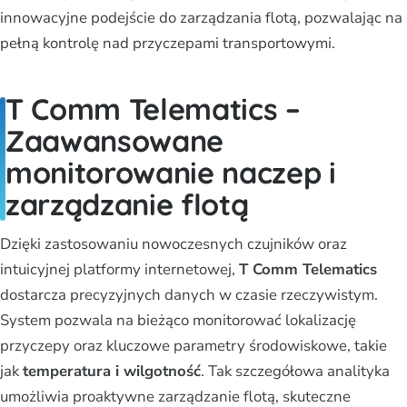
innowacyjne podejście do zarządzania flotą, pozwalając na
pełną kontrolę nad przyczepami transportowymi.
T Comm Telematics –
Zaawansowane
monitorowanie naczep i
zarządzanie flotą
Dzięki zastosowaniu nowoczesnych czujników oraz
intuicyjnej platformy internetowej,
T Comm Telematics
dostarcza precyzyjnych danych w czasie rzeczywistym.
System pozwala na bieżąco monitorować lokalizację
przyczepy oraz kluczowe parametry środowiskowe, takie
jak
temperatura i wilgotność
. Tak szczegółowa analityka
umożliwia proaktywne zarządzanie flotą, skuteczne