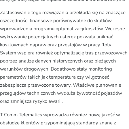
Zastosowanie tego rozwiązania przekłada się na znaczące
oszczędności finansowe porównywalne do skutków
wprowadzenia programu optymalizacji kosztów. Wczesne
wykrywanie potencjalnych usterek pozwala uniknąć
kosztownych napraw oraz przestojów w pracy floty.
System wspiera również optymalizację tras przewozowych
poprzez analizę danych historycznych oraz bieżących
warunków drogowych. Dodatkowo stały monitoring
parametrów takich jak temperatura czy wilgotność
zabezpiecza przewożone towary. Właściwe planowanie
przeglądów technicznych wydłuża żywotność pojazdów
oraz zmniejsza ryzyko awarii.
T Comm Telematics wprowadza również nową jakość w
obsłudze klientów przypominającą standardy znane z