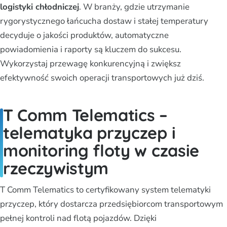
logistyki chłodniczej
. W branży, gdzie utrzymanie
rygorystycznego łańcucha dostaw i stałej temperatury
decyduje o jakości produktów, automatyczne
powiadomienia i raporty są kluczem do sukcesu.
Wykorzystaj przewagę konkurencyjną i zwiększ
efektywność swoich operacji transportowych już dziś.
T Comm Telematics –
telematyka przyczep i
monitoring floty w czasie
rzeczywistym
T Comm Telematics to certyfikowany system telematyki
przyczep, który dostarcza przedsiębiorcom transportowym
pełnej kontroli nad flotą pojazdów. Dzięki