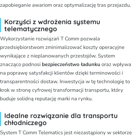
zapobieganie awariom oraz optymalizację tras przejazdu.
Korzyści z wdrożenia systemu
telematycznego
Wykorzystanie rozwiązań T Comm pozwala
przedsiębiorstwom zminimalizować koszty operacyjne
wynikające z nieplanowanych przestojów. System
znacząco podnosi
bezpieczeństwo ładunku
oraz wpływa
na poprawę satysfakcji klientów dzięki terminowości i
transparentności dostaw. Inwestycja w tę technologię to
krok w stronę cyfrowej transformacji transportu, który
buduje solidną reputację marki na rynku.
Idealne rozwiązanie dla transportu
chłodniczego
System T Comm Telematics jest niezastąpiony w sektorze