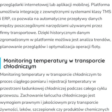
przeglądarki internetowej lub aplikacji mobilnej. Platforma
umożliwia integrację z zewnętrznymi systemami klasy TMS
i ERP, co pozwala na automatyczne przepływy danych
między poszczególnymi narzędziami używanymi przez
firmy transportowe. Dzięki historycznym danym
zgromadzonym w platformie możliwa jest analiza trendów,
planowanie przeglądów i optymalizacja operacji floty.
Monitoring temperatury w transporcie
chłodniczym
Monitoring temperatury w transporcie chłodniczym to
proces ciągłego pomiaru i rejestracji temperatury w
przestrzeni ładunkowej chłodniczej podczas całego cyklu
przewozu. Zachowanie łańcucha chłodniczego jest
wymogiem prawnym i jakościowym przy transporcie
żywności, leków, szczepionek czy produktów chemicznych