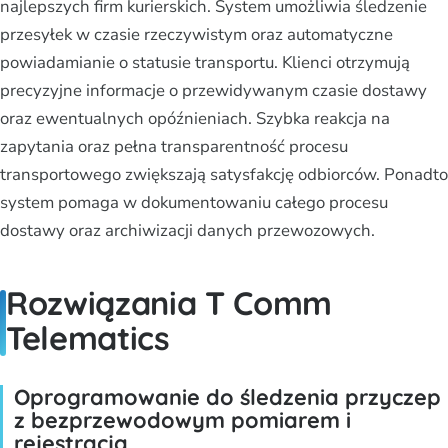
najlepszych firm kurierskich. System umożliwia śledzenie
przesyłek w czasie rzeczywistym oraz automatyczne
powiadamianie o statusie transportu. Klienci otrzymują
precyzyjne informacje o przewidywanym czasie dostawy
oraz ewentualnych opóźnieniach. Szybka reakcja na
zapytania oraz pełna transparentność procesu
transportowego zwiększają satysfakcję odbiorców. Ponadto
system pomaga w dokumentowaniu całego procesu
dostawy oraz archiwizacji danych przewozowych.
Rozwiązania T Comm
Telematics
Oprogramowanie do śledzenia przyczep
z bezprzewodowym pomiarem i
rejestracją