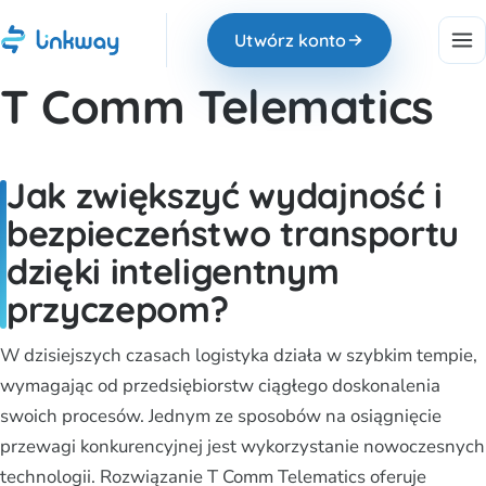
Utwórz konto
T Comm Telematics
Jak zwiększyć wydajność i
bezpieczeństwo transportu
dzięki inteligentnym
przyczepom?
W dzisiejszych czasach logistyka działa w szybkim tempie,
wymagając od przedsiębiorstw ciągłego doskonalenia
swoich procesów. Jednym ze sposobów na osiągnięcie
przewagi konkurencyjnej jest wykorzystanie nowoczesnych
technologii. Rozwiązanie T Comm Telematics oferuje