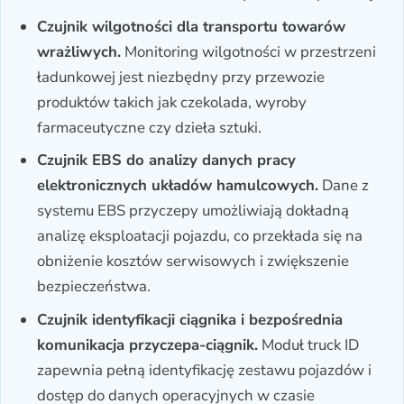
Czujnik wilgotności dla transportu towarów
wrażliwych.
Monitoring wilgotności w przestrzeni
ładunkowej jest niezbędny przy przewozie
produktów takich jak czekolada, wyroby
farmaceutyczne czy dzieła sztuki.
Czujnik EBS do analizy danych pracy
elektronicznych układów hamulcowych.
Dane z
systemu EBS przyczepy umożliwiają dokładną
analizę eksploatacji pojazdu, co przekłada się na
obniżenie kosztów serwisowych i zwiększenie
bezpieczeństwa.
Czujnik identyfikacji ciągnika i bezpośrednia
komunikacja przyczepa-ciągnik.
Moduł truck ID
zapewnia pełną identyfikację zestawu pojazdów i
dostęp do danych operacyjnych w czasie