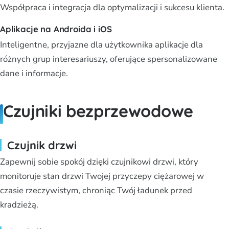
Współpraca i integracja dla optymalizacji i sukcesu klienta.
Aplikacje na Androida i iOS
Inteligentne, przyjazne dla użytkownika aplikacje dla
różnych grup interesariuszy, oferujące spersonalizowane
dane i informacje.
Czujniki bezprzewodowe
Czujnik drzwi
Zapewnij sobie spokój dzięki czujnikowi drzwi, który
monitoruje stan drzwi Twojej przyczepy ciężarowej w
czasie rzeczywistym, chroniąc Twój ładunek przed
kradzieżą.