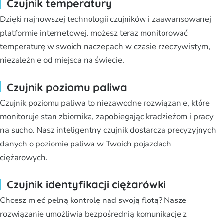
Czujnik temperatury
Dzięki najnowszej technologii czujników i zaawansowanej
platformie internetowej, możesz teraz monitorować
temperaturę w swoich naczepach w czasie rzeczywistym,
niezależnie od miejsca na świecie.
Czujnik poziomu paliwa
Czujnik poziomu paliwa to niezawodne rozwiązanie, które
monitoruje stan zbiornika, zapobiegając kradzieżom i pracy
na sucho. Nasz inteligentny czujnik dostarcza precyzyjnych
danych o poziomie paliwa w Twoich pojazdach
ciężarowych.
Czujnik identyfikacji ciężarówki
Chcesz mieć pełną kontrolę nad swoją flotą? Nasze
rozwiązanie umożliwia bezpośrednią komunikację z