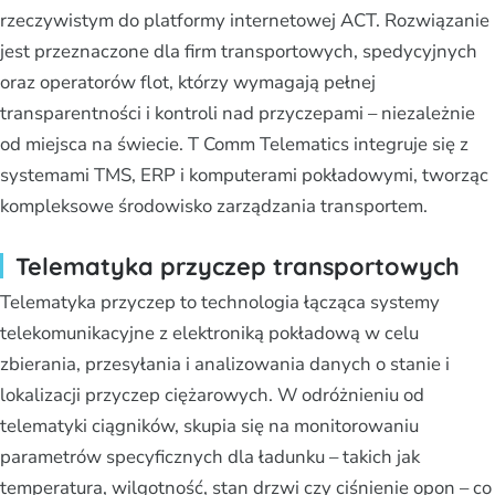
rzeczywistym do platformy internetowej ACT. Rozwiązanie
jest przeznaczone dla firm transportowych, spedycyjnych
oraz operatorów flot, którzy wymagają pełnej
transparentności i kontroli nad przyczepami – niezależnie
od miejsca na świecie. T Comm Telematics integruje się z
systemami TMS, ERP i komputerami pokładowymi, tworząc
kompleksowe środowisko zarządzania transportem.
Telematyka przyczep transportowych
Telematyka przyczep to technologia łącząca systemy
telekomunikacyjne z elektroniką pokładową w celu
zbierania, przesyłania i analizowania danych o stanie i
lokalizacji przyczep ciężarowych. W odróżnieniu od
telematyki ciągników, skupia się na monitorowaniu
parametrów specyficznych dla ładunku – takich jak
temperatura, wilgotność, stan drzwi czy ciśnienie opon – co