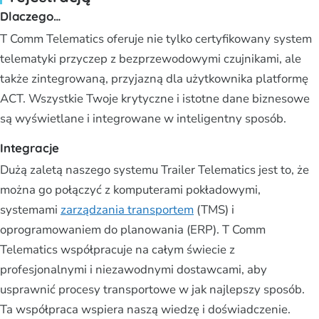
Dlaczego…
T Comm Telematics oferuje nie tylko certyfikowany system
telematyki przyczep z bezprzewodowymi czujnikami, ale
także zintegrowaną, przyjazną dla użytkownika platformę
ACT. Wszystkie Twoje krytyczne i istotne dane biznesowe
są wyświetlane i integrowane w inteligentny sposób.
Integracje
Dużą zaletą naszego systemu Trailer Telematics jest to, że
można go połączyć z komputerami pokładowymi,
systemami
zarządzania transportem
(TMS) i
oprogramowaniem do planowania (ERP). T Comm
Telematics współpracuje na całym świecie z
profesjonalnymi i niezawodnymi dostawcami, aby
usprawnić procesy transportowe w jak najlepszy sposób.
Ta współpraca wspiera naszą wiedzę i doświadczenie.