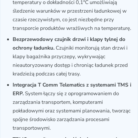
temperatury o dokładności 0,1°C umożliwiają
śledzenie warunków w przestrzeni ładunkowej w
czasie rzeczywistym, co jest niezbędne przy
transporcie produktów wrażliwych na temperaturę.
Bezprzewodowy czujnik drzwi i klapy tylnej do
ochrony ładunku.
Czujniki monitorują stan drzwi i
klapy bagażnika przyczepy, wykrywając
nieautoryzowany dostęp i chroniąc ładunek przed
kradzieżą podczas całej trasy.
Integracja T Comm Telematics z systemami TMS i
ERP.
System łączy się z oprogramowaniem do
zarządzania transportem, komputerami
pokładowymi oraz systemami planowania, tworząc
spójne środowisko zarządzania procesami
transportowymi.