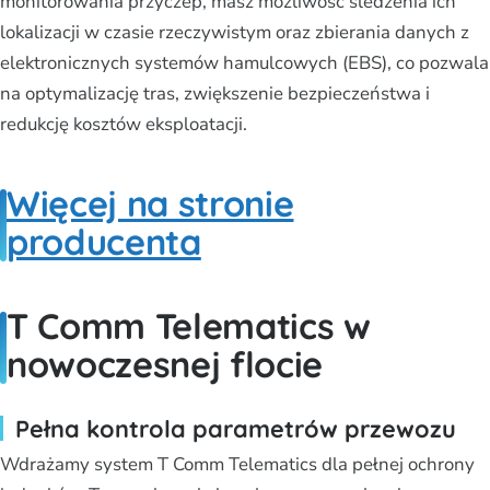
monitorowania przyczep, masz możliwość śledzenia ich
lokalizacji w czasie rzeczywistym oraz zbierania danych z
elektronicznych systemów hamulcowych (EBS), co pozwala
na optymalizację tras, zwiększenie bezpieczeństwa i
redukcję kosztów eksploatacji.
Więcej na stronie
producenta
T Comm Telematics w
nowoczesnej flocie
Pełna kontrola parametrów przewozu
Wdrażamy system T Comm Telematics dla pełnej ochrony