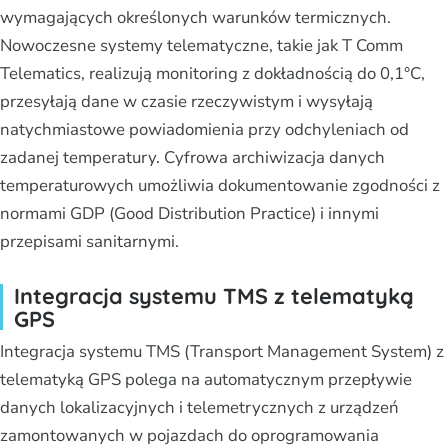
wymagających określonych warunków termicznych.
Nowoczesne systemy telematyczne, takie jak T Comm
Telematics, realizują monitoring z dokładnością do 0,1°C,
przesyłają dane w czasie rzeczywistym i wysyłają
natychmiastowe powiadomienia przy odchyleniach od
zadanej temperatury. Cyfrowa archiwizacja danych
temperaturowych umożliwia dokumentowanie zgodności z
normami GDP (Good Distribution Practice) i innymi
przepisami sanitarnymi.
Integracja systemu TMS z telematyką
GPS
Integracja systemu TMS (Transport Management System) z
telematyką GPS polega na automatycznym przepływie
danych lokalizacyjnych i telemetrycznych z urządzeń
zamontowanych w pojazdach do oprogramowania