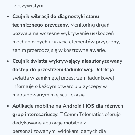
rzeczywistym.
Czujnik wibracji do diagnostyki stanu
technicznego przyczepy.
Monitoring drgań
pozwala na wczesne wykrywanie uszkodzeń
mechanicznych i zużycia elementów przyczepy,
zanim przerodzą się w kosztowne awarie.
Czujnik światła wykrywający nieautoryzowany
dostęp do przestrzeni ładunkowej.
Detekcja
światła w zamkniętej przestrzeni ładunkowej
informuje o każdym otwarciu przyczepy w
nieplanowanym miejscu i czasie.
Aplikacje mobilne na Android i iOS dla różnych
grup interesariuszy.
T Comm Telematics oferuje
dedykowane aplikacje mobilne z
personalizowanymi widokami danych dla