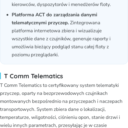
kierowców, dyspozytorów i menedżerów floty.
Platforma ACT do zarządzania danymi
telematycznymi przyczep.
Zintegrowana
platforma internetowa zbiera i wizualizuje
wszystkie dane z czujników, generuje raporty i
umożliwia bieżący podgląd stanu całej floty z
poziomu przeglądarki.
T Comm Telematics
T Comm Telematics to certyfikowany system telematyki
przyczep, oparty na bezprzewodowych czujnikach
montowanych bezpośrednio na przyczepach i naczepach
transportowych. System zbiera dane o lokalizacji,
temperaturze, wilgotności, ciśnieniu opon, stanie drzwi i
wielu innych parametrach, przesyłając je w czasie