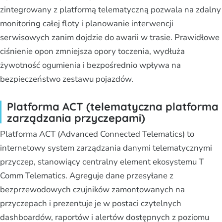
zintegrowany z platformą telematyczną pozwala na zdalny
monitoring całej floty i planowanie interwencji
serwisowych zanim dojdzie do awarii w trasie. Prawidłowe
ciśnienie opon zmniejsza opory toczenia, wydłuża
żywotność ogumienia i bezpośrednio wpływa na
bezpieczeństwo zestawu pojazdów.
Platforma ACT (telematyczna platforma
zarządzania przyczepami)
Platforma ACT (Advanced Connected Telematics) to
internetowy system zarządzania danymi telematycznymi
przyczep, stanowiący centralny element ekosystemu T
Comm Telematics. Agreguje dane przesyłane z
bezprzewodowych czujników zamontowanych na
przyczepach i prezentuje je w postaci czytelnych
dashboardów, raportów i alertów dostępnych z poziomu