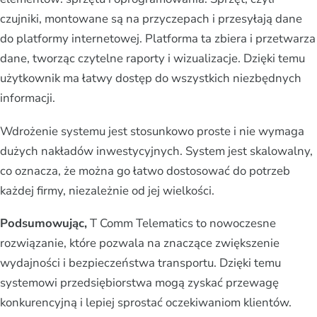
czujniki, montowane są na przyczepach i przesyłają dane
do platformy internetowej. Platforma ta zbiera i przetwarza
dane, tworząc czytelne raporty i wizualizacje. Dzięki temu
użytkownik ma łatwy dostęp do wszystkich niezbędnych
informacji.
Wdrożenie systemu jest stosunkowo proste i nie wymaga
dużych nakładów inwestycyjnych. System jest skalowalny,
co oznacza, że można go łatwo dostosować do potrzeb
każdej firmy, niezależnie od jej wielkości.
Podsumowując,
T Comm Telematics to nowoczesne
rozwiązanie, które pozwala na znaczące zwiększenie
wydajności i bezpieczeństwa transportu. Dzięki temu
systemowi przedsiębiorstwa mogą zyskać przewagę
konkurencyjną i lepiej sprostać oczekiwaniom klientów.