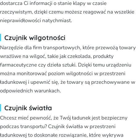
dostarcza Ci informacji o stanie klapy w czasie
rzeczywistym, dzięki czemu możesz reagować na wszelkie
nieprawidłowości natychmiast.
Czujnik wilgotności
Narzędzie dla firm transportowych, które przewożą towary
wrażliwe na wilgoć, takie jak czekolada, produkty
farmaceutyczne czy dzieła sztuki. Dzięki temu urządzeniu
można monitorować poziom wilgotności w przestrzeni
ładunkowej i upewnić się, że towary są przechowywane w
odpowiednich warunkach.
Czujnik światła
Chcesz mieć pewność, że Twój ładunek jest bezpieczny
podczas transportu? Czujnik światła w przestrzeni
ładunkowej to doskonałe rozwiązanie, które wykrywa