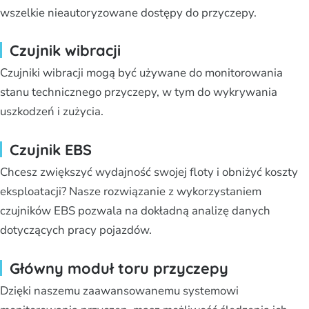
wszelkie nieautoryzowane dostępy do przyczepy.
Czujnik wibracji
Czujniki wibracji mogą być używane do monitorowania
stanu technicznego przyczepy, w tym do wykrywania
uszkodzeń i zużycia.
Czujnik EBS
Chcesz zwiększyć wydajność swojej floty i obniżyć koszty
eksploatacji? Nasze rozwiązanie z wykorzystaniem
czujników EBS pozwala na dokładną analizę danych
dotyczących pracy pojazdów.
Główny moduł toru przyczepy
Dzięki naszemu zaawansowanemu systemowi