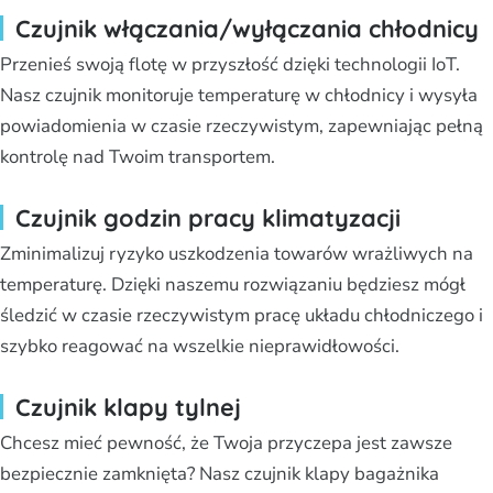
Czujnik włączania/wyłączania chłodnicy
Przenieś swoją flotę w przyszłość dzięki technologii IoT.
Nasz czujnik monitoruje temperaturę w chłodnicy i wysyła
powiadomienia w czasie rzeczywistym, zapewniając pełną
kontrolę nad Twoim transportem.
Czujnik godzin pracy klimatyzacji
Zminimalizuj ryzyko uszkodzenia towarów wrażliwych na
temperaturę. Dzięki naszemu rozwiązaniu będziesz mógł
śledzić w czasie rzeczywistym pracę układu chłodniczego i
szybko reagować na wszelkie nieprawidłowości.
Czujnik klapy tylnej
Chcesz mieć pewność, że Twoja przyczepa jest zawsze
bezpiecznie zamknięta? Nasz czujnik klapy bagażnika