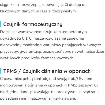
ciągnikiem i przyczepą, zapewniając Ci dostęp do
kluczowych danych w czasie rzeczywistym.
Czujnik farmaceutyczny
Dzięki zaawansowanym czujnikom temperatury o
dokładności 0,1°C, nasze rozwiązanie zapewnia
niezawodny monitoring warunków panujących wewnątrz
przyczepy, gwarantując bezpieczeństwo nawet najbardziej
wrażliwych produktów farmaceutycznych.
TPMS / Czujnik ciśnienia w oponach
Chcesz mieć pełną kontrolę nad swoją flotą? System
monitorowania ciśnienia w oponach (TPMS) zapewni Ci
niezbędne dane, pozwalając na proaktywne zarządzanie
pojazdami i minimalizowanie ryzyka awarii.