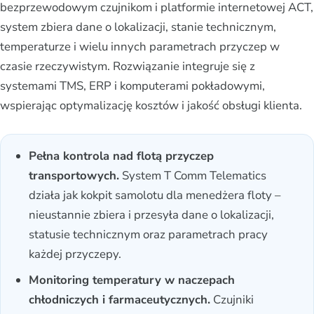
bezprzewodowym czujnikom i platformie internetowej ACT,
system zbiera dane o lokalizacji, stanie technicznym,
temperaturze i wielu innych parametrach przyczep w
czasie rzeczywistym. Rozwiązanie integruje się z
systemami TMS, ERP i komputerami pokładowymi,
wspierając optymalizację kosztów i jakość obsługi klienta.
Pełna kontrola nad flotą przyczep
transportowych.
System T Comm Telematics
działa jak kokpit samolotu dla menedżera floty –
nieustannie zbiera i przesyła dane o lokalizacji,
statusie technicznym oraz parametrach pracy
każdej przyczepy.
Monitoring temperatury w naczepach
chłodniczych i farmaceutycznych.
Czujniki